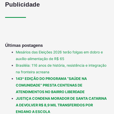
Publicidade
Últimas postagens
Mesários das Eleições 2026 terão folgas em dobro e
auxílio-alimentação de R$ 65
Brasiléia: 116 anos de história, resistência e integração
na fronteira acreana
143ª EDIÇÃO DO PROGRAMA “SAÚDE NA
COMUNIDADE” PRESTA CENTENAS DE
ATENDIMENTOS NO BAIRRO LIBERDADE
JUSTIÇA CONDENA MORADOR DE SANTA CATARINA
A DEVOLVER R$ 8,9 MIL TRANSFERIDOS POR
ENGANO A ESCOLA