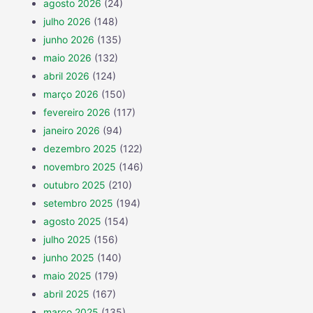
agosto 2026
(24)
julho 2026
(148)
junho 2026
(135)
maio 2026
(132)
abril 2026
(124)
março 2026
(150)
fevereiro 2026
(117)
janeiro 2026
(94)
dezembro 2025
(122)
novembro 2025
(146)
outubro 2025
(210)
setembro 2025
(194)
agosto 2025
(154)
julho 2025
(156)
junho 2025
(140)
maio 2025
(179)
abril 2025
(167)
março 2025
(135)