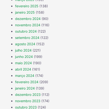
fevereiro 2025
(138)
janeiro 2025
(158)
dezembro 2024
(90)
novembro 2024
(116)
outubro 2024
(122)
setembro 2024
(122)
agosto 2024
(152)
julho 2024
(221)
junho 2024
(199)
maio 2024
(190)
abril 2024
(161)
março 2024
(174)
fevereiro 2024
(209)
janeiro 2024
(139)
dezembro 2023
(112)
novembro 2023
(174)
outubro 2023
(124)