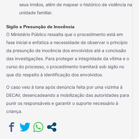
seus irmãos, além de mapear o histórico de violência na
unidade familiar.
Sigilo e Presunção de Inocência
O Ministério Público ressalta que o procedimento está em
fase inicial e enfatiza a necessidade de observar o princípio
da presunção de inocência dos envolvidos até a conclusão
das investigações. Para proteger a integridade da vítima e o
curso do processo, o procedimento tramitará sob sigilo no
que diz respeito à identificação dos envolvidos.
O caso veio à tona após denúncia feita por uma vizinha à
DECAV, desencadeando a mobilização das autoridades para
punir os responsáveis e garantir o suporte necessário à
criança.