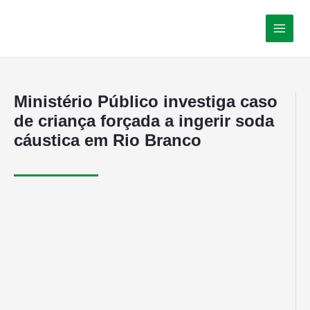
Ministério Público investiga caso
de criança forçada a ingerir soda
cáustica em Rio Branco