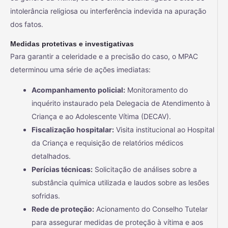
intolerância religiosa ou interferência indevida na apuração
dos fatos.
Medidas protetivas e investigativas
Para garantir a celeridade e a precisão do caso, o MPAC
determinou uma série de ações imediatas:
Acompanhamento policial:
Monitoramento do
inquérito instaurado pela Delegacia de Atendimento à
Criança e ao Adolescente Vítima (DECAV).
Fiscalização hospitalar:
Visita institucional ao Hospital
da Criança e requisição de relatórios médicos
detalhados.
Perícias técnicas:
Solicitação de análises sobre a
substância química utilizada e laudos sobre as lesões
sofridas.
Rede de proteção:
Acionamento do Conselho Tutelar
para assegurar medidas de proteção à vítima e aos