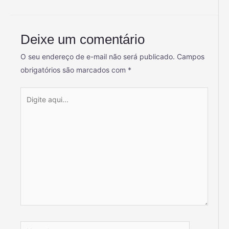
Deixe um comentário
O seu endereço de e-mail não será publicado.
Campos
obrigatórios são marcados com
*