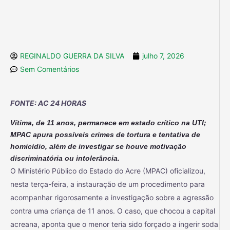
REGINALDO GUERRA DA SILVA
julho 7, 2026
Sem Comentários
FONTE: AC 24 HORAS
Vítima, de 11 anos, permanece em estado crítico na UTI;
MPAC apura possíveis crimes de tortura e tentativa de
homicídio, além de investigar se houve motivação
discriminatória ou intolerância.
O Ministério Público do Estado do Acre (MPAC) oficializou,
nesta terça-feira, a instauração de um procedimento para
acompanhar rigorosamente a investigação sobre a agressão
contra uma criança de 11 anos. O caso, que chocou a capital
acreana, aponta que o menor teria sido forçado a ingerir soda