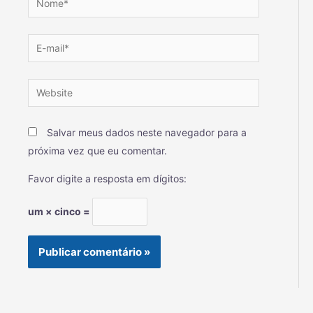
Salvar meus dados neste navegador para a
próxima vez que eu comentar.
Favor digite a resposta em dígitos:
um × cinco =