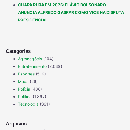
CHAPA PURA EM 2026: FLÁVIO BOLSONARO
ANUNCIA ALFREDO GASPAR COMO VICE NA DISPUTA
PRESIDENCIAL
Categorias
Agronegócio
(104)
Entretenimento
(2.639)
Esportes
(519)
Moda
(29)
Polícia
(406)
Política
(1.897)
Tecnologia
(391)
Arquivos