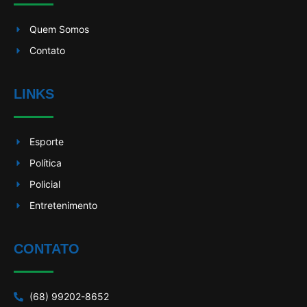
Quem Somos
Contato
LINKS
Esporte
Política
Policial
Entretenimento
CONTATO
(68) 99202-8652