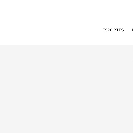
ESPORTES