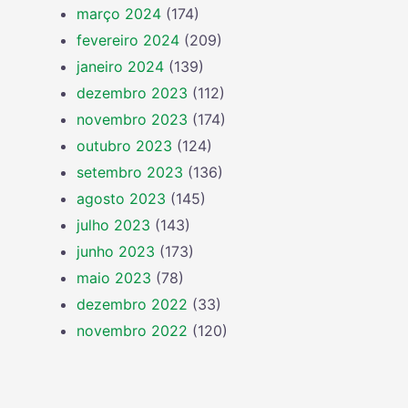
março 2024
(174)
fevereiro 2024
(209)
janeiro 2024
(139)
dezembro 2023
(112)
novembro 2023
(174)
outubro 2023
(124)
setembro 2023
(136)
agosto 2023
(145)
julho 2023
(143)
junho 2023
(173)
maio 2023
(78)
dezembro 2022
(33)
novembro 2022
(120)