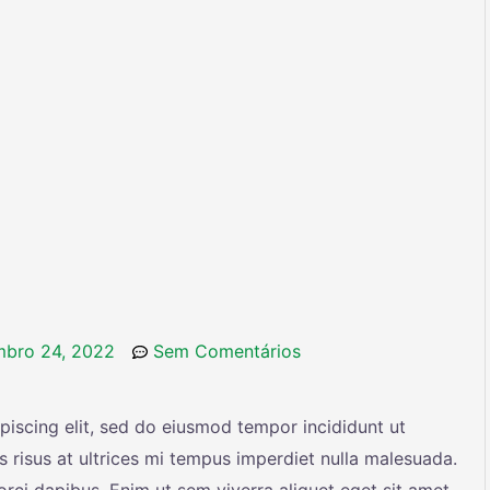
bro 24, 2022
Sem Comentários
piscing elit, sed do eiusmod tempor incididunt ut
s risus at ultrices mi tempus imperdiet nulla malesuada.