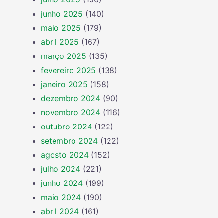
junho 2025
(140)
maio 2025
(179)
abril 2025
(167)
março 2025
(135)
fevereiro 2025
(138)
janeiro 2025
(158)
dezembro 2024
(90)
novembro 2024
(116)
outubro 2024
(122)
setembro 2024
(122)
agosto 2024
(152)
julho 2024
(221)
junho 2024
(199)
maio 2024
(190)
abril 2024
(161)