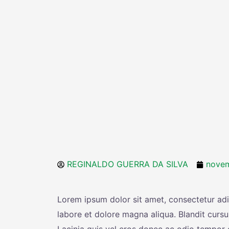
REGINALDO GUERRA DA SILVA
novem
Lorem ipsum dolor sit amet, consectetur adi
labore et dolore magna aliqua. Blandit cursu