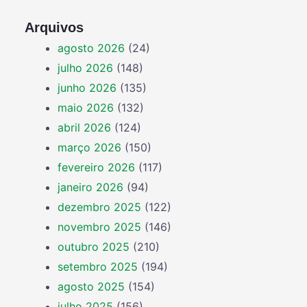
Arquivos
agosto 2026
(24)
julho 2026
(148)
junho 2026
(135)
maio 2026
(132)
abril 2026
(124)
março 2026
(150)
fevereiro 2026
(117)
janeiro 2026
(94)
dezembro 2025
(122)
novembro 2025
(146)
outubro 2025
(210)
setembro 2025
(194)
agosto 2025
(154)
julho 2025
(156)