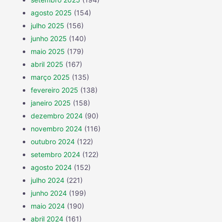
agosto 2025
(154)
julho 2025
(156)
junho 2025
(140)
maio 2025
(179)
abril 2025
(167)
março 2025
(135)
fevereiro 2025
(138)
janeiro 2025
(158)
dezembro 2024
(90)
novembro 2024
(116)
outubro 2024
(122)
setembro 2024
(122)
agosto 2024
(152)
julho 2024
(221)
junho 2024
(199)
maio 2024
(190)
abril 2024
(161)