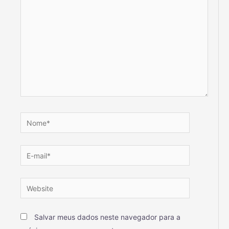
Salvar meus dados neste navegador para a