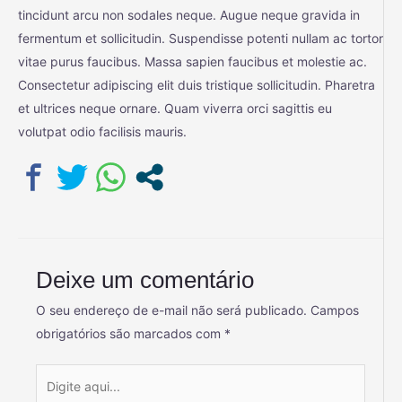
tincidunt arcu non sodales neque. Augue neque gravida in
fermentum et sollicitudin. Suspendisse potenti nullam ac tortor
vitae purus faucibus. Massa sapien faucibus et molestie ac.
Consectetur adipiscing elit duis tristique sollicitudin. Pharetra
et ultrices neque ornare. Quam viverra orci sagittis eu
volutpat odio facilisis mauris.
Deixe um comentário
O seu endereço de e-mail não será publicado.
Campos
obrigatórios são marcados com
*