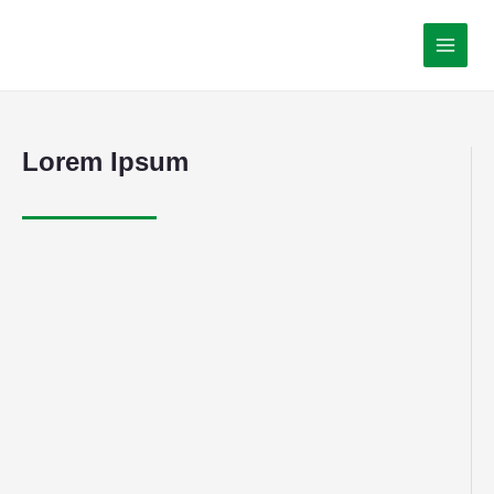
Lorem Ipsum