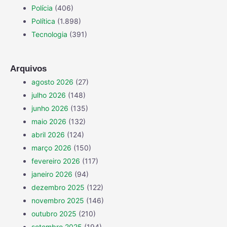
Polícia
(406)
Política
(1.898)
Tecnologia
(391)
Arquivos
agosto 2026
(27)
julho 2026
(148)
junho 2026
(135)
maio 2026
(132)
abril 2026
(124)
março 2026
(150)
fevereiro 2026
(117)
janeiro 2026
(94)
dezembro 2025
(122)
novembro 2025
(146)
outubro 2025
(210)
setembro 2025
(194)