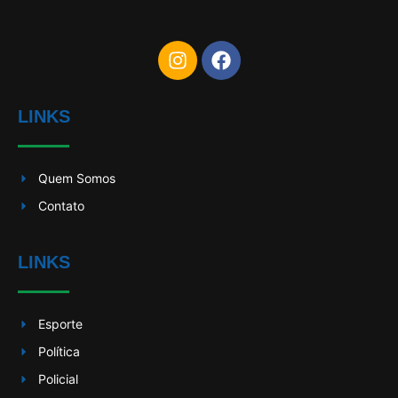
LINKS
Quem Somos
Contato
LINKS
Esporte
Política
Policial