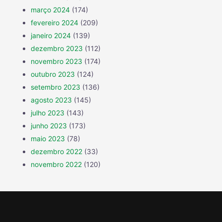
março 2024
(174)
fevereiro 2024
(209)
janeiro 2024
(139)
dezembro 2023
(112)
novembro 2023
(174)
outubro 2023
(124)
setembro 2023
(136)
agosto 2023
(145)
julho 2023
(143)
junho 2023
(173)
maio 2023
(78)
dezembro 2022
(33)
novembro 2022
(120)