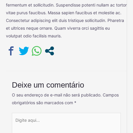
fermentum et sollicitudin. Suspendisse potenti nullam ac tortor
vitae purus faucibus. Massa sapien faucibus et molestie ac.
Consectetur adipiscing elit duis tristique sollicitudin. Pharetra
et ultrices neque ornare. Quam viverra orci sagittis eu
volutpat odio facilisis mauris.
Deixe um comentário
O seu endereço de e-mail não será publicado.
Campos
obrigatórios são marcados com
*