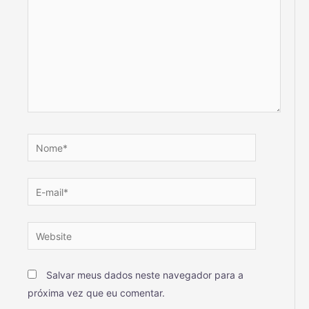
Salvar meus dados neste navegador para a
próxima vez que eu comentar.