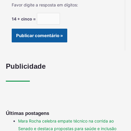
Favor digite a resposta em dígitos:
14 + cinco =
Publicidade
Últimas postagens
Mara Rocha celebra empate técnico na corrida ao
Senado e destaca propostas para saúde e inclusão