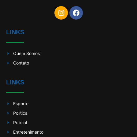
LINKS
Quem Somos
Contato
LINKS
Esporte
Política
Policial
Entretenimento