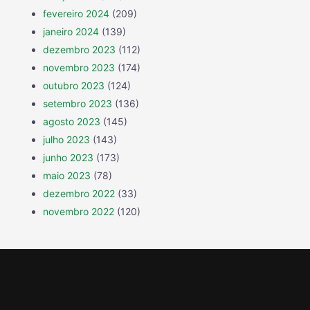
fevereiro 2024
(209)
janeiro 2024
(139)
dezembro 2023
(112)
novembro 2023
(174)
outubro 2023
(124)
setembro 2023
(136)
agosto 2023
(145)
julho 2023
(143)
junho 2023
(173)
maio 2023
(78)
dezembro 2022
(33)
novembro 2022
(120)