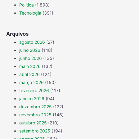
Política
(1.898)
Tecnologia
(391)
Arquivos
agosto 2026
(27)
julho 2026
(148)
junho 2026
(135)
maio 2026
(132)
abril 2026
(124)
março 2026
(150)
fevereiro 2026
(117)
janeiro 2026
(94)
dezembro 2025
(122)
novembro 2025
(146)
outubro 2025
(210)
setembro 2025
(194)
agosto 2025
(154)