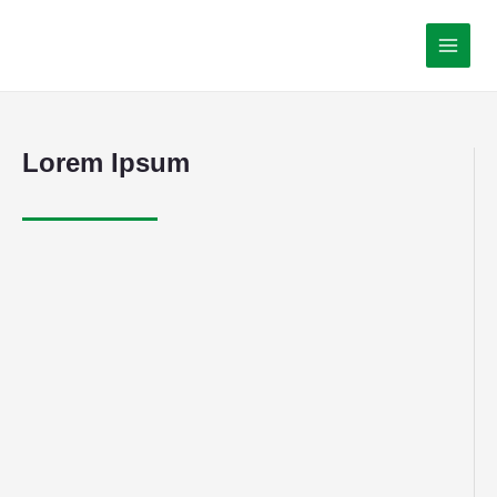
Lorem Ipsum