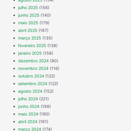
julho 2025
(156)
junho 2025
(140)
maio 2025
(179)
abril 2025
(167)
março 2025
(135)
fevereiro 2025
(138)
janeiro 2025
(158)
dezembro 2024
(90)
novembro 2024
(116)
outubro 2024
(122)
setembro 2024
(122)
agosto 2024
(152)
julho 2024
(221)
junho 2024
(199)
maio 2024
(190)
abril 2024
(161)
março 2024
(174)