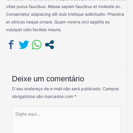
vitae purus faucibus. Massa sapien faucibus et molestie ac.
Consectetur adipiscing elit duis tristique sollicitudin. Pharetra
et ultrices neque ornare. Quam viverra orci sagittis eu
volutpat odio facilisis mauris.
Deixe um comentário
O seu endereço de e-mail não será publicado.
Campos
obrigatórios são marcados com
*