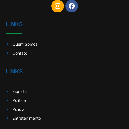
LINKS
Quem Somos
Contato
LINKS
Esporte
Política
Policial
Entretenimento