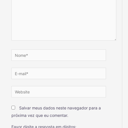
Salvar meus dados neste navegador para a
próxima vez que eu comentar.
Favor digite a resposta em dígitos: