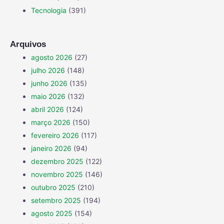
Tecnologia
(391)
Arquivos
agosto 2026
(27)
julho 2026
(148)
junho 2026
(135)
maio 2026
(132)
abril 2026
(124)
março 2026
(150)
fevereiro 2026
(117)
janeiro 2026
(94)
dezembro 2025
(122)
novembro 2025
(146)
outubro 2025
(210)
setembro 2025
(194)
agosto 2025
(154)