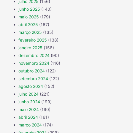
julho 2025
(156)
junho 2025
(140)
maio 2025
(179)
abril 2025
(167)
março 2025
(135)
fevereiro 2025
(138)
janeiro 2025
(158)
dezembro 2024
(90)
novembro 2024
(116)
outubro 2024
(122)
setembro 2024
(122)
agosto 2024
(152)
julho 2024
(221)
junho 2024
(199)
maio 2024
(190)
abril 2024
(161)
março 2024
(174)
fevereiro 2024
(209)