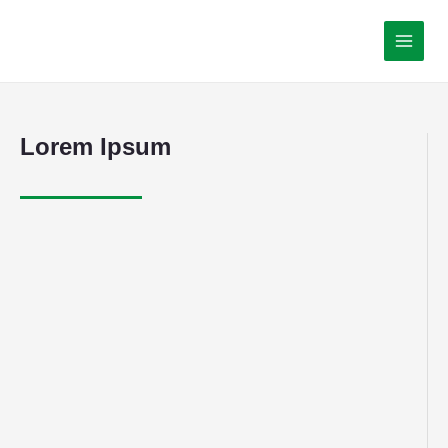
Lorem Ipsum