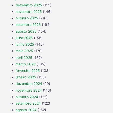
dezembro 2025
(122)
novembro 2025
(146)
outubro 2025
(210)
setembro 2025
(194)
agosto 2025
(154)
julho 2025
(156)
junho 2025
(140)
maio 2025
(179)
abril 2025
(167)
março 2025
(135)
fevereiro 2025
(138)
janeiro 2025
(158)
dezembro 2024
(90)
novembro 2024
(116)
outubro 2024
(122)
setembro 2024
(122)
agosto 2024
(152)