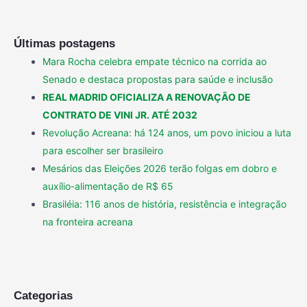
Últimas postagens
Mara Rocha celebra empate técnico na corrida ao
Senado e destaca propostas para saúde e inclusão
REAL MADRID OFICIALIZA A RENOVAÇÃO DE
CONTRATO DE VINI JR. ATÉ 2032
Revolução Acreana: há 124 anos, um povo iniciou a luta
para escolher ser brasileiro
Mesários das Eleições 2026 terão folgas em dobro e
auxílio-alimentação de R$ 65
Brasiléia: 116 anos de história, resistência e integração
na fronteira acreana
Categorias