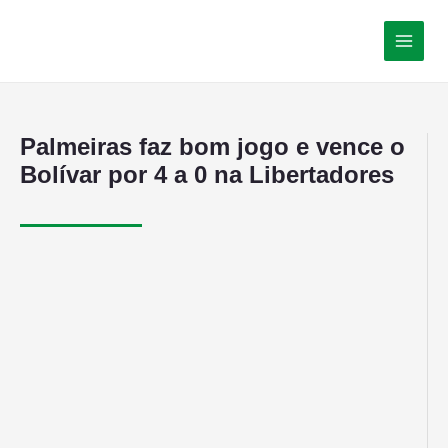
Palmeiras faz bom jogo e vence o
Bolívar por 4 a 0 na Libertadores