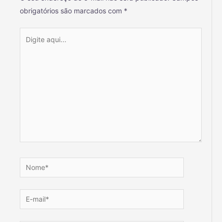
obrigatórios são marcados com
*