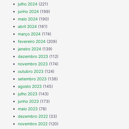
julho 2024
(221)
junho 2024
(199)
maio 2024
(190)
abril 2024
(161)
março 2024
(174)
fevereiro 2024
(209)
janeiro 2024
(139)
dezembro 2023
(112)
novembro 2023
(174)
outubro 2023
(124)
setembro 2023
(136)
agosto 2023
(145)
julho 2023
(143)
junho 2023
(173)
maio 2023
(78)
dezembro 2022
(33)
novembro 2022
(120)