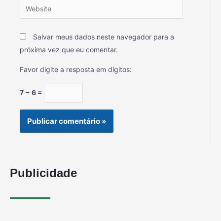
Salvar meus dados neste navegador para a
próxima vez que eu comentar.
Favor digite a resposta em dígitos:
7 − 6 =
Publicidade