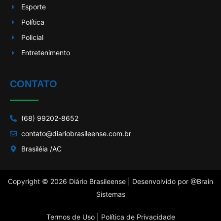
Esporte
Política
Policial
Entretenimento
CONTATO
(68) 99202-8652
contato@diariobrasileense.com.br
Brasiléia /AC
Copyright © 2026 Diário Brasileense | Desenvolvido por
@Brain
Sistemas
Termos de Uso |
Política de Privacidade