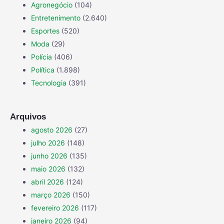
Agronegócio
(104)
Entretenimento
(2.640)
Esportes
(520)
Moda
(29)
Polícia
(406)
Política
(1.898)
Tecnologia
(391)
Arquivos
agosto 2026
(27)
julho 2026
(148)
junho 2026
(135)
maio 2026
(132)
abril 2026
(124)
março 2026
(150)
fevereiro 2026
(117)
janeiro 2026
(94)