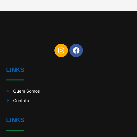
LINKS
Quem Somos
Contato
LINKS