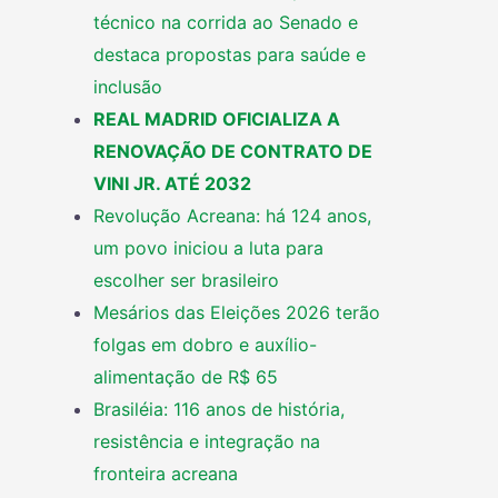
técnico na corrida ao Senado e
destaca propostas para saúde e
inclusão
REAL MADRID OFICIALIZA A
RENOVAÇÃO DE CONTRATO DE
VINI JR. ATÉ 2032
Revolução Acreana: há 124 anos,
um povo iniciou a luta para
escolher ser brasileiro
Mesários das Eleições 2026 terão
folgas em dobro e auxílio-
alimentação de R$ 65
Brasiléia: 116 anos de história,
resistência e integração na
fronteira acreana