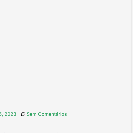
 5, 2023
Sem Comentários