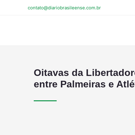
contato@diariobrasileense.com.br
Oitavas da Libertador
entre Palmeiras e Atlé