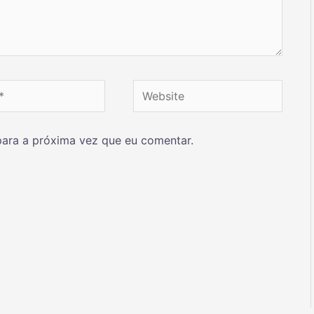
ara a próxima vez que eu comentar.