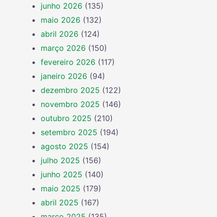
junho 2026
(135)
maio 2026
(132)
abril 2026
(124)
março 2026
(150)
fevereiro 2026
(117)
janeiro 2026
(94)
dezembro 2025
(122)
novembro 2025
(146)
outubro 2025
(210)
setembro 2025
(194)
agosto 2025
(154)
julho 2025
(156)
junho 2025
(140)
maio 2025
(179)
abril 2025
(167)
março 2025
(135)