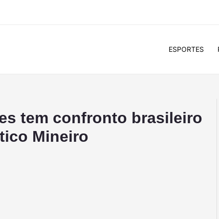
ESPORTES
es tem confronto brasileiro
tico Mineiro