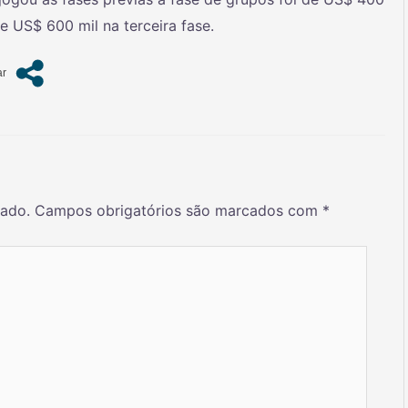
e US$ 600 mil na terceira fase.
cado.
Campos obrigatórios são marcados com
*