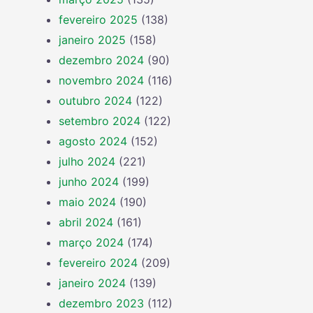
fevereiro 2025
(138)
janeiro 2025
(158)
dezembro 2024
(90)
novembro 2024
(116)
outubro 2024
(122)
setembro 2024
(122)
agosto 2024
(152)
julho 2024
(221)
junho 2024
(199)
maio 2024
(190)
abril 2024
(161)
março 2024
(174)
fevereiro 2024
(209)
janeiro 2024
(139)
dezembro 2023
(112)