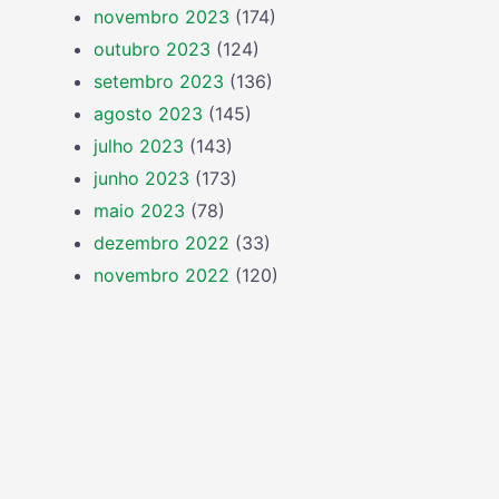
novembro 2023
(174)
outubro 2023
(124)
setembro 2023
(136)
agosto 2023
(145)
julho 2023
(143)
junho 2023
(173)
maio 2023
(78)
dezembro 2022
(33)
novembro 2022
(120)