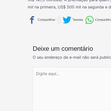
mil na primeira, US$ 500 mil na segunda e d
Deixe um comentário
O seu endereço de e-mail não será publi