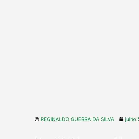
REGINALDO GUERRA DA SILVA
julho