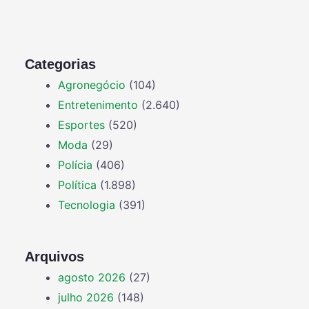
Categorias
Agronegócio
(104)
Entretenimento
(2.640)
Esportes
(520)
Moda
(29)
Polícia
(406)
Política
(1.898)
Tecnologia
(391)
Arquivos
agosto 2026
(27)
julho 2026
(148)