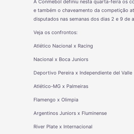
A Conmebol definiu nesta quarta-feira os c
e também o chaveamento da competição até 
disputados nas semanas dos dias 2 e 9 de 
Veja os confrontos:
Atlético Nacional x Racing
Nacional x Boca Juniors
Deportivo Pereira x Independiente del Valle
Atlético-MG x Palmeiras
Flamengo x Olimpia
Argentinos Juniors x Fluminense
River Plate x Internacional