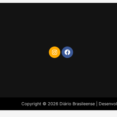
Copyright © 2026 Diário Brasileense | Desenvo