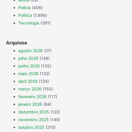
Polícia
(406)
Política
(1.898)
Tecnologia
(391)
Arquivos
agosto 2026
(27)
julho 2026
(148)
junho 2026
(135)
maio 2026
(132)
abril 2026
(124)
março 2026
(150)
fevereiro 2026
(117)
janeiro 2026
(94)
dezembro 2025
(122)
novembro 2025
(146)
outubro 2025
(210)