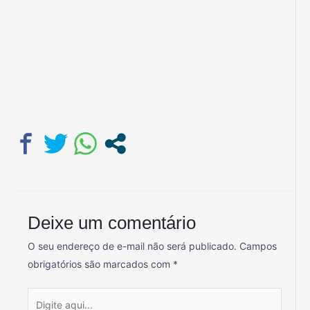
Deixe um comentário
O seu endereço de e-mail não será publicado.
Campos
obrigatórios são marcados com
*