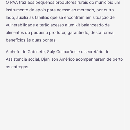
O PAA traz aos pequenos produtores rurais do município um
instrumento de apoio para acesso ao mercado, por outro
lado, auxilia as famílias que se encontram em situação de
vulnerabilidade e terão acesso a um kit balanceado de
alimentos do pequeno produtor, garantindo, desta forma,
benefícios às duas pontas.
A chefe de Gabinete, Suly Guimarães e o secretário de
Assistência social, Djahilson Américo acompanharam de perto
as entregas.