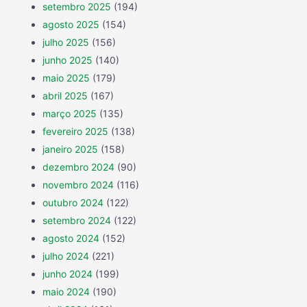
setembro 2025
(194)
agosto 2025
(154)
julho 2025
(156)
junho 2025
(140)
maio 2025
(179)
abril 2025
(167)
março 2025
(135)
fevereiro 2025
(138)
janeiro 2025
(158)
dezembro 2024
(90)
novembro 2024
(116)
outubro 2024
(122)
setembro 2024
(122)
agosto 2024
(152)
julho 2024
(221)
junho 2024
(199)
maio 2024
(190)