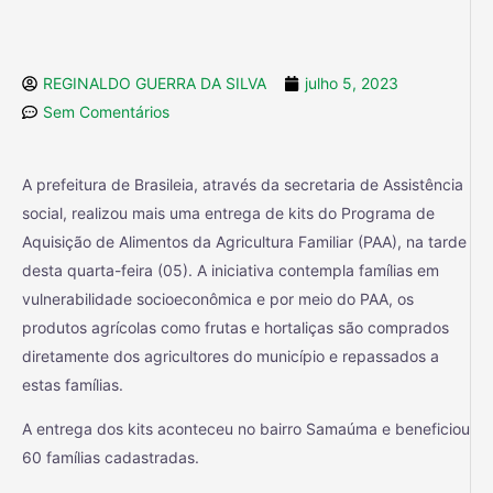
REGINALDO GUERRA DA SILVA
julho 5, 2023
Sem Comentários
A prefeitura de Brasileia, através da secretaria de Assistência
social, realizou mais uma entrega de kits do Programa de
Aquisição de Alimentos da Agricultura Familiar (PAA), na tarde
desta quarta-feira (05). A iniciativa contempla famílias em
vulnerabilidade socioeconômica e por meio do PAA, os
produtos agrícolas como frutas e hortaliças são comprados
diretamente dos agricultores do município e repassados a
estas famílias.
A
entrega dos kits aconteceu no bairro Samaúma e beneficiou
60 famílias cadastradas.