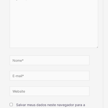
Salvar meus dados neste navegador para a