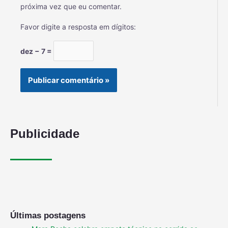
próxima vez que eu comentar.
Favor digite a resposta em dígitos:
dez − 7 =
Publicidade
Últimas postagens