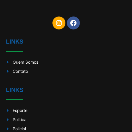
LINKS
Quem Somos
Contato
LINKS
Esporte
Política
Policial