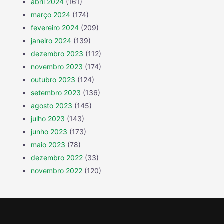
abril 2024
(161)
março 2024
(174)
fevereiro 2024
(209)
janeiro 2024
(139)
dezembro 2023
(112)
novembro 2023
(174)
outubro 2023
(124)
setembro 2023
(136)
agosto 2023
(145)
julho 2023
(143)
junho 2023
(173)
maio 2023
(78)
dezembro 2022
(33)
novembro 2022
(120)