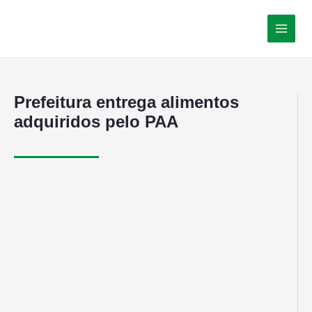
Prefeitura entrega alimentos
adquiridos pelo PAA