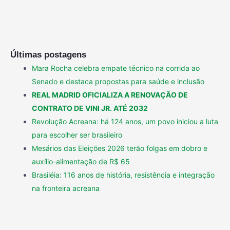
Últimas postagens
Mara Rocha celebra empate técnico na corrida ao
Senado e destaca propostas para saúde e inclusão
REAL MADRID OFICIALIZA A RENOVAÇÃO DE
CONTRATO DE VINI JR. ATÉ 2032
Revolução Acreana: há 124 anos, um povo iniciou a luta
para escolher ser brasileiro
Mesários das Eleições 2026 terão folgas em dobro e
auxílio-alimentação de R$ 65
Brasiléia: 116 anos de história, resistência e integração
na fronteira acreana