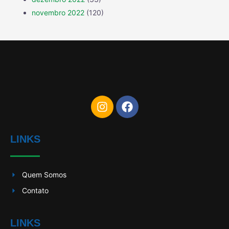
novembro 2022
(120)
LINKS
Quem Somos
Contato
LINKS