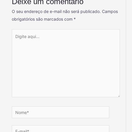
Deixe um comentário
O seu endereço de e-mail não será publicado.
Campos
obrigatórios são marcados com
*