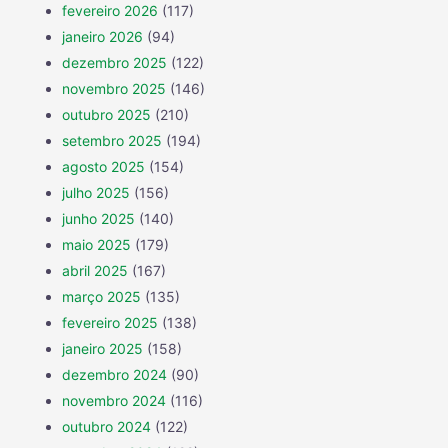
fevereiro 2026
(117)
janeiro 2026
(94)
dezembro 2025
(122)
novembro 2025
(146)
outubro 2025
(210)
setembro 2025
(194)
agosto 2025
(154)
julho 2025
(156)
junho 2025
(140)
maio 2025
(179)
abril 2025
(167)
março 2025
(135)
fevereiro 2025
(138)
janeiro 2025
(158)
dezembro 2024
(90)
novembro 2024
(116)
outubro 2024
(122)