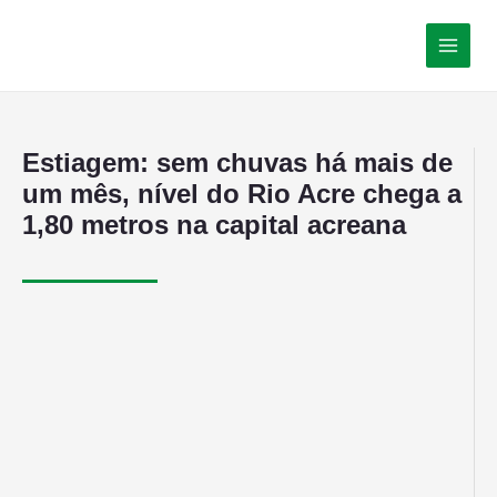
Estiagem: sem chuvas há mais de
um mês, nível do Rio Acre chega a
1,80 metros na capital acreana