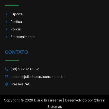
Esporte
Política
Policial
Entretenimento
CONTATO
(68) 99202-8652
contato@diariobrasileense.com.br
Brasiléia /AC
Copyright © 2026 Diário Brasileense | Desenvolvido por
@Brain
Sistemas