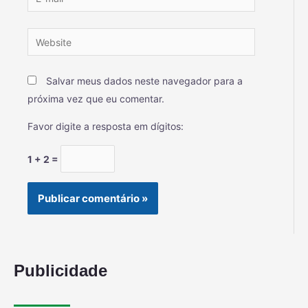
Salvar meus dados neste navegador para a
próxima vez que eu comentar.
Favor digite a resposta em dígitos:
1 + 2 =
Publicidade