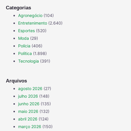
Categorias
Agronegócio
(104)
Entretenimento
(2.640)
Esportes
(520)
Moda
(29)
Polícia
(406)
Política
(1.898)
Tecnologia
(391)
Arquivos
agosto 2026
(27)
julho 2026
(148)
junho 2026
(135)
maio 2026
(132)
abril 2026
(124)
março 2026
(150)