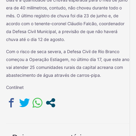
era de 40 milímetros, contudo, não choveu durante todo o
mês. O último registro de chuva foi dia 23 de junho e, de
acordo com o tenente-coronel Cláudio Falcão, coordenador
da Defesa Civil Municipal, a previsão de que não haverá
chuva até o dia 12 de agosto.
Com o risco de seca severa, a Defesa Civil de Rio Branco
começou a Operação Estiagem, no último dia 17, que este ano
vai atender 25 comunidades rurais da capital acreana com
abastecimento de água através de carros-pipa.
Contilnet