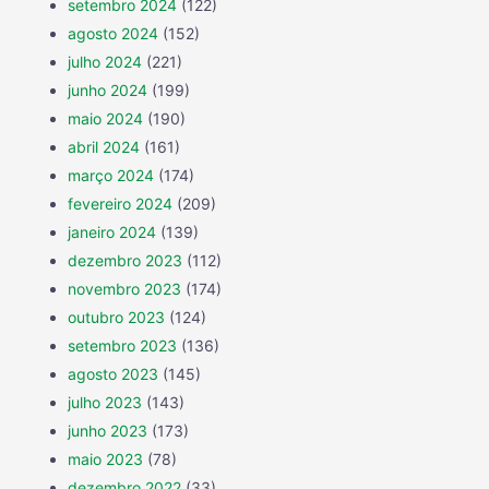
setembro 2024
(122)
agosto 2024
(152)
julho 2024
(221)
junho 2024
(199)
maio 2024
(190)
abril 2024
(161)
março 2024
(174)
fevereiro 2024
(209)
janeiro 2024
(139)
dezembro 2023
(112)
novembro 2023
(174)
outubro 2023
(124)
setembro 2023
(136)
agosto 2023
(145)
julho 2023
(143)
junho 2023
(173)
maio 2023
(78)
dezembro 2022
(33)