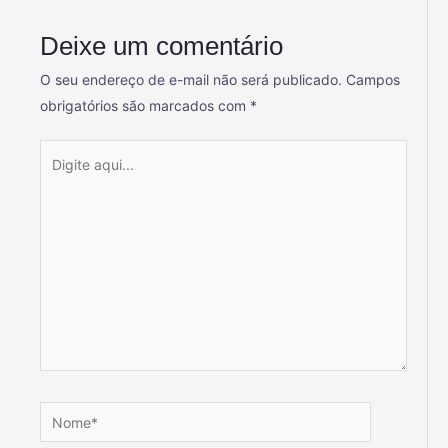
Deixe um comentário
O seu endereço de e-mail não será publicado.
Campos
obrigatórios são marcados com
*