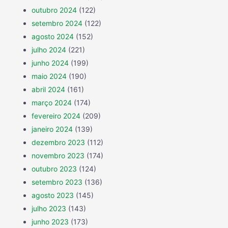
outubro 2024
(122)
setembro 2024
(122)
agosto 2024
(152)
julho 2024
(221)
junho 2024
(199)
maio 2024
(190)
abril 2024
(161)
março 2024
(174)
fevereiro 2024
(209)
janeiro 2024
(139)
dezembro 2023
(112)
novembro 2023
(174)
outubro 2023
(124)
setembro 2023
(136)
agosto 2023
(145)
julho 2023
(143)
junho 2023
(173)