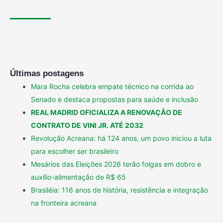
Últimas postagens
Mara Rocha celebra empate técnico na corrida ao
Senado e destaca propostas para saúde e inclusão
REAL MADRID OFICIALIZA A RENOVAÇÃO DE
CONTRATO DE VINI JR. ATÉ 2032
Revolução Acreana: há 124 anos, um povo iniciou a luta
para escolher ser brasileiro
Mesários das Eleições 2026 terão folgas em dobro e
auxílio-alimentação de R$ 65
Brasiléia: 116 anos de história, resistência e integração
na fronteira acreana