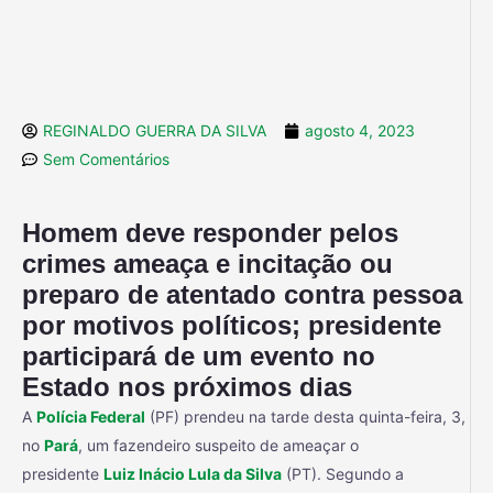
REGINALDO GUERRA DA SILVA
agosto 4, 2023
Sem Comentários
Homem deve responder pelos
crimes ameaça e incitação ou
preparo de atentado contra pessoa
por motivos políticos; presidente
participará de um evento no
Estado nos próximos dias
A
Polícia Federal
(PF) prendeu na tarde desta quinta-feira, 3,
no
Pará
, um fazendeiro suspeito de ameaçar o
presidente
Luiz Inácio Lula da Silva
(PT). Segundo a