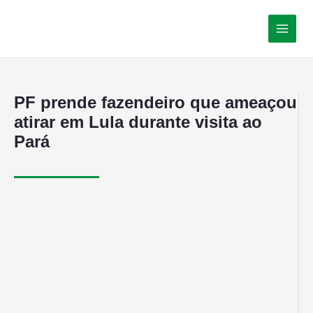
PF prende fazendeiro que ameaçou
atirar em Lula durante visita ao
Pará