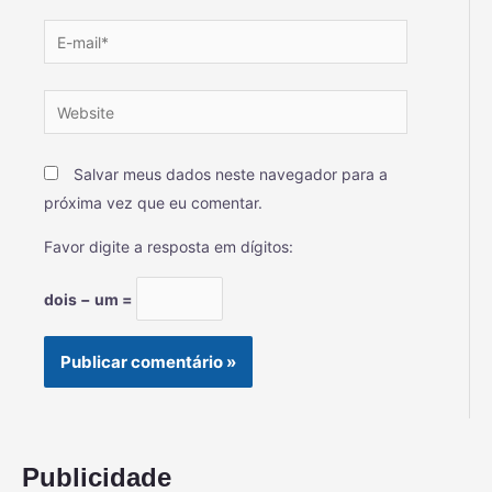
Salvar meus dados neste navegador para a
próxima vez que eu comentar.
Favor digite a resposta em dígitos:
dois − um =
Publicidade