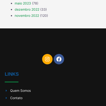
maio 2023
(78)
dezembro 2022
(33)
novembro 2022
(120)
LINKS
Quem Somos
Contato