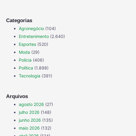
Categorias
Agronegócio
(104)
Entretenimento
(2.640)
Esportes
(520)
Moda
(29)
Polícia
(406)
Política
(1.898)
Tecnologia
(391)
Arquivos
agosto 2026
(27)
julho 2026
(148)
junho 2026
(135)
maio 2026
(132)
abril 2026
(124)