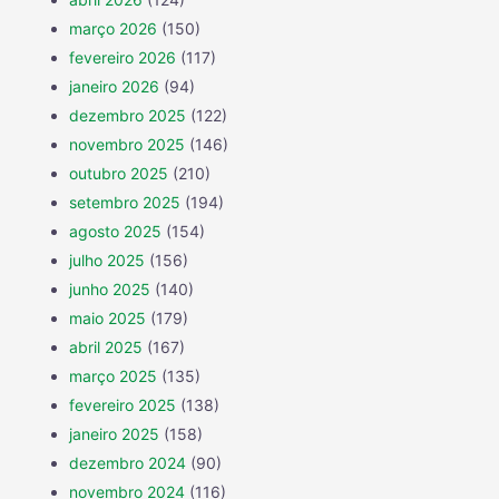
março 2026
(150)
fevereiro 2026
(117)
janeiro 2026
(94)
dezembro 2025
(122)
novembro 2025
(146)
outubro 2025
(210)
setembro 2025
(194)
agosto 2025
(154)
julho 2025
(156)
junho 2025
(140)
maio 2025
(179)
abril 2025
(167)
março 2025
(135)
fevereiro 2025
(138)
janeiro 2025
(158)
dezembro 2024
(90)
novembro 2024
(116)