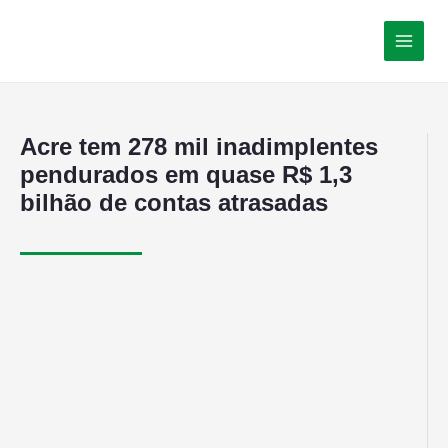
Acre tem 278 mil inadimplentes
pendurados em quase R$ 1,3
bilhão de contas atrasadas