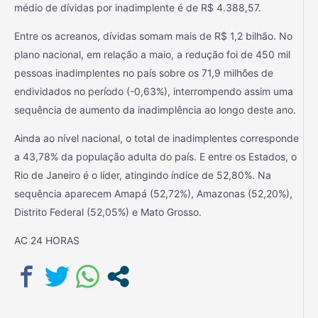
médio de dívidas por inadimplente é de R$ 4.388,57.
Entre os acreanos, dívidas somam mais de R$ 1,2 bilhão. No
plano nacional, em relação a maio, a redução foi de 450 mil
pessoas inadimplentes no país sobre os 71,9 milhões de
endividados no período (-0,63%), interrompendo assim uma
sequência de aumento da inadimplência ao longo deste ano.
Ainda ao nível nacional, o total de inadimplentes corresponde
a 43,78% da população adulta do país. E entre os Estados, o
Rio de Janeiro é o líder, atingindo índice de 52,80%. Na
sequência aparecem Amapá (52,72%), Amazonas (52,20%),
Distrito Federal (52,05%) e Mato Grosso.
AC 24 HORAS