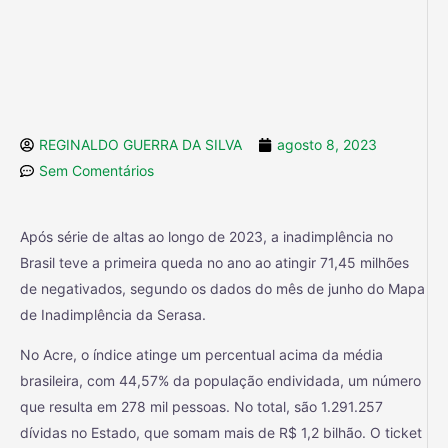
REGINALDO GUERRA DA SILVA
agosto 8, 2023
Sem Comentários
Após série de altas ao longo de 2023, a inadimplência no
Brasil teve a primeira queda no ano ao atingir 71,45 milhões
de negativados, segundo os dados do mês de junho do Mapa
de Inadimplência da Serasa.
No Acre, o índice atinge um percentual acima da média
brasileira, com 44,57% da população endividada, um número
que resulta em 278 mil pessoas. No total, são 1.291.257
dívidas no Estado, que somam mais de R$ 1,2 bilhão. O ticket