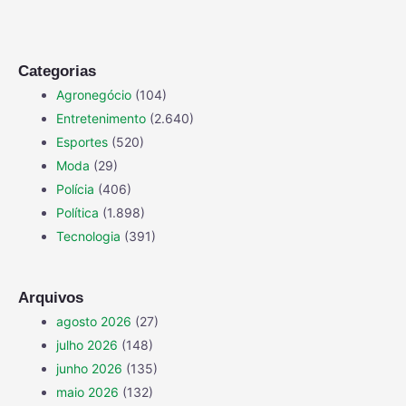
Categorias
Agronegócio
(104)
Entretenimento
(2.640)
Esportes
(520)
Moda
(29)
Polícia
(406)
Política
(1.898)
Tecnologia
(391)
Arquivos
agosto 2026
(27)
julho 2026
(148)
junho 2026
(135)
maio 2026
(132)