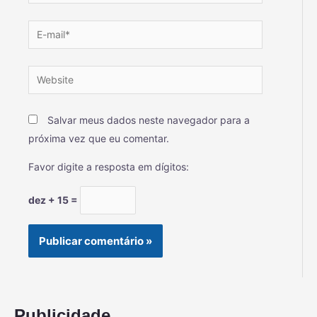
Salvar meus dados neste navegador para a
próxima vez que eu comentar.
Favor digite a resposta em dígitos:
dez + 15 =
Publicidade