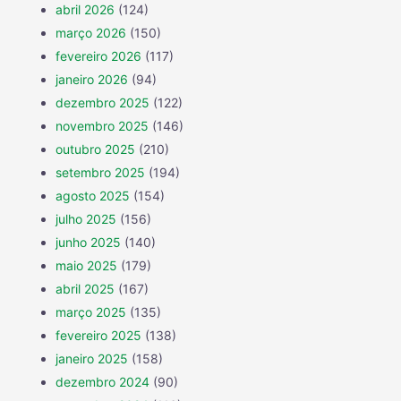
abril 2026
(124)
março 2026
(150)
fevereiro 2026
(117)
janeiro 2026
(94)
dezembro 2025
(122)
novembro 2025
(146)
outubro 2025
(210)
setembro 2025
(194)
agosto 2025
(154)
julho 2025
(156)
junho 2025
(140)
maio 2025
(179)
abril 2025
(167)
março 2025
(135)
fevereiro 2025
(138)
janeiro 2025
(158)
dezembro 2024
(90)