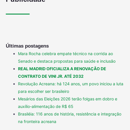
Últimas postagens
Mara Rocha celebra empate técnico na corrida ao
Senado e destaca propostas para saúde e inclusão
REAL MADRID OFICIALIZA A RENOVAÇÃO DE
CONTRATO DE VINI JR. ATÉ 2032
Revolução Acreana: há 124 anos, um povo iniciou a luta
para escolher ser brasileiro
Mesários das Eleições 2026 terão folgas em dobro e
auxílio-alimentação de R$ 65
Brasiléia: 116 anos de história, resistência e integração
na fronteira acreana