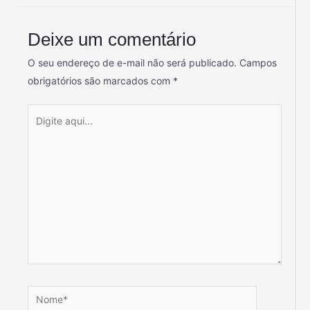
Deixe um comentário
O seu endereço de e-mail não será publicado.
Campos
obrigatórios são marcados com
*