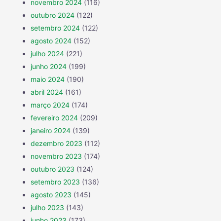
novembro 2024
(116)
outubro 2024
(122)
setembro 2024
(122)
agosto 2024
(152)
julho 2024
(221)
junho 2024
(199)
maio 2024
(190)
abril 2024
(161)
março 2024
(174)
fevereiro 2024
(209)
janeiro 2024
(139)
dezembro 2023
(112)
novembro 2023
(174)
outubro 2023
(124)
setembro 2023
(136)
agosto 2023
(145)
julho 2023
(143)
junho 2023
(173)