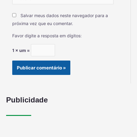
Salvar meus dados neste navegador para a
próxima vez que eu comentar.
Favor digite a resposta em dígitos:
1 × um =
Publicidade