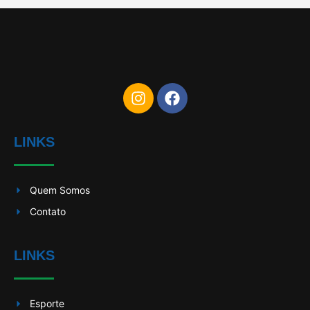
LINKS
Quem Somos
Contato
LINKS
Esporte