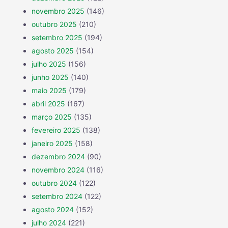
novembro 2025
(146)
outubro 2025
(210)
setembro 2025
(194)
agosto 2025
(154)
julho 2025
(156)
junho 2025
(140)
maio 2025
(179)
abril 2025
(167)
março 2025
(135)
fevereiro 2025
(138)
janeiro 2025
(158)
dezembro 2024
(90)
novembro 2024
(116)
outubro 2024
(122)
setembro 2024
(122)
agosto 2024
(152)
julho 2024
(221)