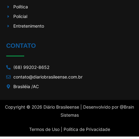
Política
Policial
Entretenimento
CONTATO
(68) 99202-8652
contato@diariobrasileense.com.br
Brasiléia /AC
Copyright © 2026 Diário Brasileense | Desenvolvido por
@Brain
Sistemas
Termos de Uso |
Política de Privacidade