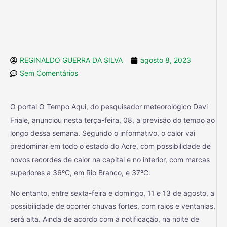
REGINALDO GUERRA DA SILVA
agosto 8, 2023
Sem Comentários
O portal O Tempo Aqui, do pesquisador meteorológico Davi
Friale, anunciou nesta terça-feira, 08, a previsão do tempo ao
longo dessa semana. Segundo o informativo, o calor vai
predominar em todo o estado do Acre, com possibilidade de
novos recordes de calor na capital e no interior, com marcas
superiores a 36ºC, em Rio Branco, e 37ºC.
No entanto, entre sexta-feira e domingo, 11 e 13 de agosto, a
possibilidade de ocorrer chuvas fortes, com raios e ventanias,
será alta. Ainda de acordo com a notificação, na noite de