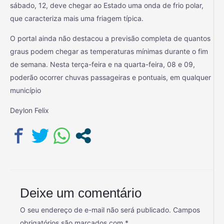
sábado, 12, deve chegar ao Estado uma onda de frio polar,
que caracteriza mais uma friagem típica.
O portal ainda não destacou a previsão completa de quantos
graus podem chegar as temperaturas mínimas durante o fim
de semana. Nesta terça-feira e na quarta-feira, 08 e 09,
poderão ocorrer chuvas passageiras e pontuais, em qualquer
município
Deylon Felix
Deixe um comentário
O seu endereço de e-mail não será publicado.
Campos
obrigatórios são marcados com
*