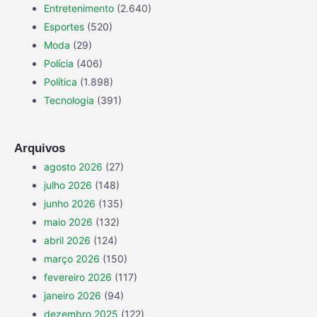
Entretenimento
(2.640)
Esportes
(520)
Moda
(29)
Polícia
(406)
Política
(1.898)
Tecnologia
(391)
Arquivos
agosto 2026
(27)
julho 2026
(148)
junho 2026
(135)
maio 2026
(132)
abril 2026
(124)
março 2026
(150)
fevereiro 2026
(117)
janeiro 2026
(94)
dezembro 2025
(122)