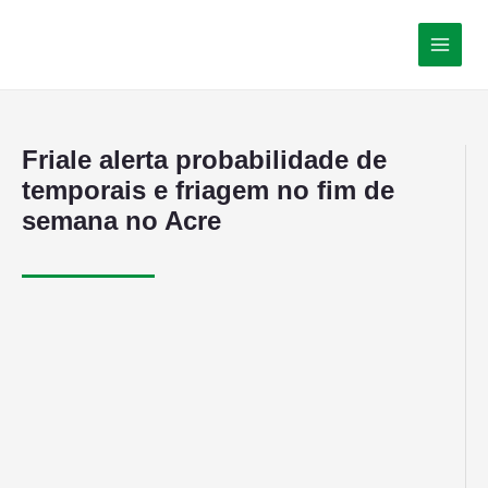
Friale alerta probabilidade de
temporais e friagem no fim de
semana no Acre