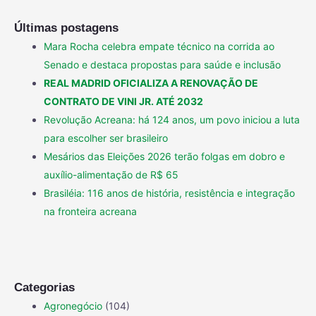
Últimas postagens
Mara Rocha celebra empate técnico na corrida ao
Senado e destaca propostas para saúde e inclusão
REAL MADRID OFICIALIZA A RENOVAÇÃO DE
CONTRATO DE VINI JR. ATÉ 2032
Revolução Acreana: há 124 anos, um povo iniciou a luta
para escolher ser brasileiro
Mesários das Eleições 2026 terão folgas em dobro e
auxílio-alimentação de R$ 65
Brasiléia: 116 anos de história, resistência e integração
na fronteira acreana
Categorias
Agronegócio
(104)