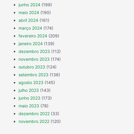
junho 2024
(199)
maio 2024
(190)
abril 2024
(161)
março 2024
(174)
fevereiro 2024
(209)
janeiro 2024
(139)
dezembro 2023
(112)
novembro 2023
(174)
outubro 2023
(124)
setembro 2023
(136)
agosto 2023
(145)
julho 2023
(143)
junho 2023
(173)
maio 2023
(78)
dezembro 2022
(33)
novembro 2022
(120)