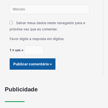
Salvar meus dados neste navegador para a
próxima vez que eu comentar.
Favor digite a resposta em dígitos:
1 × um =
Publicidade