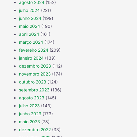
agosto 2024
(152)
julho 2024
(221)
junho 2024
(199)
maio 2024
(190)
abril 2024
(161)
março 2024
(174)
fevereiro 2024
(209)
janeiro 2024
(139)
dezembro 2023
(112)
novembro 2023
(174)
outubro 2023
(124)
setembro 2023
(136)
agosto 2023
(145)
julho 2023
(143)
junho 2023
(173)
maio 2023
(78)
dezembro 2022
(33)