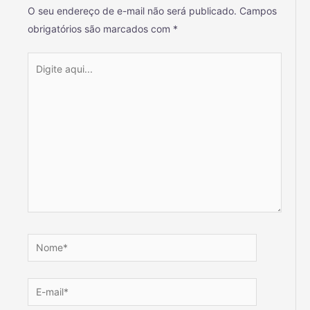
O seu endereço de e-mail não será publicado.
Campos
obrigatórios são marcados com
*