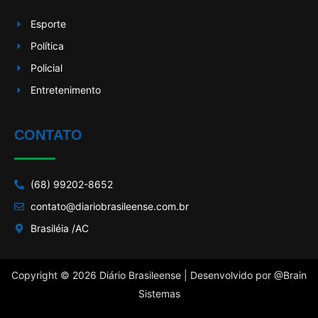
Esporte
Política
Policial
Entretenimento
CONTATO
(68) 99202-8652
contato@diariobrasileense.com.br
Brasiléia /AC
Copyright © 2026 Diário Brasileense | Desenvolvido por
@Brain
Sistemas