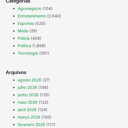
Categorias
Agronegócio
(104)
Entretenimento
(2.640)
Esportes
(520)
Moda
(29)
Polícia
(406)
Política
(1.898)
Tecnologia
(391)
Arquivos
agosto 2026
(27)
julho 2026
(148)
junho 2026
(135)
maio 2026
(132)
abril 2026
(124)
março 2026
(150)
fevereiro 2026
(117)