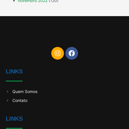
novembro 2022
(120)
LINKS
Quem Somos
Contato
LINKS