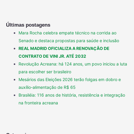
Últimas postagens
Mara Rocha celebra empate técnico na corrida ao
Senado e destaca propostas para saúde e inclusão
REAL MADRID OFICIALIZA A RENOVAÇÃO DE
CONTRATO DE VINI JR. ATÉ 2032
Revolução Acreana: há 124 anos, um povo iniciou a luta
para escolher ser brasileiro
Mesários das Eleições 2026 terão folgas em dobro e
auxílio-alimentação de R$ 65
Brasiléia: 116 anos de história, resistência e integração
na fronteira acreana