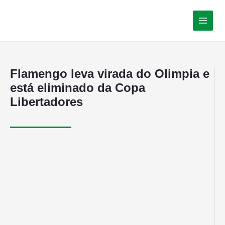
Flamengo leva virada do Olimpia e
está eliminado da Copa
Libertadores