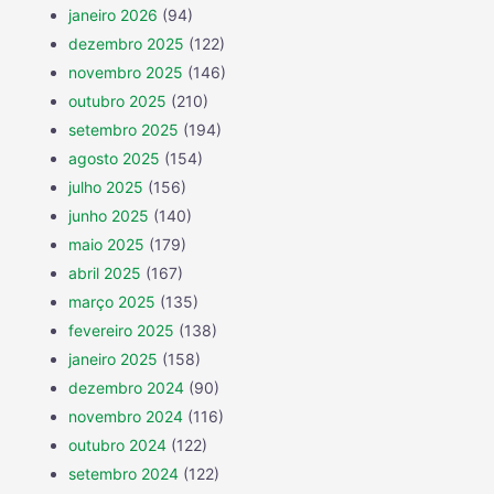
janeiro 2026
(94)
dezembro 2025
(122)
novembro 2025
(146)
outubro 2025
(210)
setembro 2025
(194)
agosto 2025
(154)
julho 2025
(156)
junho 2025
(140)
maio 2025
(179)
abril 2025
(167)
março 2025
(135)
fevereiro 2025
(138)
janeiro 2025
(158)
dezembro 2024
(90)
novembro 2024
(116)
outubro 2024
(122)
setembro 2024
(122)