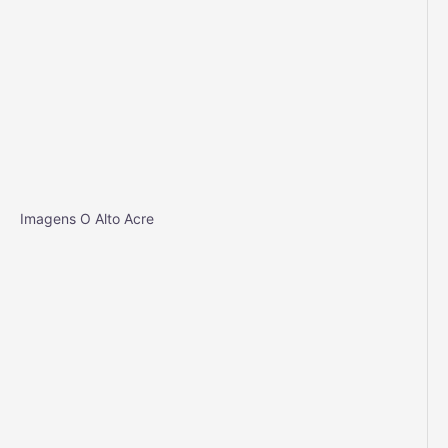
Imagens O Alto Acre