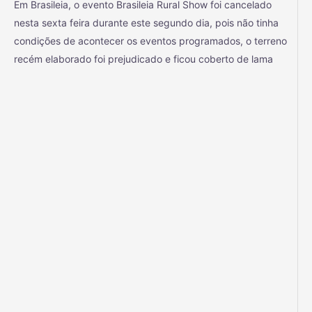
Em Brasileia, o evento Brasileia Rural Show foi cancelado
nesta sexta feira durante este segundo dia, pois não tinha
condições de acontecer os eventos programados, o terreno
recém elaborado foi prejudicado e ficou coberto de lama