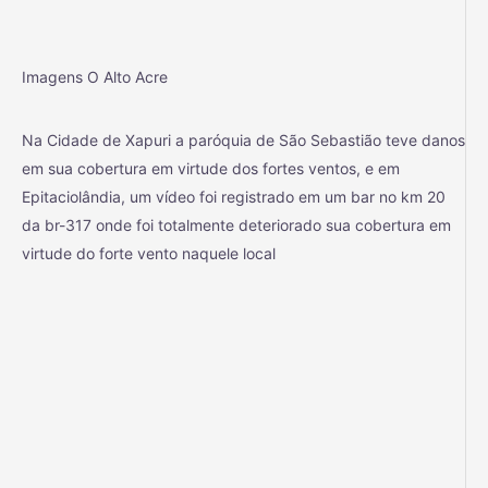
Imagens O Alto Acre
Na Cidade de Xapuri a paróquia de São Sebastião teve danos
em sua cobertura em virtude dos fortes ventos, e em
Epitaciolândia, um vídeo foi registrado em um bar no km 20
da br-317 onde foi totalmente deteriorado sua cobertura em
virtude do forte vento naquele local