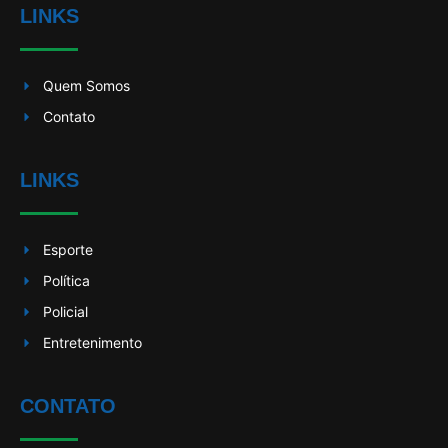
LINKS
Quem Somos
Contato
LINKS
Esporte
Política
Policial
Entretenimento
CONTATO