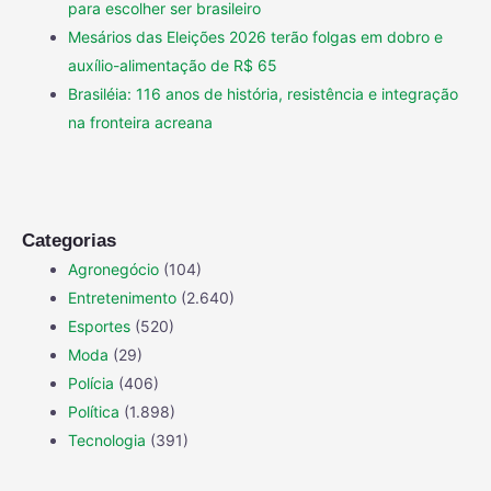
para escolher ser brasileiro
Mesários das Eleições 2026 terão folgas em dobro e
auxílio-alimentação de R$ 65
Brasiléia: 116 anos de história, resistência e integração
na fronteira acreana
Categorias
Agronegócio
(104)
Entretenimento
(2.640)
Esportes
(520)
Moda
(29)
Polícia
(406)
Política
(1.898)
Tecnologia
(391)