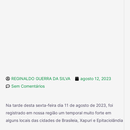
REGINALDO GUERRA DA SILVA
agosto 12, 2023
Sem Comentários
Na tarde desta sexta-feira dia 11 de agosto de 2023, foi
registrado em nossa região um temporal muito forte em
alguns locais das cidades de Brasileia, Xapuri e Epitaciolândia