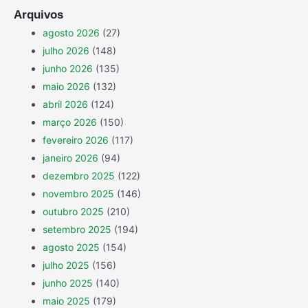
Arquivos
agosto 2026
(27)
julho 2026
(148)
junho 2026
(135)
maio 2026
(132)
abril 2026
(124)
março 2026
(150)
fevereiro 2026
(117)
janeiro 2026
(94)
dezembro 2025
(122)
novembro 2025
(146)
outubro 2025
(210)
setembro 2025
(194)
agosto 2025
(154)
julho 2025
(156)
junho 2025
(140)
maio 2025
(179)