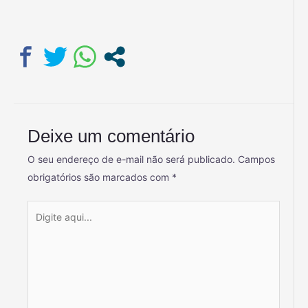
Deixe um comentário
O seu endereço de e-mail não será publicado.
Campos
obrigatórios são marcados com
*