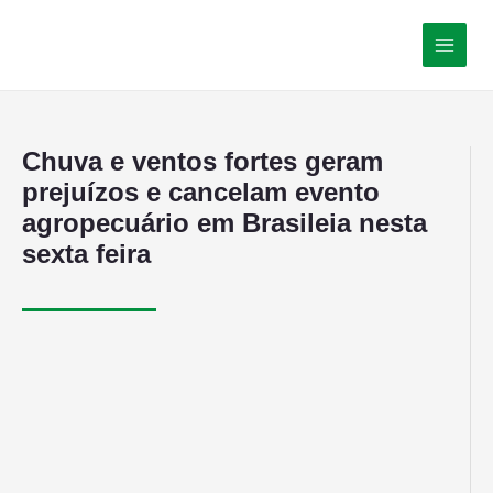
Chuva e ventos fortes geram
prejuízos e cancelam evento
agropecuário em Brasileia nesta
sexta feira