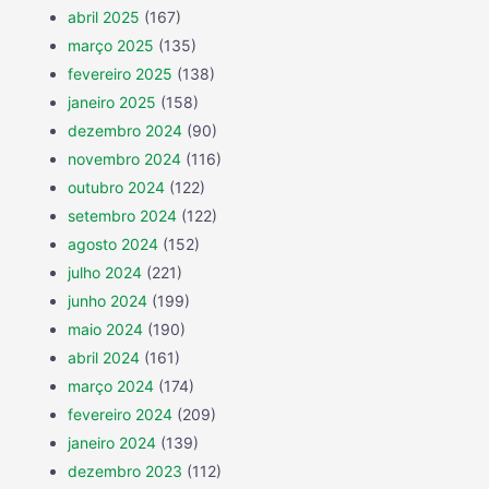
abril 2025
(167)
março 2025
(135)
fevereiro 2025
(138)
janeiro 2025
(158)
dezembro 2024
(90)
novembro 2024
(116)
outubro 2024
(122)
setembro 2024
(122)
agosto 2024
(152)
julho 2024
(221)
junho 2024
(199)
maio 2024
(190)
abril 2024
(161)
março 2024
(174)
fevereiro 2024
(209)
janeiro 2024
(139)
dezembro 2023
(112)