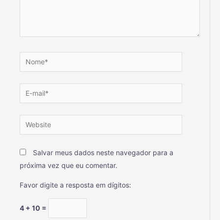
Salvar meus dados neste navegador para a
próxima vez que eu comentar.
Favor digite a resposta em dígitos:
4 + 10 =