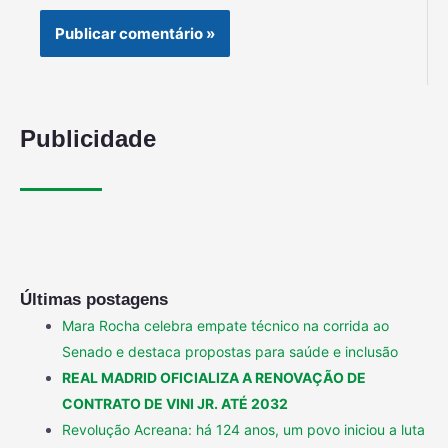
Publicidade
Últimas postagens
Mara Rocha celebra empate técnico na corrida ao
Senado e destaca propostas para saúde e inclusão
REAL MADRID OFICIALIZA A RENOVAÇÃO DE
CONTRATO DE VINI JR. ATÉ 2032
Revolução Acreana: há 124 anos, um povo iniciou a luta