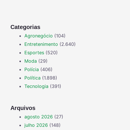
Categorias
Agronegócio
(104)
Entretenimento
(2.640)
Esportes
(520)
Moda
(29)
Polícia
(406)
Política
(1.898)
Tecnologia
(391)
Arquivos
agosto 2026
(27)
julho 2026
(148)