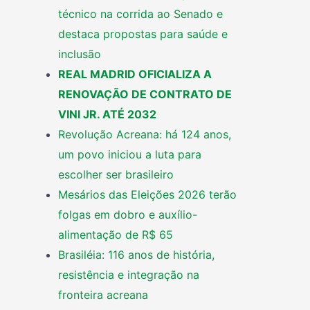
técnico na corrida ao Senado e
destaca propostas para saúde e
inclusão
REAL MADRID OFICIALIZA A
RENOVAÇÃO DE CONTRATO DE
VINI JR. ATÉ 2032
Revolução Acreana: há 124 anos,
um povo iniciou a luta para
escolher ser brasileiro
Mesários das Eleições 2026 terão
folgas em dobro e auxílio-
alimentação de R$ 65
Brasiléia: 116 anos de história,
resistência e integração na
fronteira acreana