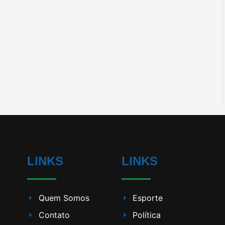
LINKS
LINKS
Quem Somos
Esporte
Contato
Política