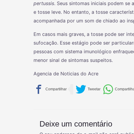
pertussis
. Seus sintomas iniciais podem se
e tosse leve. No entanto, a tosse caracterí
acompanhada por um som de chiado ao insp
Em casos mais graves, a tosse pode ser inte
sufocação. Esse estágio pode ser particula
pessoas com sistema imunológico enfraque
menor sinal de sintomas suspeitos.
Agencia de Noticias do Acre
Deixe um comentário