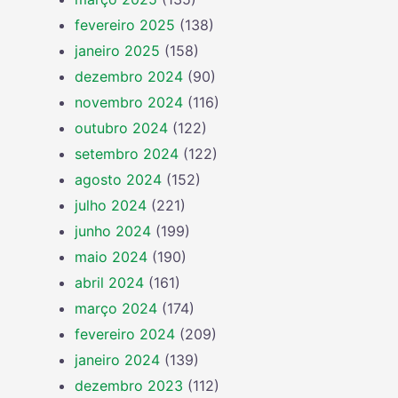
fevereiro 2025
(138)
janeiro 2025
(158)
dezembro 2024
(90)
novembro 2024
(116)
outubro 2024
(122)
setembro 2024
(122)
agosto 2024
(152)
julho 2024
(221)
junho 2024
(199)
maio 2024
(190)
abril 2024
(161)
março 2024
(174)
fevereiro 2024
(209)
janeiro 2024
(139)
dezembro 2023
(112)