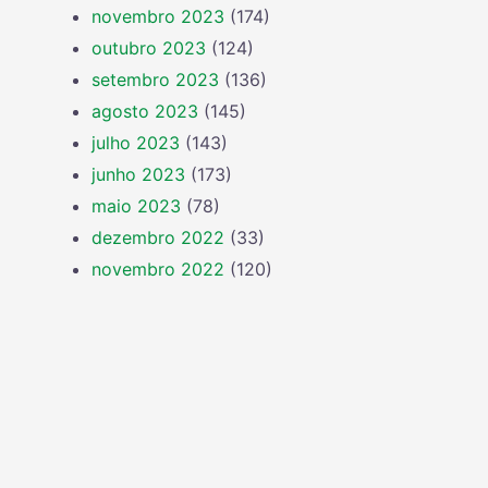
novembro 2023
(174)
outubro 2023
(124)
setembro 2023
(136)
agosto 2023
(145)
julho 2023
(143)
junho 2023
(173)
maio 2023
(78)
dezembro 2022
(33)
novembro 2022
(120)