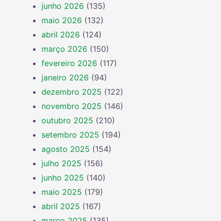
junho 2026
(135)
maio 2026
(132)
abril 2026
(124)
março 2026
(150)
fevereiro 2026
(117)
janeiro 2026
(94)
dezembro 2025
(122)
novembro 2025
(146)
outubro 2025
(210)
setembro 2025
(194)
agosto 2025
(154)
julho 2025
(156)
junho 2025
(140)
maio 2025
(179)
abril 2025
(167)
março 2025
(135)