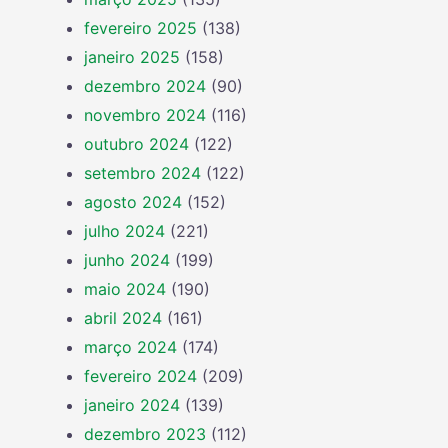
fevereiro 2025
(138)
janeiro 2025
(158)
dezembro 2024
(90)
novembro 2024
(116)
outubro 2024
(122)
setembro 2024
(122)
agosto 2024
(152)
julho 2024
(221)
junho 2024
(199)
maio 2024
(190)
abril 2024
(161)
março 2024
(174)
fevereiro 2024
(209)
janeiro 2024
(139)
dezembro 2023
(112)