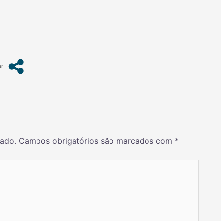
cado.
Campos obrigatórios são marcados com
*