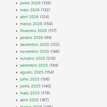
junho 2026
(135)
maio 2026
(132)
abril 2026
(124)
março 2026
(150)
fevereiro 2026
(117)
janeiro 2026
(94)
dezembro 2025
(122)
novembro 2025
(146)
outubro 2025
(210)
setembro 2025
(194)
agosto 2025
(154)
julho 2025
(156)
junho 2025
(140)
maio 2025
(179)
abril 2025
(167)
março 2025
(135)