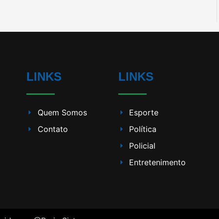
LINKS
LINKS
Quem Somos
Esporte
Contato
Política
Policial
Entretenimento