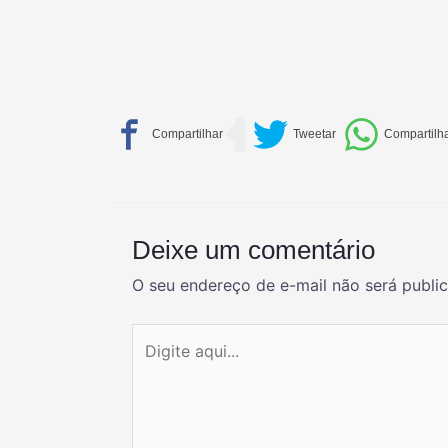
Deixe um comentário
O seu endereço de e-mail não será publi