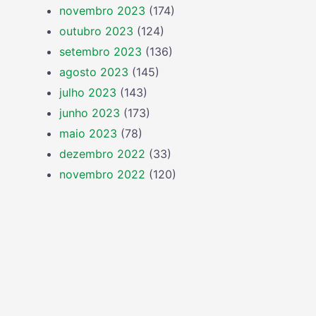
novembro 2023
(174)
outubro 2023
(124)
setembro 2023
(136)
agosto 2023
(145)
julho 2023
(143)
junho 2023
(173)
maio 2023
(78)
dezembro 2022
(33)
novembro 2022
(120)