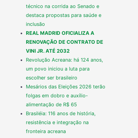
técnico na corrida ao Senado e
destaca propostas para saúde e
inclusão
REAL MADRID OFICIALIZA A
RENOVAÇÃO DE CONTRATO DE
VINI JR. ATÉ 2032
Revolução Acreana: há 124 anos,
um povo iniciou a luta para
escolher ser brasileiro
Mesários das Eleições 2026 terão
folgas em dobro e auxílio-
alimentação de R$ 65
Brasiléia: 116 anos de história,
resistência e integração na
fronteira acreana