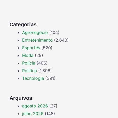
Categorias
Agronegócio
(104)
Entretenimento
(2.640)
Esportes
(520)
Moda
(29)
Polícia
(406)
Política
(1.898)
Tecnologia
(391)
Arquivos
agosto 2026
(27)
julho 2026
(148)