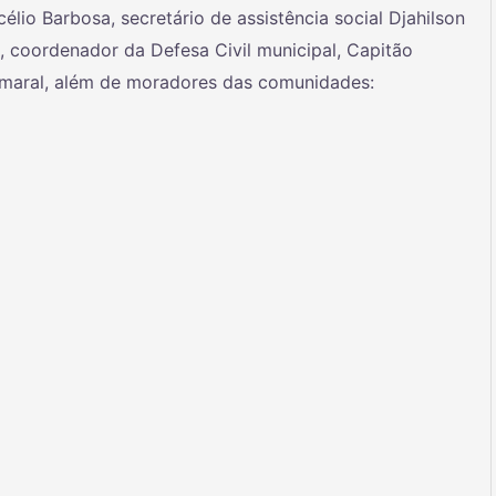
lio Barbosa, secretário de assistência social Djahilson
 coordenador da Defesa Civil municipal, Capitão
Amaral, além de moradores das comunidades: