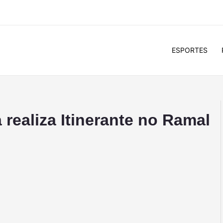
ESPORTES
a realiza Itinerante no Ramal