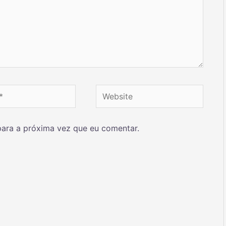
ara a próxima vez que eu comentar.