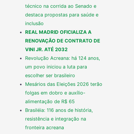
técnico na corrida ao Senado e
destaca propostas para saúde e
inclusão
REAL MADRID OFICIALIZA A
RENOVAÇÃO DE CONTRATO DE
VINI JR. ATÉ 2032
Revolução Acreana: há 124 anos,
um povo iniciou a luta para
escolher ser brasileiro
Mesários das Eleições 2026 terão
folgas em dobro e auxílio-
alimentação de R$ 65
Brasiléia: 116 anos de história,
resistência e integração na
fronteira acreana