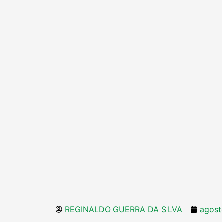
REGINALDO GUERRA DA SILVA
agost