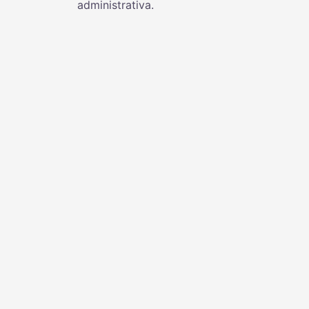
administrativa.