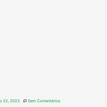
o 22, 2023
Sem Comentários