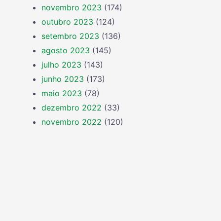
novembro 2023
(174)
outubro 2023
(124)
setembro 2023
(136)
agosto 2023
(145)
julho 2023
(143)
junho 2023
(173)
maio 2023
(78)
dezembro 2022
(33)
novembro 2022
(120)