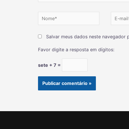
Salvar meus dados neste navegador p
Favor digite a resposta em dígitos:
sete + 7 =