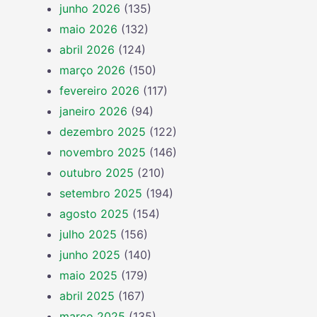
junho 2026
(135)
maio 2026
(132)
abril 2026
(124)
março 2026
(150)
fevereiro 2026
(117)
janeiro 2026
(94)
dezembro 2025
(122)
novembro 2025
(146)
outubro 2025
(210)
setembro 2025
(194)
agosto 2025
(154)
julho 2025
(156)
junho 2025
(140)
maio 2025
(179)
abril 2025
(167)
março 2025
(135)