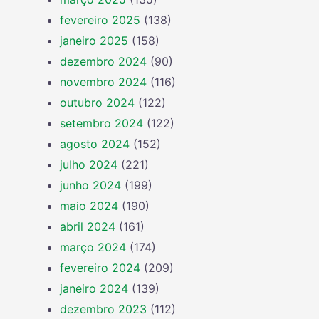
fevereiro 2025
(138)
janeiro 2025
(158)
dezembro 2024
(90)
novembro 2024
(116)
outubro 2024
(122)
setembro 2024
(122)
agosto 2024
(152)
julho 2024
(221)
junho 2024
(199)
maio 2024
(190)
abril 2024
(161)
março 2024
(174)
fevereiro 2024
(209)
janeiro 2024
(139)
dezembro 2023
(112)