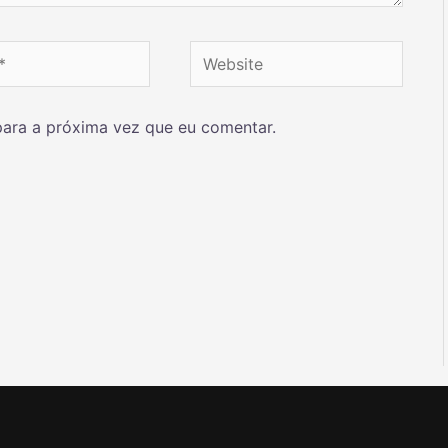
ara a próxima vez que eu comentar.