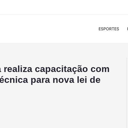
ESPORTES
ia realiza capacitação com
técnica para nova lei de