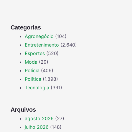
Categorias
Agronegócio
(104)
Entretenimento
(2.640)
Esportes
(520)
Moda
(29)
Polícia
(406)
Política
(1.898)
Tecnologia
(391)
Arquivos
agosto 2026
(27)
julho 2026
(148)