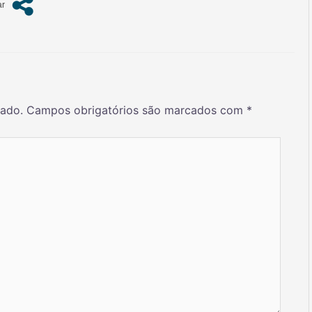
cado.
Campos obrigatórios são marcados com
*