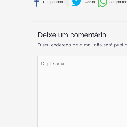
Deixe um comentário
O seu endereço de e-mail não será publi