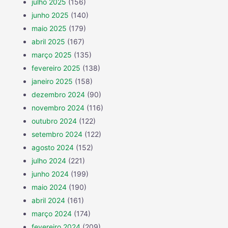
julho 2025
(156)
junho 2025
(140)
maio 2025
(179)
abril 2025
(167)
março 2025
(135)
fevereiro 2025
(138)
janeiro 2025
(158)
dezembro 2024
(90)
novembro 2024
(116)
outubro 2024
(122)
setembro 2024
(122)
agosto 2024
(152)
julho 2024
(221)
junho 2024
(199)
maio 2024
(190)
abril 2024
(161)
março 2024
(174)
fevereiro 2024
(209)