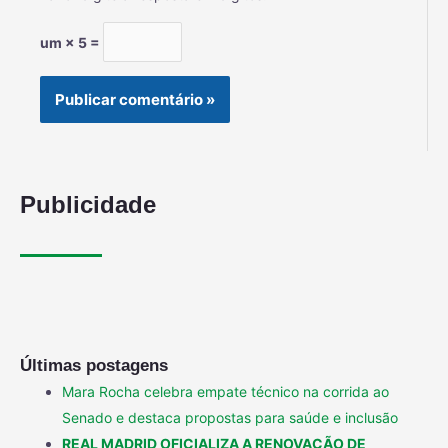
um × 5 =
Publicidade
Últimas postagens
Mara Rocha celebra empate técnico na corrida ao
Senado e destaca propostas para saúde e inclusão
REAL MADRID OFICIALIZA A RENOVAÇÃO DE