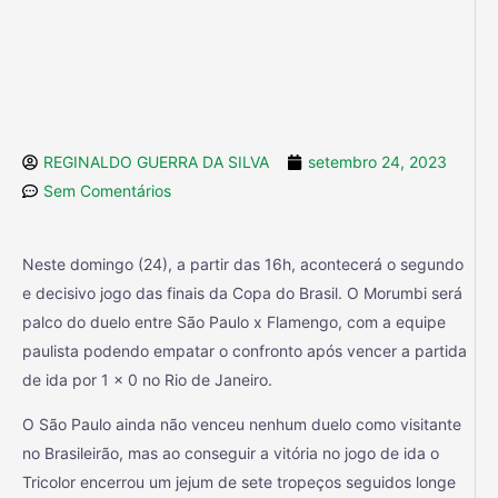
REGINALDO GUERRA DA SILVA
setembro 24, 2023
Sem Comentários
Neste domingo (24), a partir das 16h, acontecerá o segundo
e decisivo jogo das finais da Copa do Brasil. O Morumbi será
palco do duelo entre São Paulo x Flamengo, com a equipe
paulista podendo empatar o confronto após vencer a partida
de ida por 1 x 0 no Rio de Janeiro.
O São Paulo ainda não venceu nenhum duelo como visitante
no Brasileirão, mas ao conseguir a vitória no jogo de ida o
Tricolor encerrou um jejum de sete tropeços seguidos longe