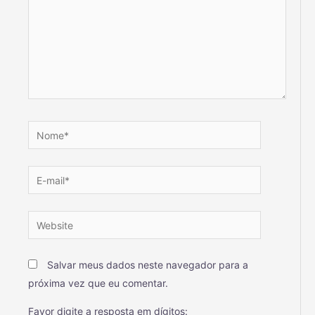
Salvar meus dados neste navegador para a
próxima vez que eu comentar.
Favor digite a resposta em dígitos: