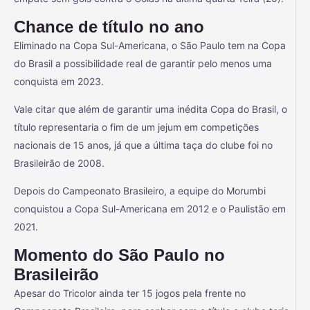
Chance de título no ano
Eliminado na Copa Sul-Americana, o São Paulo tem na Copa
do Brasil a possibilidade real de garantir pelo menos uma
conquista em 2023.
Vale citar que além de garantir uma inédita Copa do Brasil, o
título representaria o fim de um jejum em competições
nacionais de 15 anos, já que a última taça do clube foi no
Brasileirão de 2008.
Depois do Campeonato Brasileiro, a equipe do Morumbi
conquistou a Copa Sul-Americana em 2012 e o Paulistão em
2021.
Momento do São Paulo no
Brasileirão
Apesar do Tricolor ainda ter 15 jogos pela frente no