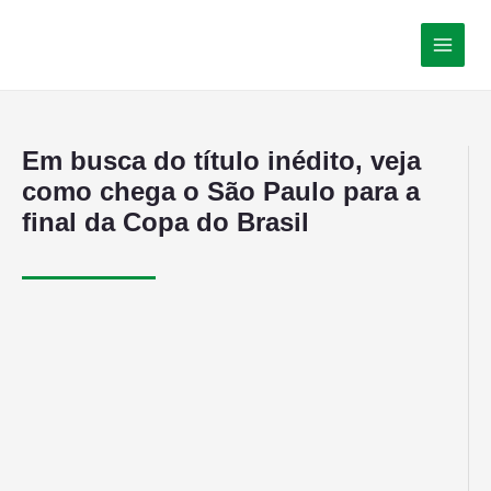
Em busca do título inédito, veja
como chega o São Paulo para a
final da Copa do Brasil