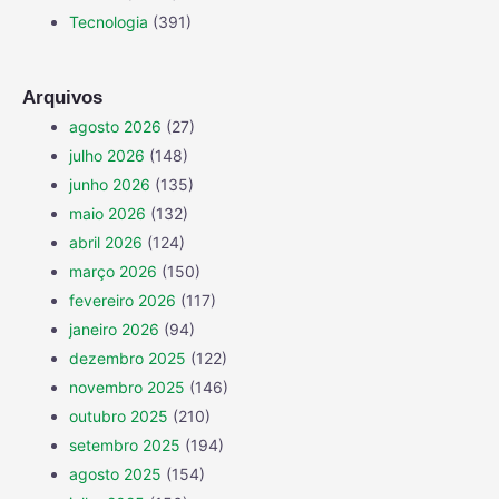
Tecnologia
(391)
Arquivos
agosto 2026
(27)
julho 2026
(148)
junho 2026
(135)
maio 2026
(132)
abril 2026
(124)
março 2026
(150)
fevereiro 2026
(117)
janeiro 2026
(94)
dezembro 2025
(122)
novembro 2025
(146)
outubro 2025
(210)
setembro 2025
(194)
agosto 2025
(154)