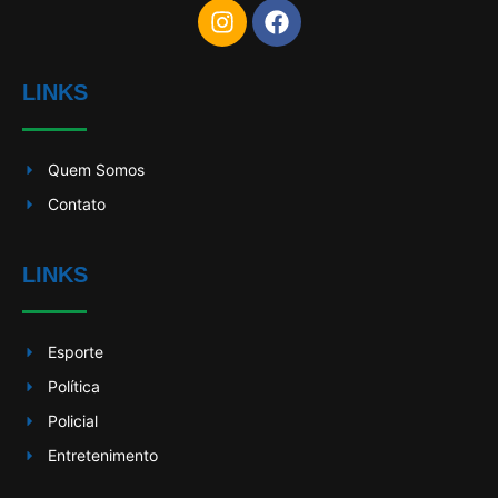
LINKS
Quem Somos
Contato
LINKS
Esporte
Política
Policial
Entretenimento