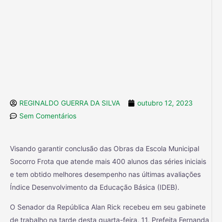
REGINALDO GUERRA DA SILVA
outubro 12, 2023
Sem Comentários
Visando garantir conclusão das Obras da Escola Municipal
Socorro Frota que atende mais 400 alunos das séries iniciais
e tem obtido melhores desempenho nas últimas avaliações
Índice Desenvolvimento da Educação Básica (IDEB).
O Senador da República Alan Rick recebeu em seu gabinete
de trabalho na tarde desta quarta-feira, 11, Prefeita Fernanda