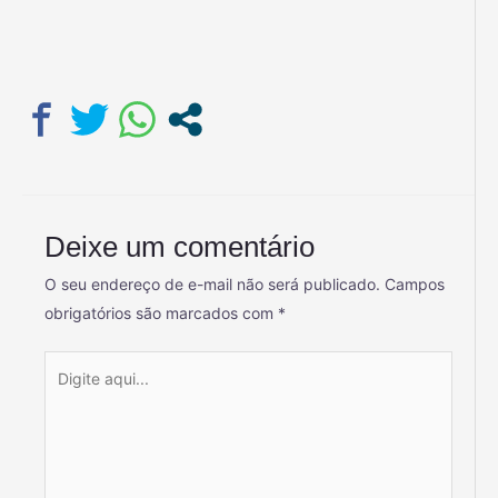
Deixe um comentário
O seu endereço de e-mail não será publicado.
Campos
obrigatórios são marcados com
*