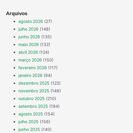
Arquivos
agosto 2026
(27)
julho 2026
(148)
junho 2026
(135)
maio 2026
(132)
abril 2026
(124)
março 2026
(150)
fevereiro 2026
(117)
janeiro 2026
(94)
dezembro 2025
(122)
novembro 2025
(146)
outubro 2025
(210)
setembro 2025
(194)
agosto 2025
(154)
julho 2025
(156)
junho 2025
(140)