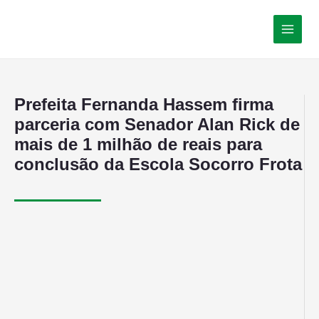
Prefeita Fernanda Hassem firma
parceria com Senador Alan Rick de
mais de 1 milhão de reais para
conclusão da Escola Socorro Frota