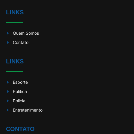
LINKS
Quem Somos
Contato
LINKS
Esporte
Política
Policial
Entretenimento
CONTATO