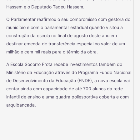
Hassem e o Deputado Tadeu Hassem.
O
Parlamentar reafirmou o seu compromisso com gestora do
município e com o parlamentar estadual quando visitou a
construção da escola no final de agosto deste ano em
destinar emenda de transferência especial no valor de um
milhão e cem mil reais para o térmio da obra.
A Escola Socorro Frota recebe investimentos também do
Ministério da Educação através do Programa Fundo Nacional
de Desenvolvimento da Educação (FNDE), a nova escola vai
contar ainda com capacidade de até 700 alunos da rede
infantil de ensino e uma quadra poliesportiva coberta e com
arquibancada.