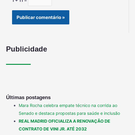
1 + 11 =
Publicidade
Últimas postagens
Mara Rocha celebra empate técnico na corrida ao
Senado e destaca propostas para saúde e inclusão
REAL MADRID OFICIALIZA A RENOVAÇÃO DE
CONTRATO DE VINI JR. ATÉ 2032