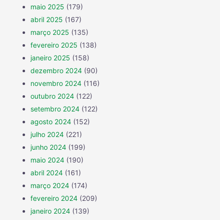
maio 2025
(179)
abril 2025
(167)
março 2025
(135)
fevereiro 2025
(138)
janeiro 2025
(158)
dezembro 2024
(90)
novembro 2024
(116)
outubro 2024
(122)
setembro 2024
(122)
agosto 2024
(152)
julho 2024
(221)
junho 2024
(199)
maio 2024
(190)
abril 2024
(161)
março 2024
(174)
fevereiro 2024
(209)
janeiro 2024
(139)