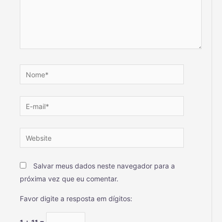
Salvar meus dados neste navegador para a
próxima vez que eu comentar.
Favor digite a resposta em dígitos: