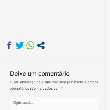
Deixe um comentário
O seu endereço de e-mail não será publicado.
Campos
obrigatórios são marcados com
*