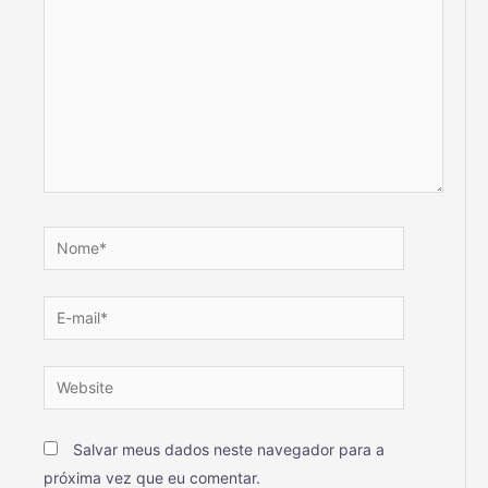
Salvar meus dados neste navegador para a
próxima vez que eu comentar.