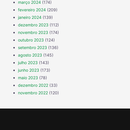
março 2024
(174)
fevereiro 2024
(209)
janeiro 2024
(139)
dezembro 2023
(112)
novembro 2023
(174)
outubro 2023
(124)
setembro 2023
(136)
agosto 2023
(145)
julho 2023
(143)
junho 2023
(173)
maio 2023
(78)
dezembro 2022
(33)
novembro 2022
(120)