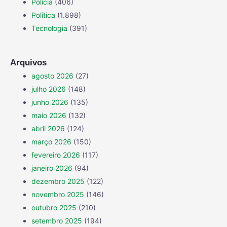
Polícia
(406)
Política
(1.898)
Tecnologia
(391)
Arquivos
agosto 2026
(27)
julho 2026
(148)
junho 2026
(135)
maio 2026
(132)
abril 2026
(124)
março 2026
(150)
fevereiro 2026
(117)
janeiro 2026
(94)
dezembro 2025
(122)
novembro 2025
(146)
outubro 2025
(210)
setembro 2025
(194)