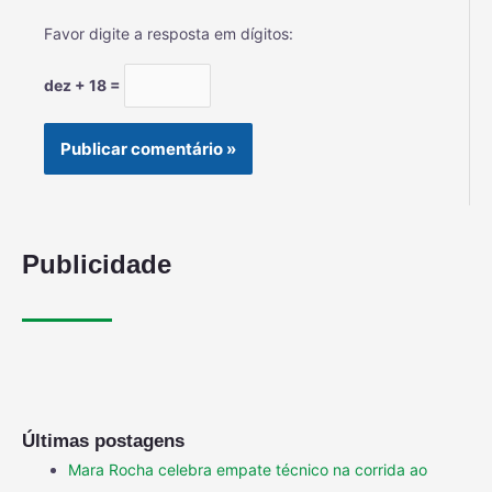
Favor digite a resposta em dígitos:
dez + 18 =
Publicidade
Últimas postagens
Mara Rocha celebra empate técnico na corrida ao