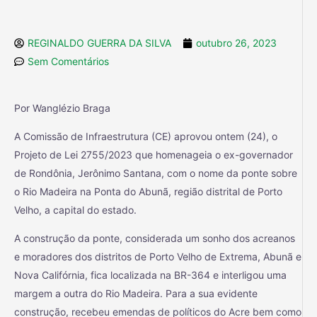
REGINALDO GUERRA DA SILVA
outubro 26, 2023
Sem Comentários
Por Wanglézio Braga
A Comissão de Infraestrutura (CE) aprovou ontem (24), o
Projeto de Lei 2755/2023 que homenageia o ex-governador
de Rondônia, Jerônimo Santana, com o nome da ponte sobre
o Rio Madeira na Ponta do Abunã, região distrital de Porto
Velho, a capital do estado.
A construção da ponte, considerada um sonho dos acreanos
e moradores dos distritos de Porto Velho de Extrema, Abunã e
Nova Califórnia, fica localizada na BR-364 e interligou uma
margem a outra do Rio Madeira. Para a sua evidente
construção, recebeu emendas de políticos do Acre bem como