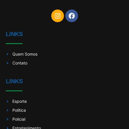
LINKS
Quem Somos
Contato
LINKS
Esporte
Política
Policial
Entretenimento