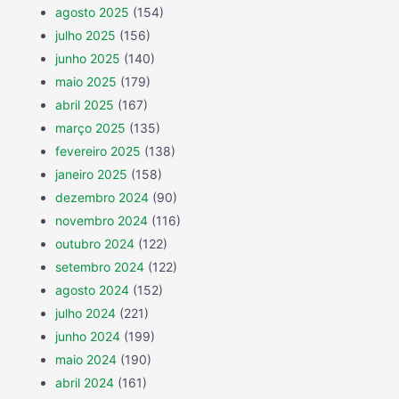
agosto 2025
(154)
julho 2025
(156)
junho 2025
(140)
maio 2025
(179)
abril 2025
(167)
março 2025
(135)
fevereiro 2025
(138)
janeiro 2025
(158)
dezembro 2024
(90)
novembro 2024
(116)
outubro 2024
(122)
setembro 2024
(122)
agosto 2024
(152)
julho 2024
(221)
junho 2024
(199)
maio 2024
(190)
abril 2024
(161)