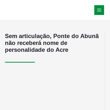
Sem articulação, Ponte do Abunã
não receberá nome de
personalidade do Acre