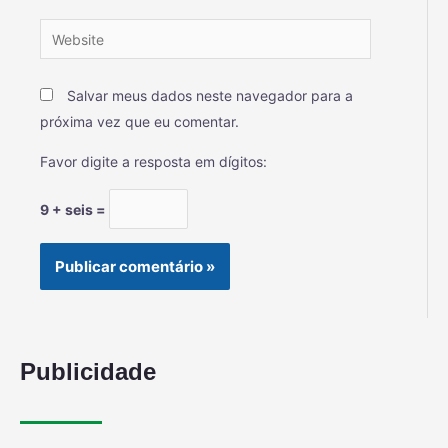
Salvar meus dados neste navegador para a
próxima vez que eu comentar.
Favor digite a resposta em dígitos:
9 + seis =
Publicidade