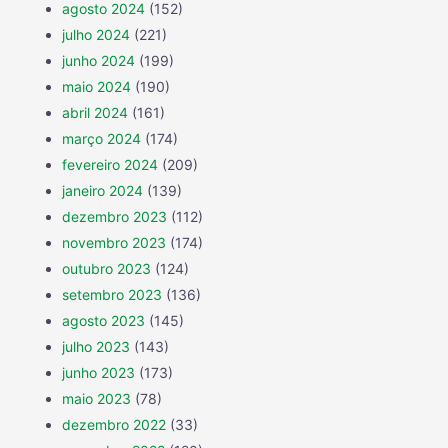
agosto 2024
(152)
julho 2024
(221)
junho 2024
(199)
maio 2024
(190)
abril 2024
(161)
março 2024
(174)
fevereiro 2024
(209)
janeiro 2024
(139)
dezembro 2023
(112)
novembro 2023
(174)
outubro 2023
(124)
setembro 2023
(136)
agosto 2023
(145)
julho 2023
(143)
junho 2023
(173)
maio 2023
(78)
dezembro 2022
(33)