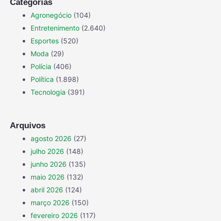
Categorias
Agronegócio
(104)
Entretenimento
(2.640)
Esportes
(520)
Moda
(29)
Polícia
(406)
Política
(1.898)
Tecnologia
(391)
Arquivos
agosto 2026
(27)
julho 2026
(148)
junho 2026
(135)
maio 2026
(132)
abril 2026
(124)
março 2026
(150)
fevereiro 2026
(117)