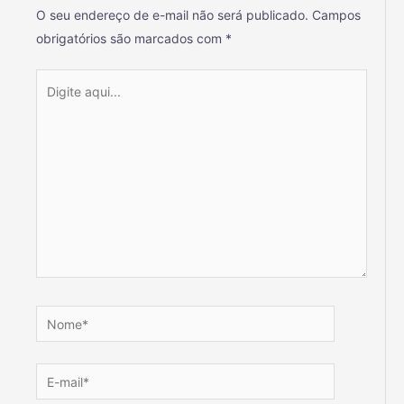
O seu endereço de e-mail não será publicado.
Campos
obrigatórios são marcados com
*