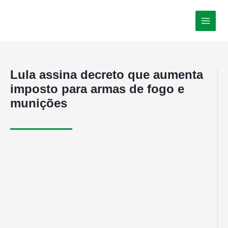
Lula assina decreto que aumenta
imposto para armas de fogo e
munições