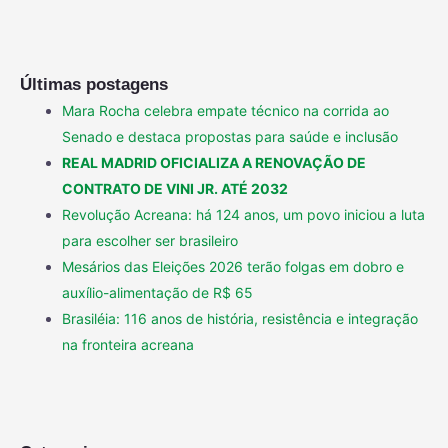
Últimas postagens
Mara Rocha celebra empate técnico na corrida ao
Senado e destaca propostas para saúde e inclusão
REAL MADRID OFICIALIZA A RENOVAÇÃO DE
CONTRATO DE VINI JR. ATÉ 2032
Revolução Acreana: há 124 anos, um povo iniciou a luta
para escolher ser brasileiro
Mesários das Eleições 2026 terão folgas em dobro e
auxílio-alimentação de R$ 65
Brasiléia: 116 anos de história, resistência e integração
na fronteira acreana