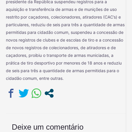
presidente da República suspendeu registros para a
aquisição e transferência de armas e de munições de uso
restrito por caçadores, colecionadores, atiradores (CAC’s) e
particulares, reduziu de seis para três a quantidade de armas
permitidas para cidadão comum, suspendeu a concessão de
novos registros de clubes e de escolas de tiro e a concessão
de novos registros de colecionadores, de atiradores e de
caçadores, proibiu o transporte de armas municiadas, a
prática de tiro desportivo por menores de 18 anos e reduziu
de seis para três a quantidade de armas permitidas para o
cidadão comum, entre outras.
Deixe um comentário