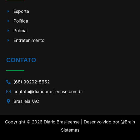
Esporte
Política
Policial
Entretenimento
CONTATO
(68) 99202-8652
contato@diariobrasileense.com.br
Brasiléia /AC
Copyright © 2026 Diário Brasileense | Desenvolvido por
@Brain
Sistemas