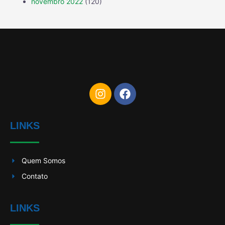
novembro 2022
(120)
LINKS
Quem Somos
Contato
LINKS