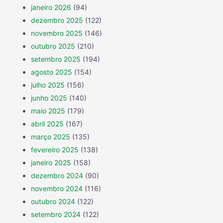
janeiro 2026
(94)
dezembro 2025
(122)
novembro 2025
(146)
outubro 2025
(210)
setembro 2025
(194)
agosto 2025
(154)
julho 2025
(156)
junho 2025
(140)
maio 2025
(179)
abril 2025
(167)
março 2025
(135)
fevereiro 2025
(138)
janeiro 2025
(158)
dezembro 2024
(90)
novembro 2024
(116)
outubro 2024
(122)
setembro 2024
(122)