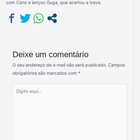
com Cano e lançou Guga, que acertou a trave.
Deixe um comentário
O seu endereço de e-mail não será publicado.
Campos
obrigatórios são marcados com
*