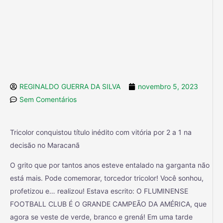
REGINALDO GUERRA DA SILVA
novembro 5, 2023
Sem Comentários
Tricolor conquistou título inédito com vitória por 2 a 1 na
decisão no Maracanã
O grito que por tantos anos esteve entalado na garganta não
está mais. Pode comemorar, torcedor tricolor! Você sonhou,
profetizou e… realizou! Estava escrito: O FLUMINENSE
FOOTBALL CLUB É O GRANDE CAMPEÃO DA AMÉRICA, que
agora se veste de verde, branco e grená! Em uma tarde