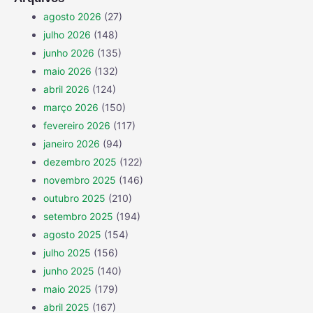
agosto 2026
(27)
julho 2026
(148)
junho 2026
(135)
maio 2026
(132)
abril 2026
(124)
março 2026
(150)
fevereiro 2026
(117)
janeiro 2026
(94)
dezembro 2025
(122)
novembro 2025
(146)
outubro 2025
(210)
setembro 2025
(194)
agosto 2025
(154)
julho 2025
(156)
junho 2025
(140)
maio 2025
(179)
abril 2025
(167)