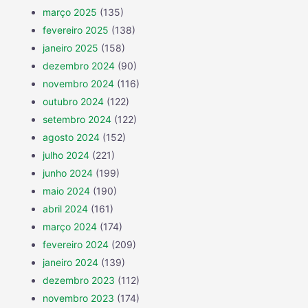
março 2025
(135)
fevereiro 2025
(138)
janeiro 2025
(158)
dezembro 2024
(90)
novembro 2024
(116)
outubro 2024
(122)
setembro 2024
(122)
agosto 2024
(152)
julho 2024
(221)
junho 2024
(199)
maio 2024
(190)
abril 2024
(161)
março 2024
(174)
fevereiro 2024
(209)
janeiro 2024
(139)
dezembro 2023
(112)
novembro 2023
(174)