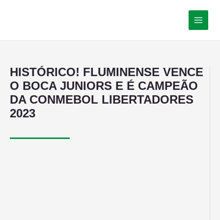
HISTÓRICO! FLUMINENSE VENCE
O BOCA JUNIORS E É CAMPEÃO
DA CONMEBOL LIBERTADORES
2023