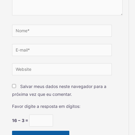
Salvar meus dados neste navegador para a
próxima vez que eu comentar.
Favor digite a resposta em dígitos:
16 − 3 =