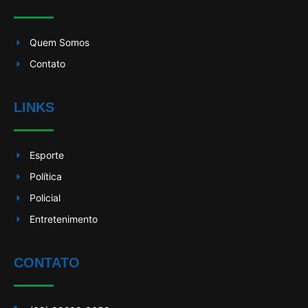
Quem Somos
Contato
LINKS
Esporte
Política
Policial
Entretenimento
CONTATO