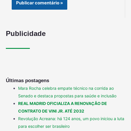
Publicidade
Últimas postagens
Mara Rocha celebra empate técnico na corrida ao
Senado e destaca propostas para saúde e inclusão
REAL MADRID OFICIALIZA A RENOVAÇÃO DE
CONTRATO DE VINI JR. ATÉ 2032
Revolução Acreana: há 124 anos, um povo iniciou a luta
para escolher ser brasileiro