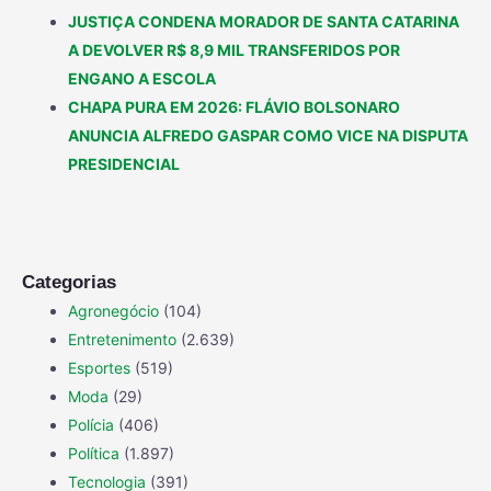
JUSTIÇA CONDENA MORADOR DE SANTA CATARINA
A DEVOLVER R$ 8,9 MIL TRANSFERIDOS POR
ENGANO A ESCOLA
CHAPA PURA EM 2026: FLÁVIO BOLSONARO
ANUNCIA ALFREDO GASPAR COMO VICE NA DISPUTA
PRESIDENCIAL
Categorias
Agronegócio
(104)
Entretenimento
(2.639)
Esportes
(519)
Moda
(29)
Polícia
(406)
Política
(1.897)
Tecnologia
(391)