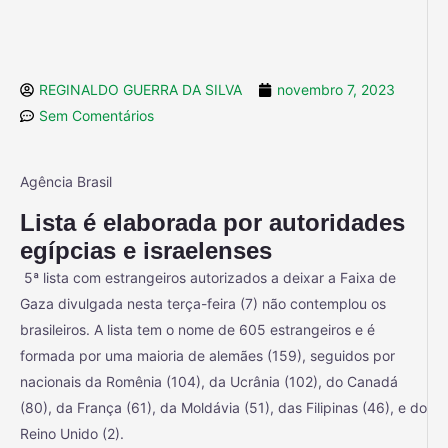
REGINALDO GUERRA DA SILVA
novembro 7, 2023
Sem Comentários
Agência Brasil
Lista é elaborada por autoridades
egípcias e israelenses
5ª lista com estrangeiros autorizados a deixar a Faixa de
Gaza divulgada nesta terça-feira (7) não contemplou os
brasileiros. A lista tem o nome de 605 estrangeiros e é
formada por uma maioria de alemães (159), seguidos por
nacionais da Romênia (104), da Ucrânia (102), do Canadá
(80), da França (61), da Moldávia (51), das Filipinas (46), e do
Reino Unido (2).