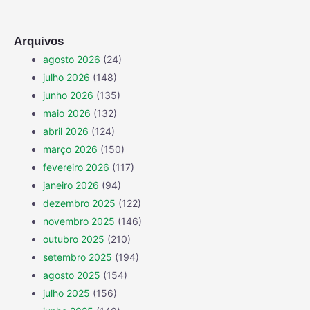
Arquivos
agosto 2026
(24)
julho 2026
(148)
junho 2026
(135)
maio 2026
(132)
abril 2026
(124)
março 2026
(150)
fevereiro 2026
(117)
janeiro 2026
(94)
dezembro 2025
(122)
novembro 2025
(146)
outubro 2025
(210)
setembro 2025
(194)
agosto 2025
(154)
julho 2025
(156)