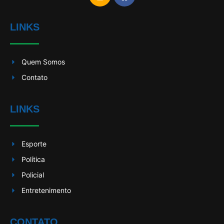
LINKS
Quem Somos
Contato
LINKS
Esporte
Política
Policial
Entretenimento
CONTATO