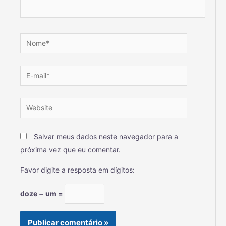
Salvar meus dados neste navegador para a
próxima vez que eu comentar.
Favor digite a resposta em dígitos:
doze − um =