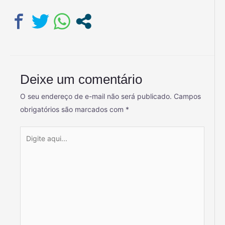
Deixe um comentário
O seu endereço de e-mail não será publicado.
Campos
obrigatórios são marcados com
*