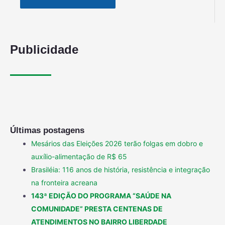
Publicidade
Últimas postagens
Mesários das Eleições 2026 terão folgas em dobro e
auxílio-alimentação de R$ 65
Brasiléia: 116 anos de história, resistência e integração
na fronteira acreana
143ª EDIÇÃO DO PROGRAMA “SAÚDE NA
COMUNIDADE” PRESTA CENTENAS DE
ATENDIMENTOS NO BAIRRO LIBERDADE