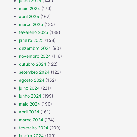
junho 2025
(140)
maio 2025
(179)
abril 2025
(167)
março 2025
(135)
fevereiro 2025
(138)
janeiro 2025
(158)
dezembro 2024
(90)
novembro 2024
(116)
outubro 2024
(122)
setembro 2024
(122)
agosto 2024
(152)
julho 2024
(221)
junho 2024
(199)
maio 2024
(190)
abril 2024
(161)
março 2024
(174)
fevereiro 2024
(209)
janeiro 2024
(139)