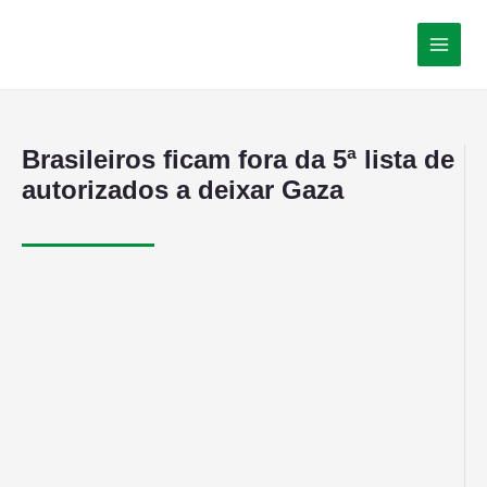
Brasileiros ficam fora da 5ª lista de
autorizados a deixar Gaza