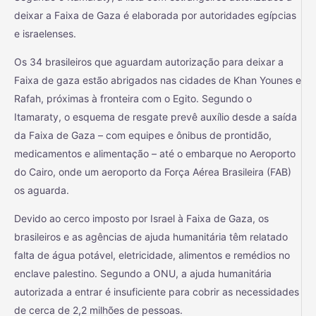
deixar a Faixa de Gaza é elaborada por autoridades egípcias
e israelenses.
Os 34 brasileiros que aguardam autorização para deixar a
Faixa de gaza estão abrigados nas cidades de Khan Younes e
Rafah, próximas à fronteira com o Egito. Segundo o
Itamaraty, o esquema de resgate prevê auxílio desde a saída
da Faixa de Gaza – com equipes e ônibus de prontidão,
medicamentos e alimentação – até o embarque no Aeroporto
do Cairo, onde um aeroporto da Força Aérea Brasileira (FAB)
os aguarda.
Devido ao cerco imposto por Israel à Faixa de Gaza, os
brasileiros e as agências de ajuda humanitária têm relatado
falta de água potável, eletricidade, alimentos e remédios no
enclave palestino. Segundo a ONU, a ajuda humanitária
autorizada a entrar é insuficiente para cobrir as necessidades
de cerca de 2,2 milhões de pessoas.