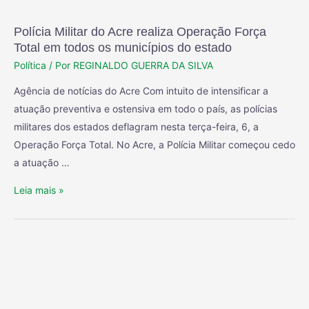
Polícia Militar do Acre realiza Operação Força
Total em todos os municípios do estado
Política
/ Por
REGINALDO GUERRA DA SILVA
Agência de notícias do Acre Com intuito de intensificar a
atuação preventiva e ostensiva em todo o país, as polícias
militares dos estados deflagram nesta terça-feira, 6, a
Operação Força Total. No Acre, a Polícia Militar começou cedo
a atuação …
Leia mais »