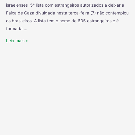
israelenses 5ª lista com estrangeiros autorizados a deixar a
Faixa de Gaza divulgada nesta terça-feira (7) não contemplou
os brasileiros. A lista tem o nome de 605 estrangeiros e é
formada …
Leia mais »