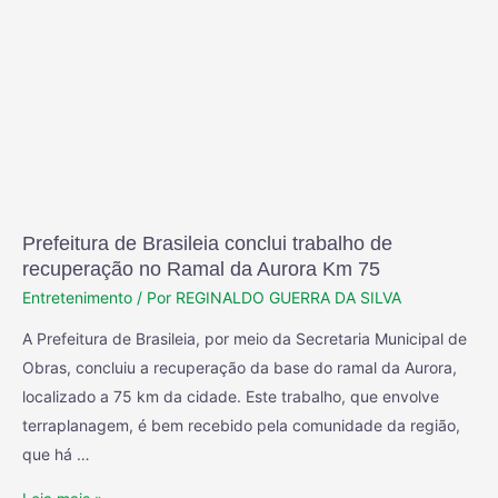
Prefeitura de Brasileia conclui trabalho de
recuperação no Ramal da Aurora Km 75
Entretenimento
/ Por
REGINALDO GUERRA DA SILVA
A Prefeitura de Brasileia, por meio da Secretaria Municipal de
Obras, concluiu a recuperação da base do ramal da Aurora,
localizado a 75 km da cidade. Este trabalho, que envolve
terraplanagem, é bem recebido pela comunidade da região,
que há …