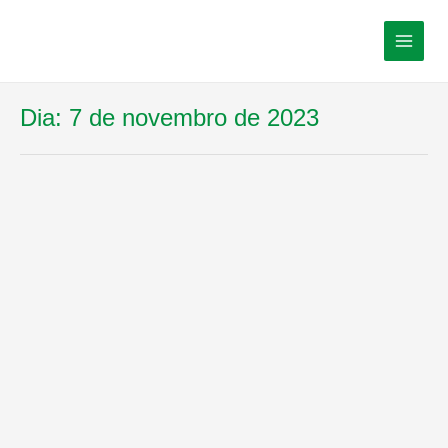
Dia:
7 de novembro de 2023