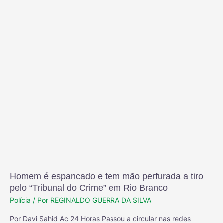
Homem é espancado e tem mão perfurada a tiro
pelo “Tribunal do Crime” em Rio Branco
Polícia
/ Por
REGINALDO GUERRA DA SILVA
Por Davi Sahid Ac 24 Horas Passou a circular nas redes