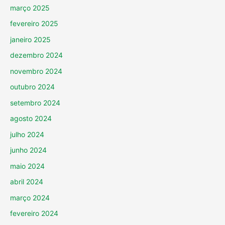
março 2025
fevereiro 2025
janeiro 2025
dezembro 2024
novembro 2024
outubro 2024
setembro 2024
agosto 2024
julho 2024
junho 2024
maio 2024
abril 2024
março 2024
fevereiro 2024