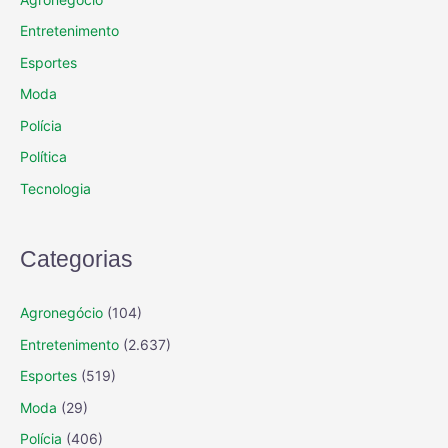
Entretenimento
Esportes
Moda
Polícia
Política
Tecnologia
Categorias
Agronegócio
(104)
Entretenimento
(2.637)
Esportes
(519)
Moda
(29)
Polícia
(406)