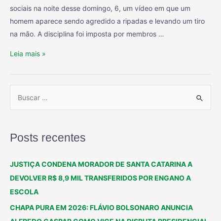
sociais na noite desse domingo, 6, um vídeo em que um
homem aparece sendo agredido a ripadas e levando um tiro
na mão. A disciplina foi imposta por membros …
Leia mais »
Posts recentes
JUSTIÇA CONDENA MORADOR DE SANTA CATARINA A
DEVOLVER R$ 8,9 MIL TRANSFERIDOS POR ENGANO A
ESCOLA
CHAPA PURA EM 2026: FLÁVIO BOLSONARO ANUNCIA