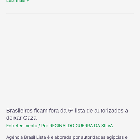
Leia mais »
Brasileiros ficam fora da 5ª lista de autorizados a
deixar Gaza
Entretenimento
/ Por
REGINALDO GUERRA DA SILVA
Agência Brasil Lista é elaborada por autoridades egípcias e