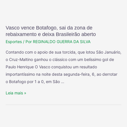
Vasco vence Botafogo, sai da zona de
rebaixamento e deixa Brasileirão aberto
Esportes
/ Por
REGINALDO GUERRA DA SILVA
Contando com o apoio de sua torcida, que lotou São Januário,
o Cruz-Maltino ganhou o clássico com um belíssimo gol de
Paulo Henrique O Vasco conquistou um resultado
importantíssimo na noite desta segunda-feira, 6, ao derrotar
o Botafogo por 1 a 0, em São …
Leia mais »