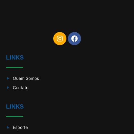
LINKS
Quem Somos
Contato
LINKS
Esporte