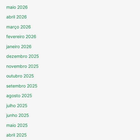
maio 2026
abril 2026
março 2026
fevereiro 2026
janeiro 2026
dezembro 2025
novembro 2025
outubro 2025
setembro 2025
agosto 2025
julho 2025
junho 2025
maio 2025
abril 2025