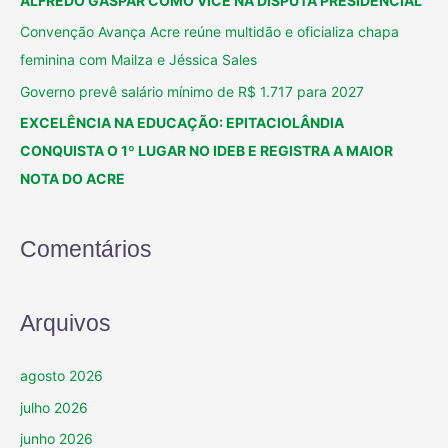
ALFREDO GASPAR COMO VICE NA DISPUTA PRESIDENCIAL
Convenção Avança Acre reúne multidão e oficializa chapa
feminina com Mailza e Jéssica Sales
Governo prevê salário mínimo de R$ 1.717 para 2027
EXCELÊNCIA NA EDUCAÇÃO: EPITACIOLÂNDIA
CONQUISTA O 1º LUGAR NO IDEB E REGISTRA A MAIOR
NOTA DO ACRE
Comentários
Arquivos
agosto 2026
julho 2026
junho 2026