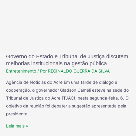
Governo do Estado e Tribunal de Justiça discutem
melhorias institucionais na gestão pública
Entretenimento
/ Por
REGINALDO GUERRA DA SILVA
Agência de Noticias do Acre Em uma tarde de diálogo e
cooperação, o governador Gladson Cameli esteve na sede do
Tribunal de Justiça do Acre (TJAC), nesta segunda-feira, 6. O
objetivo da reunião foi debater a sugestão apresentada pela
presidente …
Leia mais »