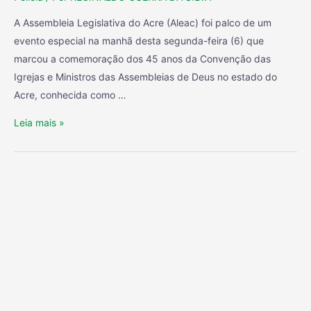
A Assembleia Legislativa do Acre (Aleac) foi palco de um
evento especial na manhã desta segunda-feira (6) que
marcou a comemoração dos 45 anos da Convenção das
Igrejas e Ministros das Assembleias de Deus no estado do
Acre, conhecida como …
Leia mais »