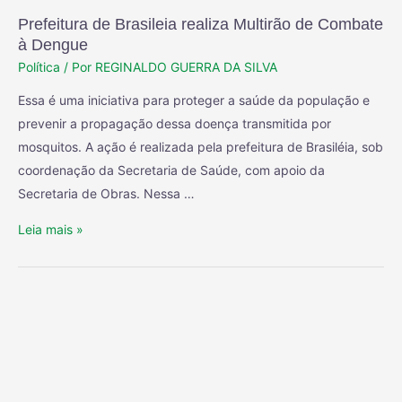
Prefeitura de Brasileia realiza Multirão de Combate
à Dengue
Política
/ Por
REGINALDO GUERRA DA SILVA
Essa é uma iniciativa para proteger a saúde da população e
prevenir a propagação dessa doença transmitida por
mosquitos. A ação é realizada pela prefeitura de Brasiléia, sob
coordenação da Secretaria de Saúde, com apoio da
Secretaria de Obras. Nessa …
Leia mais »