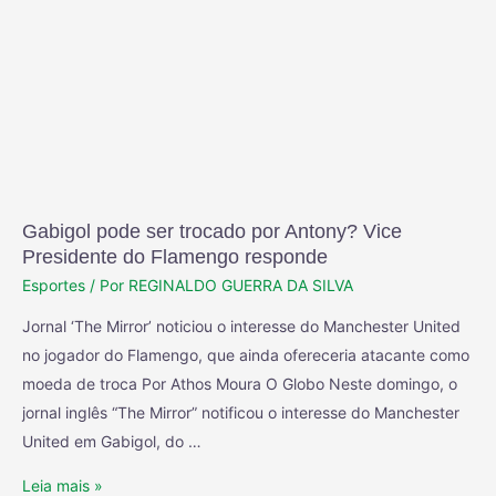
Gabigol pode ser trocado por Antony? Vice
Presidente do Flamengo responde
Esportes
/ Por
REGINALDO GUERRA DA SILVA
Jornal ‘The Mirror’ noticiou o interesse do Manchester United
no jogador do Flamengo, que ainda ofereceria atacante como
moeda de troca Por Athos Moura O Globo Neste domingo, o
jornal inglês “The Mirror” notificou o interesse do Manchester
United em Gabigol, do …
Leia mais »