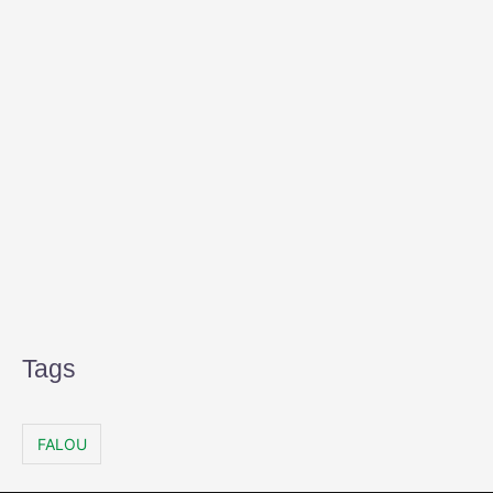
Tags
FALOU