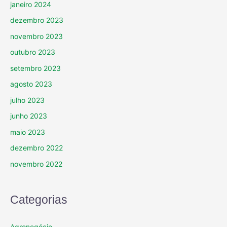
janeiro 2024
dezembro 2023
novembro 2023
outubro 2023
setembro 2023
agosto 2023
julho 2023
junho 2023
maio 2023
dezembro 2022
novembro 2022
Categorias
Agronegócio