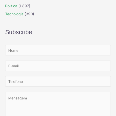
Política
(1.897)
Tecnologia
(390)
Subscribe