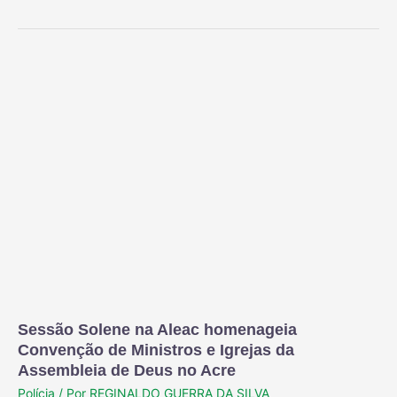
Sessão Solene na Aleac homenageia
Convenção de Ministros e Igrejas da
Assembleia de Deus no Acre
Polícia
/ Por
REGINALDO GUERRA DA SILVA