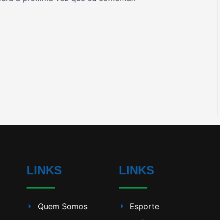
LINKS
LINKS
Quem Somos
Esporte