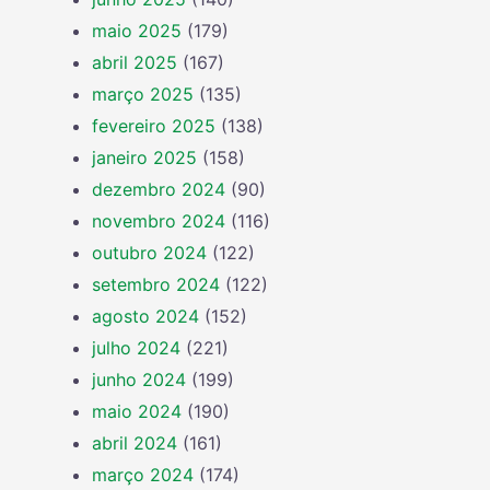
maio 2025
(179)
abril 2025
(167)
março 2025
(135)
fevereiro 2025
(138)
janeiro 2025
(158)
dezembro 2024
(90)
novembro 2024
(116)
outubro 2024
(122)
setembro 2024
(122)
agosto 2024
(152)
julho 2024
(221)
junho 2024
(199)
maio 2024
(190)
abril 2024
(161)
março 2024
(174)