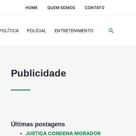
HOME
QUEM SOMOS
CONTATO
POLÍTICA
POLÍCIAL
ENTRETENIMENTO
Publicidade
Últimas postagens
JUSTIÇA CONDENA MORADOR