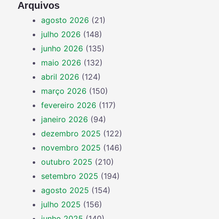
Arquivos
agosto 2026
(21)
julho 2026
(148)
junho 2026
(135)
maio 2026
(132)
abril 2026
(124)
março 2026
(150)
fevereiro 2026
(117)
janeiro 2026
(94)
dezembro 2025
(122)
novembro 2025
(146)
outubro 2025
(210)
setembro 2025
(194)
agosto 2025
(154)
julho 2025
(156)
junho 2025
(140)