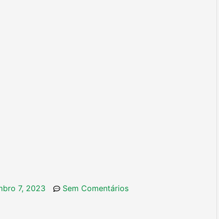
bro 7, 2023
Sem Comentários