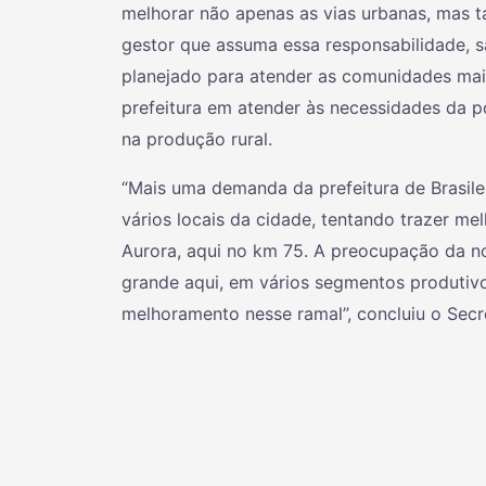
melhorar não apenas as vias urbanas, mas 
gestor que assuma essa responsabilidade, 
planejado para atender as comunidades mai
prefeitura em atender às necessidades da 
na produção rural.
“Mais uma demanda da prefeitura de Brasile
vários locais da cidade, tentando trazer me
Aurora, aqui no km 75. A preocupação da n
grande aqui, em vários segmentos produtivo
melhoramento nesse ramal”, concluiu o Secr