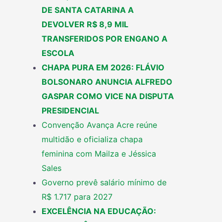
DE SANTA CATARINA A
DEVOLVER R$ 8,9 MIL
TRANSFERIDOS POR ENGANO A
ESCOLA
CHAPA PURA EM 2026: FLÁVIO
BOLSONARO ANUNCIA ALFREDO
GASPAR COMO VICE NA DISPUTA
PRESIDENCIAL
Convenção Avança Acre reúne
multidão e oficializa chapa
feminina com Mailza e Jéssica
Sales
Governo prevê salário mínimo de
R$ 1.717 para 2027
EXCELÊNCIA NA EDUCAÇÃO: