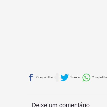
Deixe um comentário