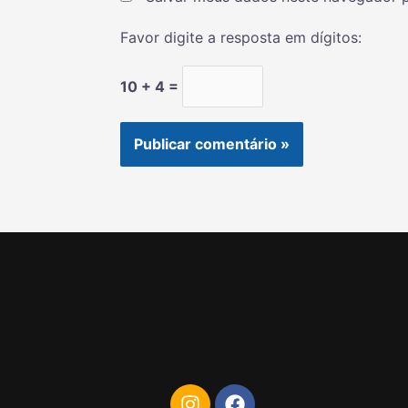
Favor digite a resposta em dígitos:
10 + 4 =