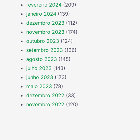
fevereiro 2024
(209)
janeiro 2024
(139)
dezembro 2023
(112)
novembro 2023
(174)
outubro 2023
(124)
setembro 2023
(136)
agosto 2023
(145)
julho 2023
(143)
junho 2023
(173)
maio 2023
(78)
dezembro 2022
(33)
novembro 2022
(120)