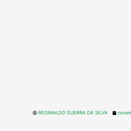
REGINALDO GUERRA DA SILVA
novem