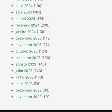
maio 2024
(190)
abril 2024
(161)
março 2024
(174)
fevereiro 2024
(209)
janeiro 2024
(139)
dezembro 2023
(112)
novembro 2023
(174)
outubro 2023
(124)
setembro 2023
(136)
agosto 2023
(145)
julho 2023
(143)
junho 2023
(173)
maio 2023
(78)
dezembro 2022
(33)
novembro 2022
(120)