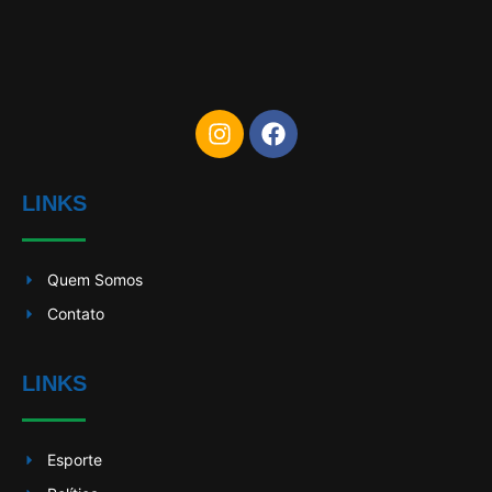
LINKS
Quem Somos
Contato
LINKS
Esporte