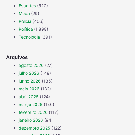
Esportes
(520)
Moda
(29)
Polícia
(406)
Política
(1.898)
Tecnologia
(391)
Arquivos
agosto 2026
(27)
julho 2026
(148)
junho 2026
(135)
maio 2026
(132)
abril 2026
(124)
março 2026
(150)
fevereiro 2026
(117)
janeiro 2026
(94)
dezembro 2025
(122)