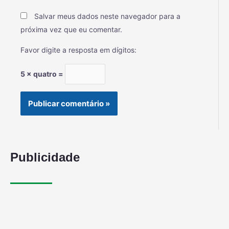
Salvar meus dados neste navegador para a
próxima vez que eu comentar.
Favor digite a resposta em dígitos:
5 × quatro =
Publicidade