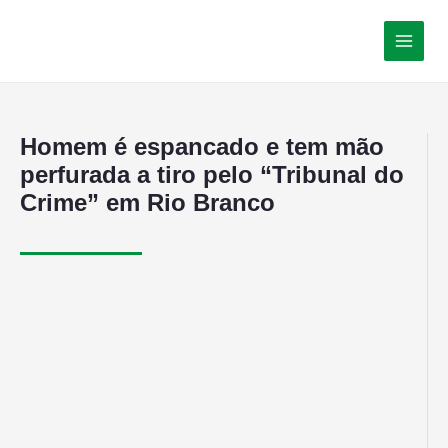
Homem é espancado e tem mão
perfurada a tiro pelo “Tribunal do
Crime” em Rio Branco