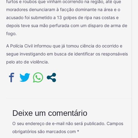
furtos e roubos que vinham ocorrendo na região, até que
moradores denunciaram à facção dominante na área e o
acusado foi submetido a 13 golpes de ripa nas costas e
depois teve sua mão perfurada com um disparo de arma de
fogo.
A Polícia Civil informou que já tomou ciência do ocorrido e
segue investigando em busca de identificar os responsáveis
pelo ato de violência.
Deixe um comentário
O seu endereço de e-mail não será publicado.
Campos
obrigatórios são marcados com
*