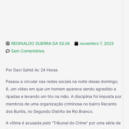
REGINALDO GUERRA DA SILVA
novembro 7, 2023
Sem Comentários
Por Davi Sahid Ac 24 Horas
Passou a circular nas redes sociais na noite desse domingo,
6, um vídeo em que um homem aparece sendo agredido a
ripadas e levando um tiro na mão. A disciplina foi imposta por
membros de uma organização criminosa no bairro Recanto
dos Buritis, no Segundo Distrito de Rio Branco.
A vítima é acusada pelo “Tribunal do Crime” por uma série de