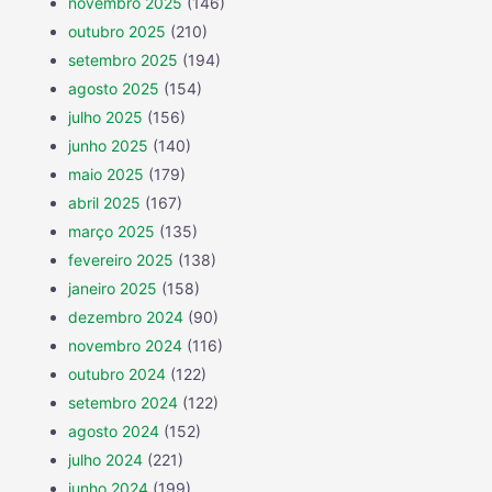
novembro 2025
(146)
outubro 2025
(210)
setembro 2025
(194)
agosto 2025
(154)
julho 2025
(156)
junho 2025
(140)
maio 2025
(179)
abril 2025
(167)
março 2025
(135)
fevereiro 2025
(138)
janeiro 2025
(158)
dezembro 2024
(90)
novembro 2024
(116)
outubro 2024
(122)
setembro 2024
(122)
agosto 2024
(152)
julho 2024
(221)
junho 2024
(199)