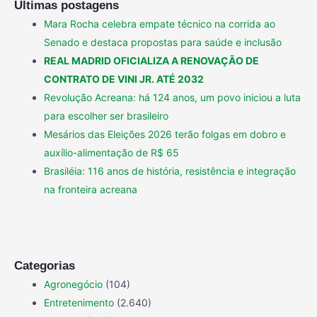
Últimas postagens
Mara Rocha celebra empate técnico na corrida ao
Senado e destaca propostas para saúde e inclusão
REAL MADRID OFICIALIZA A RENOVAÇÃO DE
CONTRATO DE VINI JR. ATÉ 2032
Revolução Acreana: há 124 anos, um povo iniciou a luta
para escolher ser brasileiro
Mesários das Eleições 2026 terão folgas em dobro e
auxílio-alimentação de R$ 65
Brasiléia: 116 anos de história, resistência e integração
na fronteira acreana
Categorias
Agronegócio
(104)
Entretenimento
(2.640)