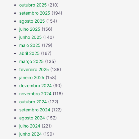
outubro 2025
(210)
setembro 2025
(194)
agosto 2025
(154)
julho 2025
(156)
junho 2025
(140)
maio 2025
(179)
abril 2025
(167)
março 2025
(135)
fevereiro 2025
(138)
janeiro 2025
(158)
dezembro 2024
(90)
novembro 2024
(116)
outubro 2024
(122)
setembro 2024
(122)
agosto 2024
(152)
julho 2024
(221)
junho 2024
(199)