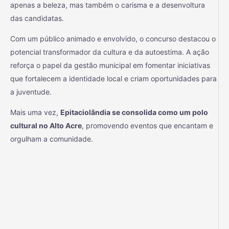
apenas a beleza, mas também o carisma e a desenvoltura
das candidatas.
Com um público animado e envolvido, o concurso destacou o
potencial transformador da cultura e da autoestima. A ação
reforça o papel da gestão municipal em fomentar iniciativas
que fortalecem a identidade local e criam oportunidades para
a juventude.
Mais uma vez,
Epitaciolândia se consolida como um polo
cultural no Alto Acre
, promovendo eventos que encantam e
orgulham a comunidade.