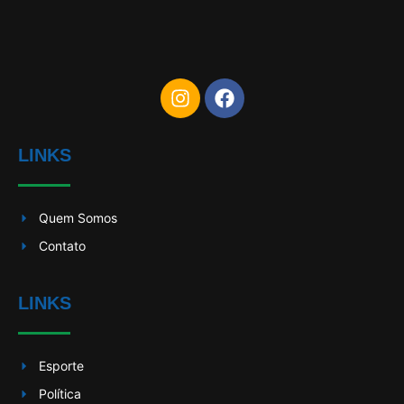
LINKS
Quem Somos
Contato
LINKS
Esporte
Política