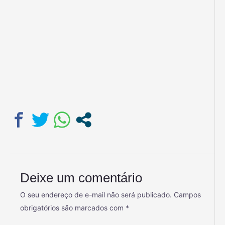
Deixe um comentário
O seu endereço de e-mail não será publicado.
Campos
obrigatórios são marcados com
*