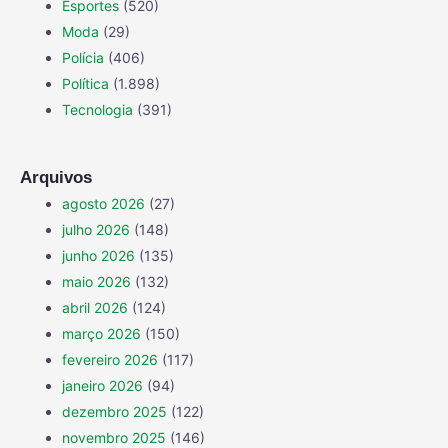
Esportes
(520)
Moda
(29)
Polícia
(406)
Política
(1.898)
Tecnologia
(391)
Arquivos
agosto 2026
(27)
julho 2026
(148)
junho 2026
(135)
maio 2026
(132)
abril 2026
(124)
março 2026
(150)
fevereiro 2026
(117)
janeiro 2026
(94)
dezembro 2025
(122)
novembro 2025
(146)