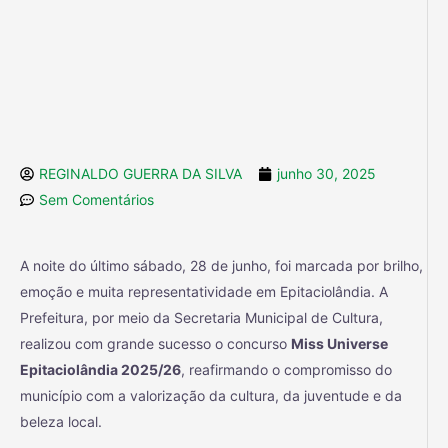
REGINALDO GUERRA DA SILVA
junho 30, 2025
Sem Comentários
A noite do último sábado, 28 de junho, foi marcada por brilho,
emoção e muita representatividade em Epitaciolândia. A
Prefeitura, por meio da Secretaria Municipal de Cultura,
realizou com grande sucesso o concurso
Miss Universe
Epitaciolândia 2025/26
, reafirmando o compromisso do
município com a valorização da cultura, da juventude e da
beleza local.