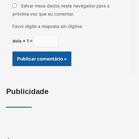
Salvar meus dados neste navegador para a
próxima vez que eu comentar.
Favor digite a resposta em dígitos:
dois × 1 =
Publicidade