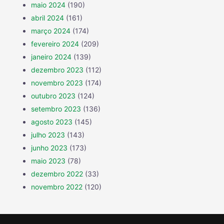
maio 2024
(190)
abril 2024
(161)
março 2024
(174)
fevereiro 2024
(209)
janeiro 2024
(139)
dezembro 2023
(112)
novembro 2023
(174)
outubro 2023
(124)
setembro 2023
(136)
agosto 2023
(145)
julho 2023
(143)
junho 2023
(173)
maio 2023
(78)
dezembro 2022
(33)
novembro 2022
(120)