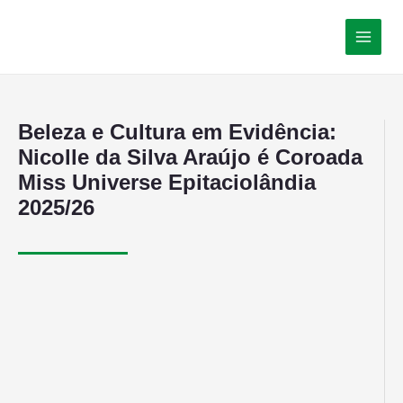
Beleza e Cultura em Evidência:
Nicolle da Silva Araújo é Coroada
Miss Universe Epitaciolândia
2025/26