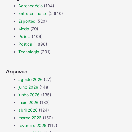
Agronegócio
(104)
Entretenimento
(2.640)
Esportes
(520)
Moda
(29)
Polícia
(406)
Política
(1.898)
Tecnologia
(391)
Arquivos
agosto 2026
(27)
julho 2026
(148)
junho 2026
(135)
maio 2026
(132)
abril 2026
(124)
março 2026
(150)
fevereiro 2026
(117)