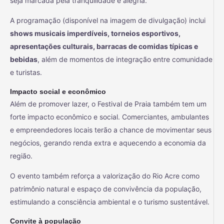
seja marcada pela tranquilidade e alegria.
A programação (disponível na imagem de divulgação) inclui
shows musicais imperdíveis, torneios esportivos,
apresentações culturais, barracas de comidas típicas e
bebidas
, além de momentos de integração entre comunidade
e turistas.
Impacto social e econômico
Além de promover lazer, o Festival de Praia também tem um
forte impacto econômico e social. Comerciantes, ambulantes
e empreendedores locais terão a chance de movimentar seus
negócios, gerando renda extra e aquecendo a economia da
região.
O evento também reforça a valorização do Rio Acre como
patrimônio natural e espaço de convivência da população,
estimulando a consciência ambiental e o turismo sustentável.
Convite à população