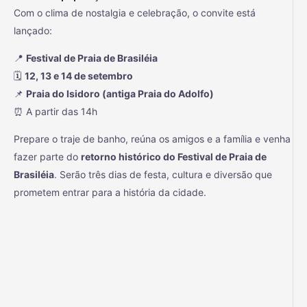
Com o clima de nostalgia e celebração, o convite está
lançado:
📍
Festival de Praia de Brasiléia
🗓️
12, 13 e 14 de setembro
📌
Praia do Isidoro (antiga Praia do Adolfo)
⏰ A partir das 14h
Prepare o traje de banho, reúna os amigos e a família e venha
fazer parte do
retorno histórico do Festival de Praia de
Brasiléia
. Serão três dias de festa, cultura e diversão que
prometem entrar para a história da cidade.