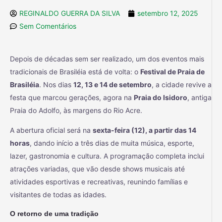
REGINALDO GUERRA DA SILVA
setembro 12, 2025
Sem Comentários
Depois de décadas sem ser realizado, um dos eventos mais
tradicionais de Brasiléia está de volta: o
Festival de Praia de
Brasiléia
. Nos dias
12, 13 e 14 de setembro
, a cidade revive a
festa que marcou gerações, agora na
Praia do Isidoro
, antiga
Praia do Adolfo, às margens do Rio Acre.
A abertura oficial será na
sexta-feira (12), a partir das 14
horas
, dando início a três dias de muita música, esporte,
lazer, gastronomia e cultura. A programação completa inclui
atrações variadas, que vão desde shows musicais até
atividades esportivas e recreativas, reunindo famílias e
visitantes de todas as idades.
O retorno de uma tradição