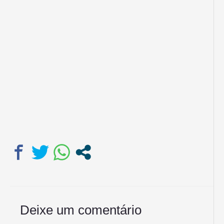
Deixe um comentário