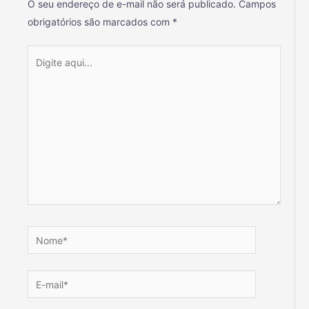
O seu endereço de e-mail não será publicado.
Campos
obrigatórios são marcados com
*