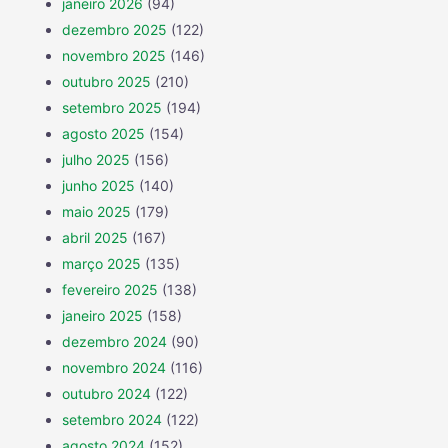
janeiro 2026
(94)
dezembro 2025
(122)
novembro 2025
(146)
outubro 2025
(210)
setembro 2025
(194)
agosto 2025
(154)
julho 2025
(156)
junho 2025
(140)
maio 2025
(179)
abril 2025
(167)
março 2025
(135)
fevereiro 2025
(138)
janeiro 2025
(158)
dezembro 2024
(90)
novembro 2024
(116)
outubro 2024
(122)
setembro 2024
(122)
agosto 2024
(152)