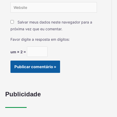
Salvar meus dados neste navegador para a
próxima vez que eu comentar.
Favor digite a resposta em dígitos:
um × 2 =
Publicidade