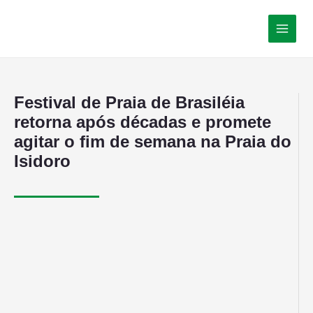
Festival de Praia de Brasiléia
retorna após décadas e promete
agitar o fim de semana na Praia do
Isidoro