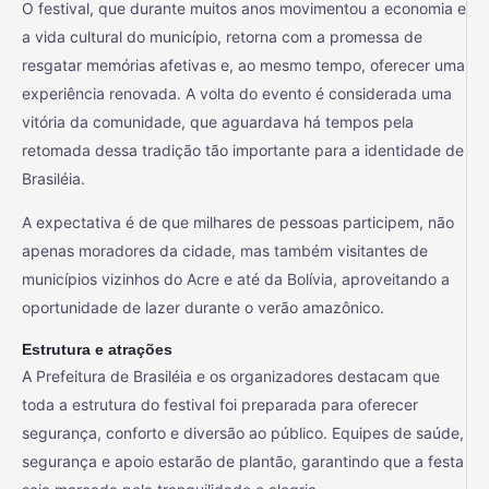
O festival, que durante muitos anos movimentou a economia e
a vida cultural do município, retorna com a promessa de
resgatar memórias afetivas e, ao mesmo tempo, oferecer uma
experiência renovada. A volta do evento é considerada uma
vitória da comunidade, que aguardava há tempos pela
retomada dessa tradição tão importante para a identidade de
Brasiléia.
A expectativa é de que milhares de pessoas participem, não
apenas moradores da cidade, mas também visitantes de
municípios vizinhos do Acre e até da Bolívia, aproveitando a
oportunidade de lazer durante o verão amazônico.
Estrutura e atrações
A Prefeitura de Brasiléia e os organizadores destacam que
toda a estrutura do festival foi preparada para oferecer
segurança, conforto e diversão ao público. Equipes de saúde,
segurança e apoio estarão de plantão, garantindo que a festa