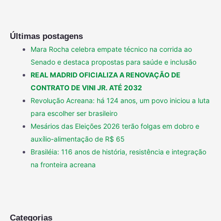
Últimas postagens
Mara Rocha celebra empate técnico na corrida ao
Senado e destaca propostas para saúde e inclusão
REAL MADRID OFICIALIZA A RENOVAÇÃO DE
CONTRATO DE VINI JR. ATÉ 2032
Revolução Acreana: há 124 anos, um povo iniciou a luta
para escolher ser brasileiro
Mesários das Eleições 2026 terão folgas em dobro e
auxílio-alimentação de R$ 65
Brasiléia: 116 anos de história, resistência e integração
na fronteira acreana
Categorias