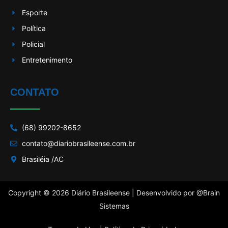
Esporte
Política
Policial
Entretenimento
CONTATO
(68) 99202-8652
contato@diariobrasileense.com.br
Brasiléia /AC
Copyright © 2026 Diário Brasileense | Desenvolvido por
@Brain
Sistemas