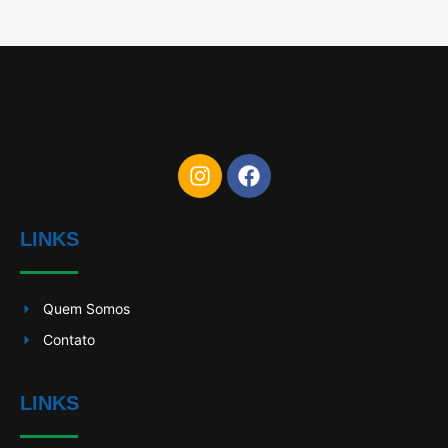
LINKS
Quem Somos
Contato
LINKS