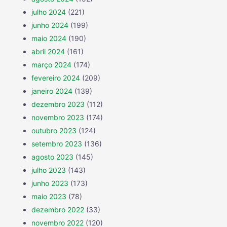
julho 2024
(221)
junho 2024
(199)
maio 2024
(190)
abril 2024
(161)
março 2024
(174)
fevereiro 2024
(209)
janeiro 2024
(139)
dezembro 2023
(112)
novembro 2023
(174)
outubro 2023
(124)
setembro 2023
(136)
agosto 2023
(145)
julho 2023
(143)
junho 2023
(173)
maio 2023
(78)
dezembro 2022
(33)
novembro 2022
(120)