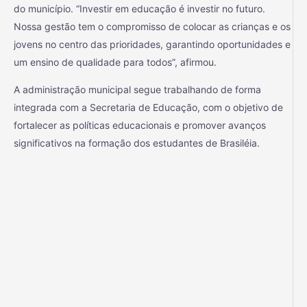
do município. “Investir em educação é investir no futuro.
Nossa gestão tem o compromisso de colocar as crianças e os
jovens no centro das prioridades, garantindo oportunidades e
um ensino de qualidade para todos”, afirmou.
A administração municipal segue trabalhando de forma
integrada com a Secretaria de Educação, com o objetivo de
fortalecer as políticas educacionais e promover avanços
significativos na formação dos estudantes de Brasiléia.