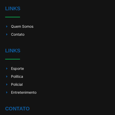
LINKS
Quem Somos
Contato
LINKS
Esporte
Política
Policial
Entretenimento
CONTATO