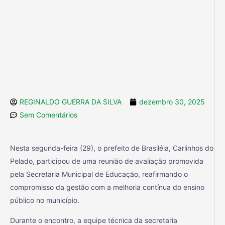
REGINALDO GUERRA DA SILVA
dezembro 30, 2025
Sem Comentários
Nesta segunda-feira (29), o prefeito de Brasiléia, Carlinhos do
Pelado, participou de uma reunião de avaliação promovida
pela Secretaria Municipal de Educação, reafirmando o
compromisso da gestão com a melhoria contínua do ensino
público no município.
Durante o encontro, a equipe técnica da secretaria