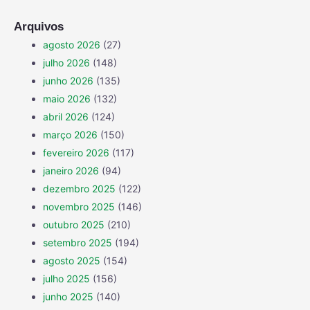
Arquivos
agosto 2026
(27)
julho 2026
(148)
junho 2026
(135)
maio 2026
(132)
abril 2026
(124)
março 2026
(150)
fevereiro 2026
(117)
janeiro 2026
(94)
dezembro 2025
(122)
novembro 2025
(146)
outubro 2025
(210)
setembro 2025
(194)
agosto 2025
(154)
julho 2025
(156)
junho 2025
(140)