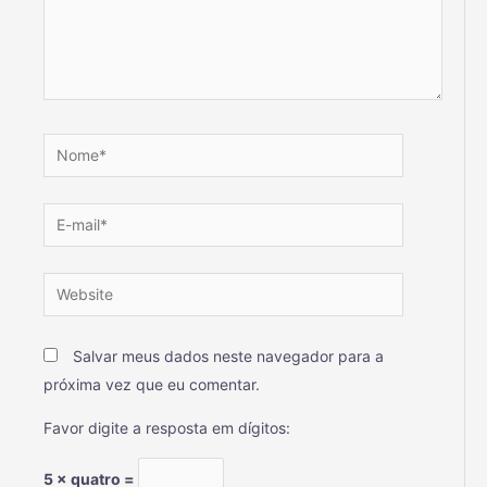
Salvar meus dados neste navegador para a
próxima vez que eu comentar.
Favor digite a resposta em dígitos:
5 × quatro =