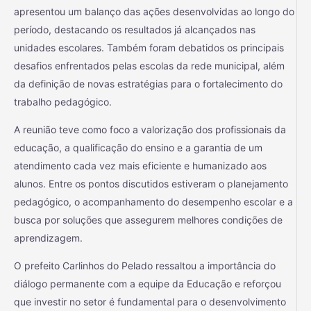
apresentou um balanço das ações desenvolvidas ao longo do
período, destacando os resultados já alcançados nas
unidades escolares. Também foram debatidos os principais
desafios enfrentados pelas escolas da rede municipal, além
da definição de novas estratégias para o fortalecimento do
trabalho pedagógico.
A reunião teve como foco a valorização dos profissionais da
educação, a qualificação do ensino e a garantia de um
atendimento cada vez mais eficiente e humanizado aos
alunos. Entre os pontos discutidos estiveram o planejamento
pedagógico, o acompanhamento do desempenho escolar e a
busca por soluções que assegurem melhores condições de
aprendizagem.
O prefeito Carlinhos do Pelado ressaltou a importância do
diálogo permanente com a equipe da Educação e reforçou
que investir no setor é fundamental para o desenvolvimento