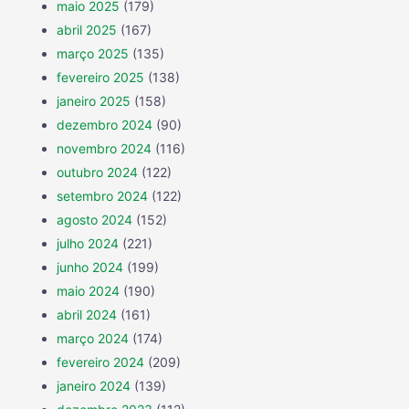
maio 2025
(179)
abril 2025
(167)
março 2025
(135)
fevereiro 2025
(138)
janeiro 2025
(158)
dezembro 2024
(90)
novembro 2024
(116)
outubro 2024
(122)
setembro 2024
(122)
agosto 2024
(152)
julho 2024
(221)
junho 2024
(199)
maio 2024
(190)
abril 2024
(161)
março 2024
(174)
fevereiro 2024
(209)
janeiro 2024
(139)