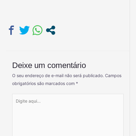
Deixe um comentário
O seu endereço de e-mail não será publicado.
Campos
obrigatórios são marcados com
*