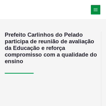
Prefeito Carlinhos do Pelado
participa de reunião de avaliação
da Educação e reforça
compromisso com a qualidade do
ensino