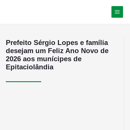
Prefeito Sérgio Lopes e família
desejam um Feliz Ano Novo de
2026 aos munícipes de
Epitaciolândia