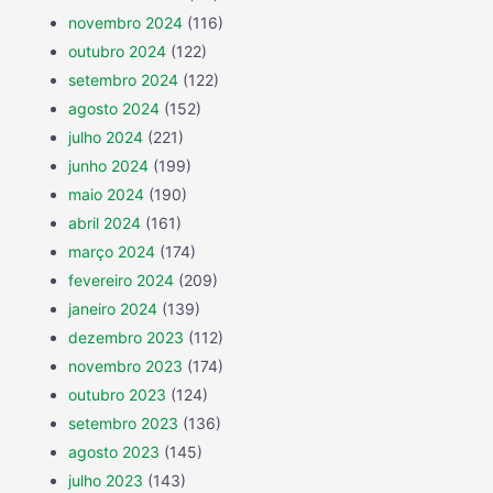
novembro 2024
(116)
outubro 2024
(122)
setembro 2024
(122)
agosto 2024
(152)
julho 2024
(221)
junho 2024
(199)
maio 2024
(190)
abril 2024
(161)
março 2024
(174)
fevereiro 2024
(209)
janeiro 2024
(139)
dezembro 2023
(112)
novembro 2023
(174)
outubro 2023
(124)
setembro 2023
(136)
agosto 2023
(145)
julho 2023
(143)