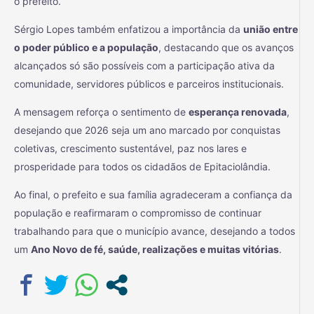
o prefeito.
Sérgio Lopes também enfatizou a importância da
união entre
o poder público e a população
, destacando que os avanços
alcançados só são possíveis com a participação ativa da
comunidade, servidores públicos e parceiros institucionais.
A mensagem reforça o sentimento de
esperança renovada
,
desejando que 2026 seja um ano marcado por conquistas
coletivas, crescimento sustentável, paz nos lares e
prosperidade para todos os cidadãos de Epitaciolândia.
Ao final, o prefeito e sua família agradeceram a confiança da
população e reafirmaram o compromisso de continuar
trabalhando para que o município avance, desejando a todos
um
Ano Novo de fé, saúde, realizações e muitas vitórias
.