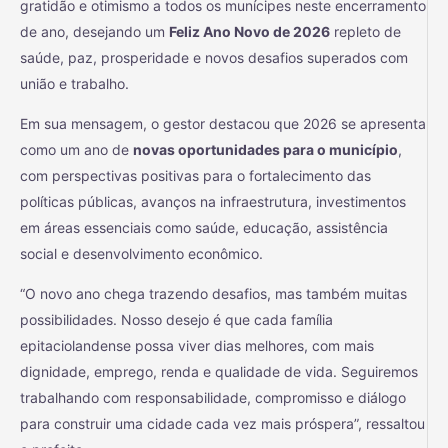
gratidão e otimismo a todos os munícipes neste encerramento
de ano, desejando um
Feliz Ano Novo de 2026
repleto de
saúde, paz, prosperidade e novos desafios superados com
união e trabalho.
Em sua mensagem, o gestor destacou que 2026 se apresenta
como um ano de
novas oportunidades para o município
,
com perspectivas positivas para o fortalecimento das
políticas públicas, avanços na infraestrutura, investimentos
em áreas essenciais como saúde, educação, assistência
social e desenvolvimento econômico.
“O novo ano chega trazendo desafios, mas também muitas
possibilidades. Nosso desejo é que cada família
epitaciolandense possa viver dias melhores, com mais
dignidade, emprego, renda e qualidade de vida. Seguiremos
trabalhando com responsabilidade, compromisso e diálogo
para construir uma cidade cada vez mais próspera”, ressaltou