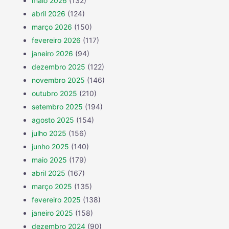
maio 2026
(132)
abril 2026
(124)
março 2026
(150)
fevereiro 2026
(117)
janeiro 2026
(94)
dezembro 2025
(122)
novembro 2025
(146)
outubro 2025
(210)
setembro 2025
(194)
agosto 2025
(154)
julho 2025
(156)
junho 2025
(140)
maio 2025
(179)
abril 2025
(167)
março 2025
(135)
fevereiro 2025
(138)
janeiro 2025
(158)
dezembro 2024
(90)