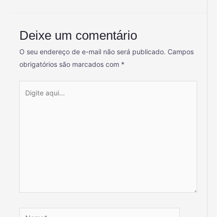
Deixe um comentário
O seu endereço de e-mail não será publicado.
Campos
obrigatórios são marcados com
*