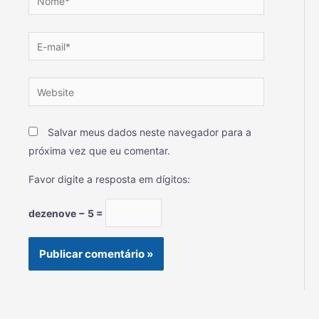
Salvar meus dados neste navegador para a
próxima vez que eu comentar.
Favor digite a resposta em dígitos:
dezenove − 5 =