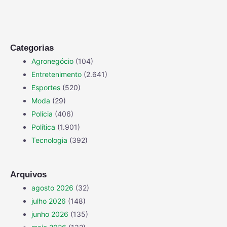
Categorias
Agronegócio
(104)
Entretenimento
(2.641)
Esportes
(520)
Moda
(29)
Polícia
(406)
Política
(1.901)
Tecnologia
(392)
Arquivos
agosto 2026
(32)
julho 2026
(148)
junho 2026
(135)