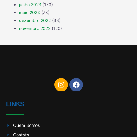
junho 2023
(173)
maio 2023
(78)
dezembro 2022
(33)
novembro 2022
(120)
LINKS
Quem Somos
Contato