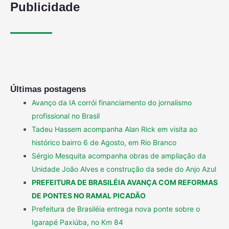
Publicidade
Últimas postagens
Avanço da IA corrói financiamento do jornalismo
profissional no Brasil
Tadeu Hassem acompanha Alan Rick em visita ao
histórico bairro 6 de Agosto, em Rio Branco
Sérgio Mesquita acompanha obras de ampliação da
Unidade João Alves e construção da sede do Anjo Azul
PREFEITURA DE BRASILÉIA AVANÇA COM REFORMAS
DE PONTES NO RAMAL PICADÃO
Prefeitura de Brasiléia entrega nova ponte sobre o
Igarapé Paxiúba, no Km 84