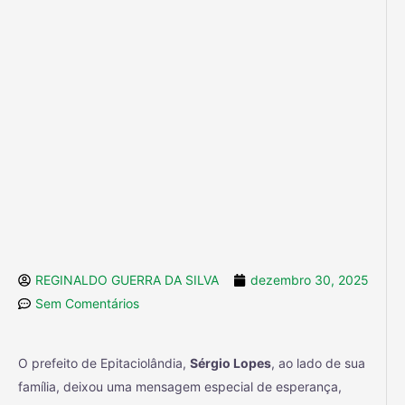
REGINALDO GUERRA DA SILVA
dezembro 30, 2025
Sem Comentários
O prefeito de Epitaciolândia,
Sérgio Lopes
, ao lado de sua
família, deixou uma mensagem especial de esperança,