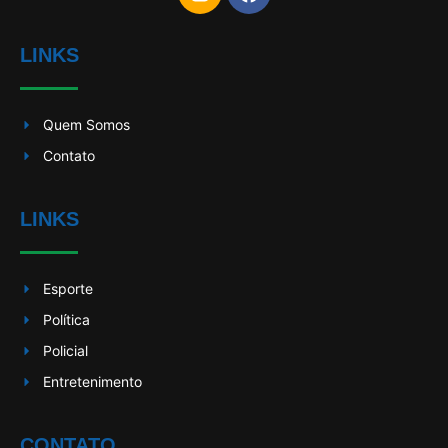
LINKS
Quem Somos
Contato
LINKS
Esporte
Política
Policial
Entretenimento
CONTATO