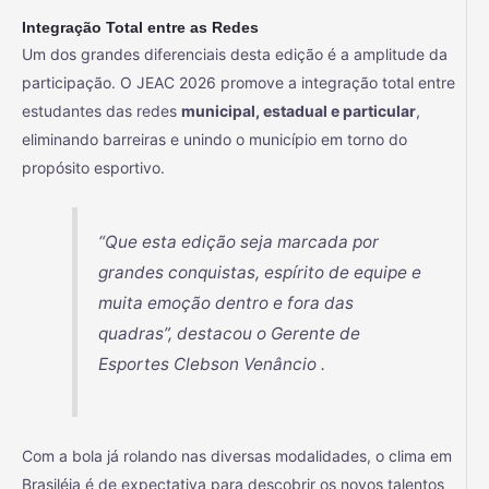
Integração Total entre as Redes
Um dos grandes diferenciais desta edição é a amplitude da
participação. O JEAC 2026 promove a integração total entre
estudantes das redes
municipal, estadual e particular
,
eliminando barreiras e unindo o município em torno do
propósito esportivo.
“Que esta edição seja marcada por
grandes conquistas, espírito de equipe e
muita emoção dentro e fora das
quadras”, destacou o Gerente de
Esportes Clebson Venâncio .
Com a bola já rolando nas diversas modalidades, o clima em
Brasiléia é de expectativa para descobrir os novos talentos