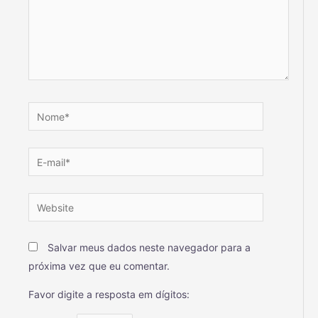
Salvar meus dados neste navegador para a
próxima vez que eu comentar.
Favor digite a resposta em dígitos: