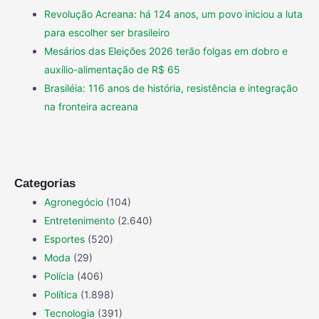
Revolução Acreana: há 124 anos, um povo iniciou a luta
para escolher ser brasileiro
Mesários das Eleições 2026 terão folgas em dobro e
auxílio-alimentação de R$ 65
Brasiléia: 116 anos de história, resistência e integração
na fronteira acreana
Categorias
Agronegócio
(104)
Entretenimento
(2.640)
Esportes
(520)
Moda
(29)
Polícia
(406)
Política
(1.898)
Tecnologia
(391)