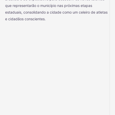
que representarão o município nas próximas etapas
estaduais, consolidando a cidade como um celeiro de atletas
e cidadãos conscientes.