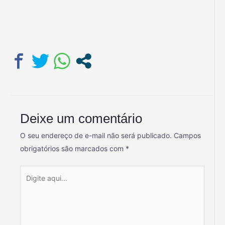
Deixe um comentário
O seu endereço de e-mail não será publicado.
Campos
obrigatórios são marcados com
*