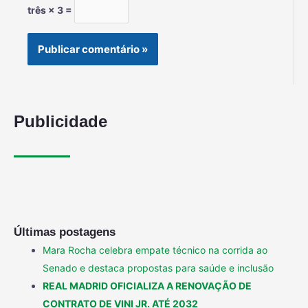
três × 3 =
Publicidade
Últimas postagens
Mara Rocha celebra empate técnico na corrida ao
Senado e destaca propostas para saúde e inclusão
REAL MADRID OFICIALIZA A RENOVAÇÃO DE
CONTRATO DE VINI JR. ATÉ 2032