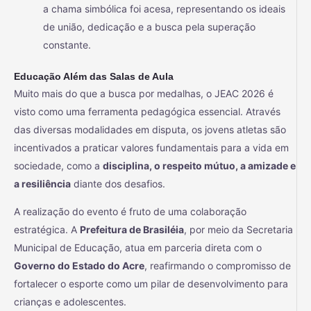
a chama simbólica foi acesa, representando os ideais
de união, dedicação e a busca pela superação
constante.
Educação Além das Salas de Aula
Muito mais do que a busca por medalhas, o JEAC 2026 é
visto como uma ferramenta pedagógica essencial. Através
das diversas modalidades em disputa, os jovens atletas são
incentivados a praticar valores fundamentais para a vida em
sociedade, como a
disciplina, o respeito mútuo, a amizade e
a resiliência
diante dos desafios.
A realização do evento é fruto de uma colaboração
estratégica. A
Prefeitura de Brasiléia
, por meio da Secretaria
Municipal de Educação, atua em parceria direta com o
Governo do Estado do Acre
, reafirmando o compromisso de
fortalecer o esporte como um pilar de desenvolvimento para
crianças e adolescentes.