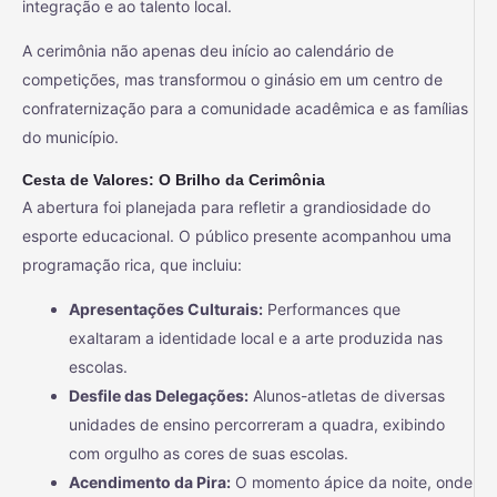
integração e ao talento local.
A cerimônia não apenas deu início ao calendário de
competições, mas transformou o ginásio em um centro de
confraternização para a comunidade acadêmica e as famílias
do município.
Cesta de Valores: O Brilho da Cerimônia
A abertura foi planejada para refletir a grandiosidade do
esporte educacional. O público presente acompanhou uma
programação rica, que incluiu:
Apresentações Culturais:
Performances que
exaltaram a identidade local e a arte produzida nas
escolas.
Desfile das Delegações:
Alunos-atletas de diversas
unidades de ensino percorreram a quadra, exibindo
com orgulho as cores de suas escolas.
Acendimento da Pira:
O momento ápice da noite, onde