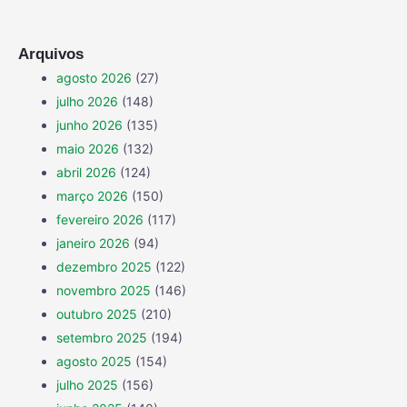
Arquivos
agosto 2026
(27)
julho 2026
(148)
junho 2026
(135)
maio 2026
(132)
abril 2026
(124)
março 2026
(150)
fevereiro 2026
(117)
janeiro 2026
(94)
dezembro 2025
(122)
novembro 2025
(146)
outubro 2025
(210)
setembro 2025
(194)
agosto 2025
(154)
julho 2025
(156)