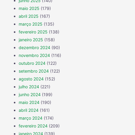
junho 2025
(140)
maio 2025
(179)
abril 2025
(167)
março 2025
(135)
fevereiro 2025
(138)
janeiro 2025
(158)
dezembro 2024
(90)
novembro 2024
(116)
outubro 2024
(122)
setembro 2024
(122)
agosto 2024
(152)
julho 2024
(221)
junho 2024
(199)
maio 2024
(190)
abril 2024
(161)
março 2024
(174)
fevereiro 2024
(209)
janeiro 2024
(139)