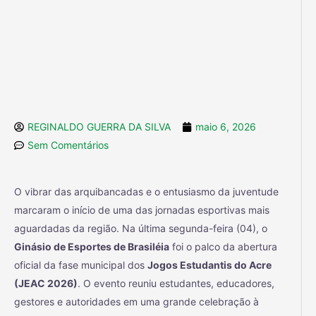
REGINALDO GUERRA DA SILVA
maio 6, 2026
Sem Comentários
O vibrar das arquibancadas e o entusiasmo da juventude
marcaram o início de uma das jornadas esportivas mais
aguardadas da região. Na última segunda-feira (04), o
Ginásio de Esportes de Brasiléia
foi o palco da abertura
oficial da fase municipal dos
Jogos Estudantis do Acre
(JEAC 2026)
. O evento reuniu estudantes, educadores,
gestores e autoridades em uma grande celebração à