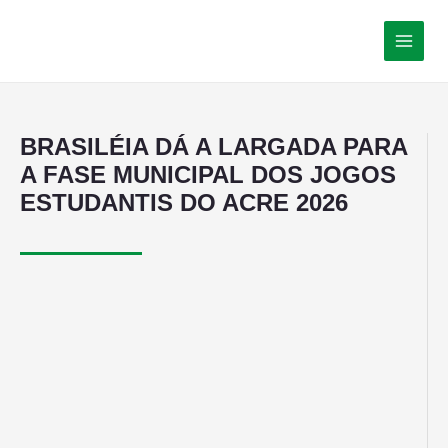
BRASILÉIA DÁ A LARGADA PARA
A FASE MUNICIPAL DOS JOGOS
ESTUDANTIS DO ACRE 2026