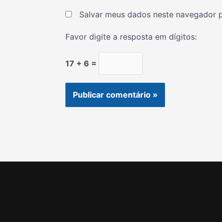
Salvar meus dados neste navegador p
Favor digite a resposta em dígitos:
17 + 6 =