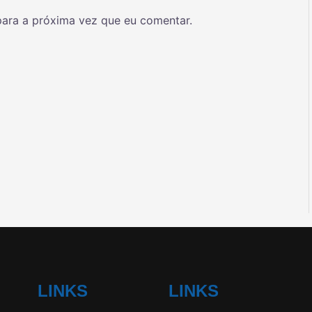
ara a próxima vez que eu comentar.
LINKS
LINKS