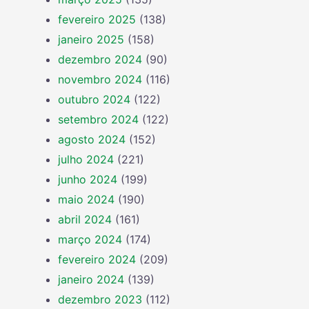
fevereiro 2025
(138)
janeiro 2025
(158)
dezembro 2024
(90)
novembro 2024
(116)
outubro 2024
(122)
setembro 2024
(122)
agosto 2024
(152)
julho 2024
(221)
junho 2024
(199)
maio 2024
(190)
abril 2024
(161)
março 2024
(174)
fevereiro 2024
(209)
janeiro 2024
(139)
dezembro 2023
(112)