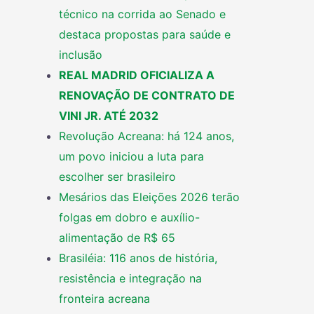
técnico na corrida ao Senado e
destaca propostas para saúde e
inclusão
REAL MADRID OFICIALIZA A
RENOVAÇÃO DE CONTRATO DE
VINI JR. ATÉ 2032
Revolução Acreana: há 124 anos,
um povo iniciou a luta para
escolher ser brasileiro
Mesários das Eleições 2026 terão
folgas em dobro e auxílio-
alimentação de R$ 65
Brasiléia: 116 anos de história,
resistência e integração na
fronteira acreana