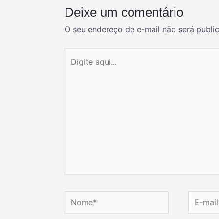
Deixe um comentário
O seu endereço de e-mail não será publi