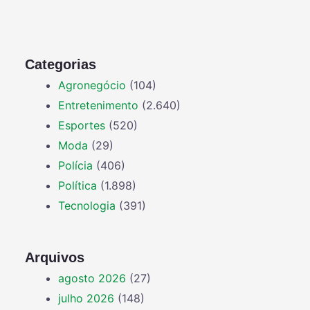
Categorias
Agronegócio
(104)
Entretenimento
(2.640)
Esportes
(520)
Moda
(29)
Polícia
(406)
Política
(1.898)
Tecnologia
(391)
Arquivos
agosto 2026
(27)
julho 2026
(148)