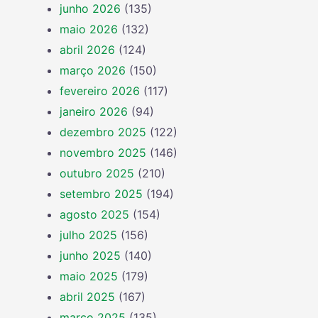
junho 2026
(135)
maio 2026
(132)
abril 2026
(124)
março 2026
(150)
fevereiro 2026
(117)
janeiro 2026
(94)
dezembro 2025
(122)
novembro 2025
(146)
outubro 2025
(210)
setembro 2025
(194)
agosto 2025
(154)
julho 2025
(156)
junho 2025
(140)
maio 2025
(179)
abril 2025
(167)
março 2025
(135)