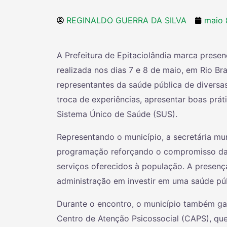
REGINALDO GUERRA DA SILVA
maio 
A Prefeitura de Epitaciolândia marca presen
realizada nos dias 7 e 8 de maio, em Rio Br
representantes da saúde pública de diversa
troca de experiências, apresentar boas práti
Sistema Único de Saúde (SUS).
Representando o município, a secretária mun
programação reforçando o compromisso da
serviços oferecidos à população. A presenç
administração em investir em uma saúde públ
Durante o encontro, o município também ga
Centro de Atenção Psicossocial (CAPS), que