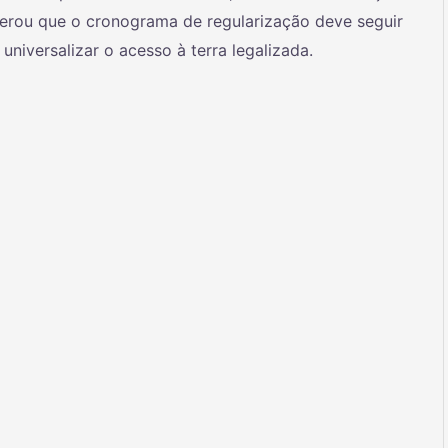
iterou que o cronograma de regularização deve seguir
niversalizar o acesso à terra legalizada.