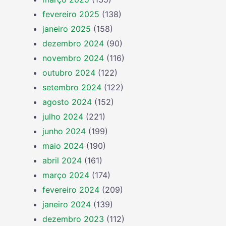
fevereiro 2025
(138)
janeiro 2025
(158)
dezembro 2024
(90)
novembro 2024
(116)
outubro 2024
(122)
setembro 2024
(122)
agosto 2024
(152)
julho 2024
(221)
junho 2024
(199)
maio 2024
(190)
abril 2024
(161)
março 2024
(174)
fevereiro 2024
(209)
janeiro 2024
(139)
dezembro 2023
(112)