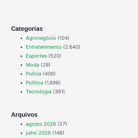
Categorias
Agronegócio
(104)
Entretenimento
(2.640)
Esportes
(520)
Moda
(29)
Polícia
(406)
Política
(1.898)
Tecnologia
(391)
Arquivos
agosto 2026
(27)
julho 2026
(148)