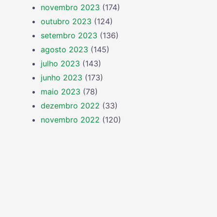
novembro 2023
(174)
outubro 2023
(124)
setembro 2023
(136)
agosto 2023
(145)
julho 2023
(143)
junho 2023
(173)
maio 2023
(78)
dezembro 2022
(33)
novembro 2022
(120)