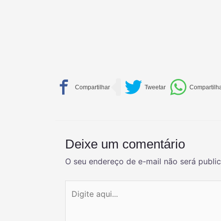
Deixe um comentário
O seu endereço de e-mail não será publi