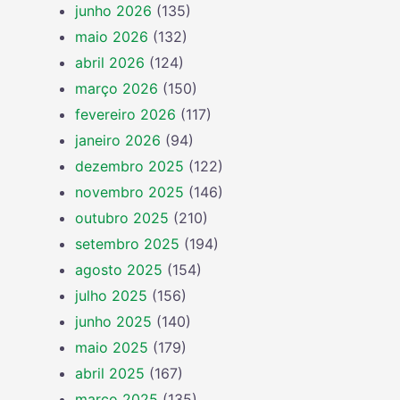
junho 2026
(135)
maio 2026
(132)
abril 2026
(124)
março 2026
(150)
fevereiro 2026
(117)
janeiro 2026
(94)
dezembro 2025
(122)
novembro 2025
(146)
outubro 2025
(210)
setembro 2025
(194)
agosto 2025
(154)
julho 2025
(156)
junho 2025
(140)
maio 2025
(179)
abril 2025
(167)
março 2025
(135)