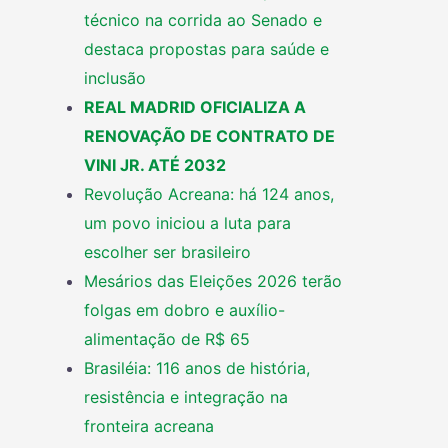
técnico na corrida ao Senado e
destaca propostas para saúde e
inclusão
REAL MADRID OFICIALIZA A
RENOVAÇÃO DE CONTRATO DE
VINI JR. ATÉ 2032
Revolução Acreana: há 124 anos,
um povo iniciou a luta para
escolher ser brasileiro
Mesários das Eleições 2026 terão
folgas em dobro e auxílio-
alimentação de R$ 65
Brasiléia: 116 anos de história,
resistência e integração na
fronteira acreana