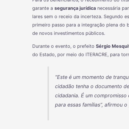
garante a
segurança jurídica
necessária par
lares sem o receio da incerteza. Segundo es
primeiro passo para a integração plena do 
de novos investimentos públicos.
Durante o evento, o prefeito
Sérgio Mesqui
do Estado, por meio do ITERACRE, para torn
“Este é um momento de tranqui
cidadão tenha o documento de 
cidadania. É um compromisso 
para essas famílias”, afirmou o