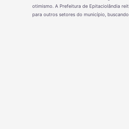
otimismo. A Prefeitura de Epitaciolândia re
para outros setores do município, buscando u