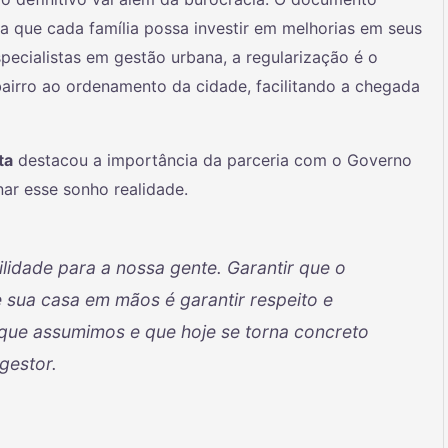
a que cada família possa investir em melhorias em seus
pecialistas em gestão urbana, a regularização é o
bairro ao ordenamento da cidade, facilitando a chegada
ta
destacou a importância da parceria com o Governo
ar esse sonho realidade.
lidade para a nossa gente. Garantir que o
sua casa em mãos é garantir respeito e
que assumimos e que hoje se torna concreto
 gestor.