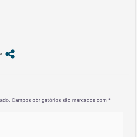
cado.
Campos obrigatórios são marcados com
*