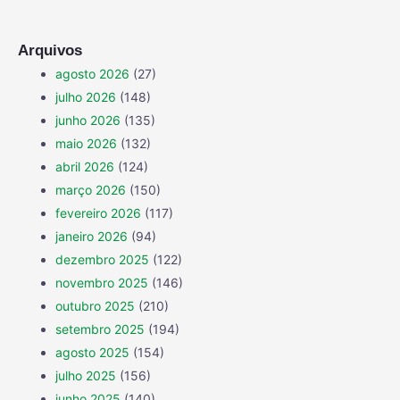
Arquivos
agosto 2026
(27)
julho 2026
(148)
junho 2026
(135)
maio 2026
(132)
abril 2026
(124)
março 2026
(150)
fevereiro 2026
(117)
janeiro 2026
(94)
dezembro 2025
(122)
novembro 2025
(146)
outubro 2025
(210)
setembro 2025
(194)
agosto 2025
(154)
julho 2025
(156)
junho 2025
(140)