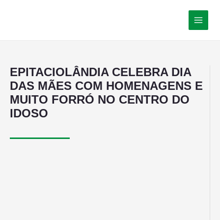
EPITACIOLÂNDIA CELEBRA DIA
DAS MÃES COM HOMENAGENS E
MUITO FORRÓ NO CENTRO DO
IDOSO