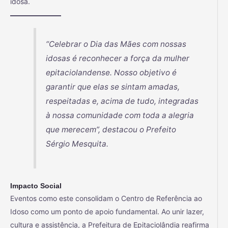
idosa.
“Celebrar o Dia das Mães com nossas
idosas é reconhecer a força da mulher
epitaciolandense. Nosso objetivo é
garantir que elas se sintam amadas,
respeitadas e, acima de tudo, integradas
à nossa comunidade com toda a alegria
que merecem”, destacou o Prefeito
Sérgio Mesquita.
Impacto Social
Eventos como este consolidam o Centro de Referência ao
Idoso como um ponto de apoio fundamental. Ao unir lazer,
cultura e assistência, a Prefeitura de Epitaciolândia reafirma