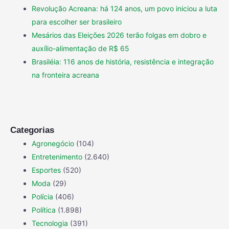
Revolução Acreana: há 124 anos, um povo iniciou a luta
para escolher ser brasileiro
Mesários das Eleições 2026 terão folgas em dobro e
auxílio-alimentação de R$ 65
Brasiléia: 116 anos de história, resistência e integração
na fronteira acreana
Categorias
Agronegócio
(104)
Entretenimento
(2.640)
Esportes
(520)
Moda
(29)
Polícia
(406)
Política
(1.898)
Tecnologia
(391)