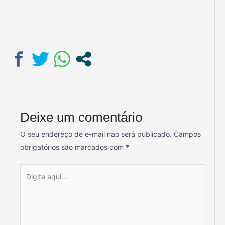
Deixe um comentário
O seu endereço de e-mail não será publicado.
Campos
obrigatórios são marcados com
*