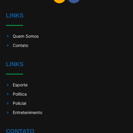
LINKS
Quem Somos
Contato
LINKS
Esporte
Política
Policial
Entretenimento
CONTATO