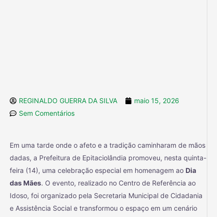
REGINALDO GUERRA DA SILVA
maio 15, 2026
Sem Comentários
Em uma tarde onde o afeto e a tradição caminharam de mãos
dadas, a Prefeitura de Epitaciolândia promoveu, nesta quinta-
feira (14), uma celebração especial em homenagem ao
Dia
das Mães
. O evento, realizado no Centro de Referência ao
Idoso, foi organizado pela Secretaria Municipal de Cidadania
e Assistência Social e transformou o espaço em um cenário