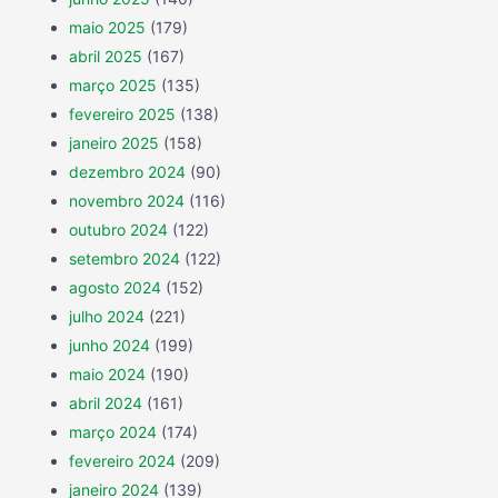
maio 2025
(179)
abril 2025
(167)
março 2025
(135)
fevereiro 2025
(138)
janeiro 2025
(158)
dezembro 2024
(90)
novembro 2024
(116)
outubro 2024
(122)
setembro 2024
(122)
agosto 2024
(152)
julho 2024
(221)
junho 2024
(199)
maio 2024
(190)
abril 2024
(161)
março 2024
(174)
fevereiro 2024
(209)
janeiro 2024
(139)