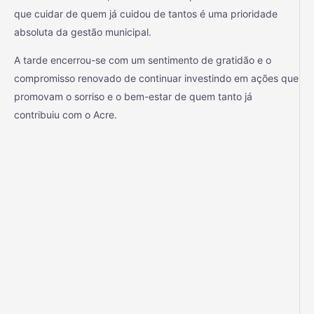
que cuidar de quem já cuidou de tantos é uma prioridade
absoluta da gestão municipal.
A tarde encerrou-se com um sentimento de gratidão e o
compromisso renovado de continuar investindo em ações que
promovam o sorriso e o bem-estar de quem tanto já
contribuiu com o Acre.