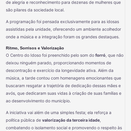
de alegria e reconhecimento para dezenas de mulheres que
são pilares da sociedade local.
A programação foi pensada exclusivamente para as idosas
assistidas pela unidade, oferecendo um ambiente acolhedor
onde a música e a integração foram os grandes destaques.
Ritmo, Sorrisos e Valorização
O Centro do Idoso foi preenchido pelo som do
forró
, que não
deixou ninguém parado, proporcionando momentos de
descontração e exercício da longevidade ativa. Além da
música, a tarde contou com homenagens emocionantes que
buscaram resgatar a trajetória de dedicação dessas mães e
avós, que dedicaram suas vidas à criação de suas famílias e
ao desenvolvimento do município.
A iniciativa vai além de uma simples festa; ela reforça a
política pública de
valorização da terceira idade
,
combatendo o isolamento social e promovendo o respeito às