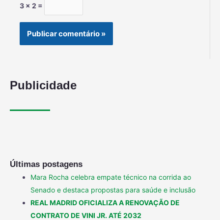
3 × 2 =
Publicidade
Últimas postagens
Mara Rocha celebra empate técnico na corrida ao
Senado e destaca propostas para saúde e inclusão
REAL MADRID OFICIALIZA A RENOVAÇÃO DE
CONTRATO DE VINI JR. ATÉ 2032