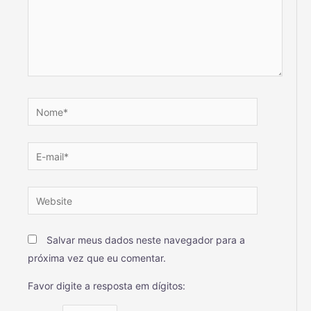
Salvar meus dados neste navegador para a
próxima vez que eu comentar.
Favor digite a resposta em dígitos: