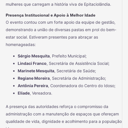
mulheres que carregam a história viva de Epitaciolândia.
Presença Institucional e Apoio à Melhor Idade
O evento contou com um forte apoio da equipe de gestão,
demonstrando a união de diversas pastas em prol do bem-
estar social. Estiveram presentes para abraçar as
homenageadas:
Sérgio Mesquita
, Prefeito Municipal;
Lindaci Franco
, Secretária de Assistência Social;
Marinete Mesquita
, Secretária de Saúde;
Regiane Moreira
, Secretária de Administração;
Antônia Pereira
, Coordenadora do Centro do Idoso;
Eliade
, Vereadora.
A presença das autoridades reforça o compromisso da
administração com a manutenção de espaços que ofereçam
qualidade de vida, dignidade e acolhimento para a população