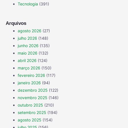
Tecnologia
(391)
Arquivos
agosto 2026
(27)
julho 2026
(148)
junho 2026
(135)
maio 2026
(132)
abril 2026
(124)
março 2026
(150)
fevereiro 2026
(117)
janeiro 2026
(94)
dezembro 2025
(122)
novembro 2025
(146)
outubro 2025
(210)
setembro 2025
(194)
agosto 2025
(154)
julho 2025
(156)