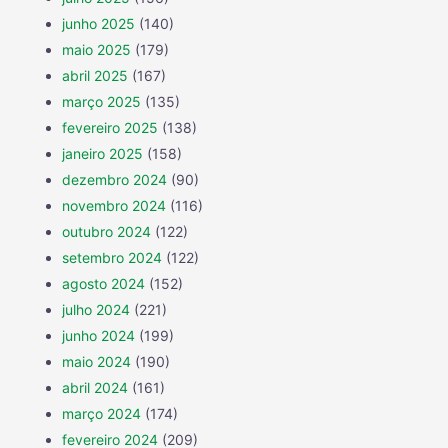
junho 2025
(140)
maio 2025
(179)
abril 2025
(167)
março 2025
(135)
fevereiro 2025
(138)
janeiro 2025
(158)
dezembro 2024
(90)
novembro 2024
(116)
outubro 2024
(122)
setembro 2024
(122)
agosto 2024
(152)
julho 2024
(221)
junho 2024
(199)
maio 2024
(190)
abril 2024
(161)
março 2024
(174)
fevereiro 2024
(209)