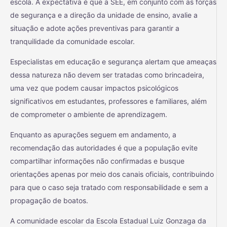
escola. A expectativa é que a SEE, em conjunto com as forças
de segurança e a direção da unidade de ensino, avalie a
situação e adote ações preventivas para garantir a
tranquilidade da comunidade escolar.
Especialistas em educação e segurança alertam que ameaças
dessa natureza não devem ser tratadas como brincadeira,
uma vez que podem causar impactos psicológicos
significativos em estudantes, professores e familiares, além
de comprometer o ambiente de aprendizagem.
Enquanto as apurações seguem em andamento, a
recomendação das autoridades é que a população evite
compartilhar informações não confirmadas e busque
orientações apenas por meio dos canais oficiais, contribuindo
para que o caso seja tratado com responsabilidade e sem a
propagação de boatos.
A comunidade escolar da Escola Estadual Luiz Gonzaga da