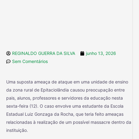
REGINALDO GUERRA DA SILVA
junho 13, 2026
Sem Comentários
Uma suposta ameaça de ataque em uma unidade de ensino
da zona rural de Epitaciolândia causou preocupação entre
pais, alunos, professores e servidores da educação nesta
sexta-feira (12). O caso envolve uma estudante da Escola
Estadual Luiz Gonzaga da Rocha, que teria feito ameaças
relacionadas à realização de um possível massacre dentro da
instituição.