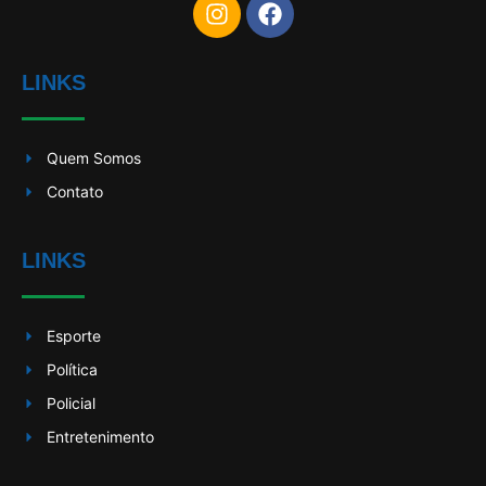
LINKS
Quem Somos
Contato
LINKS
Esporte
Política
Policial
Entretenimento