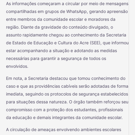
As informações começaram a circular por meio de mensagens
compartilhadas em grupos de WhatsApp, gerando apreensão
entre membros da comunidade escolar e moradores da
região. Diante da gravidade do conteúdo divulgado, o
assunto rapidamente chegou ao conhecimento da Secretaria
de Estado de Educação e Cultura do Acre (SEE), que informou
estar acompanhando a situação e adotando as medidas
necessárias para garantir a segurança de todos os
envolvidos.
Em nota, a Secretaria destacou que tomou conhecimento do
caso e que as providências cabíveis serão adotadas de forma
imediata, seguindo os protocolos de segurança estabelecidos
para situações dessa natureza. O órgão também reforçou seu
compromisso com a proteção dos estudantes, profissionais
da educação e demais integrantes da comunidade escolar.
A circulação de ameaças envolvendo ambientes escolares