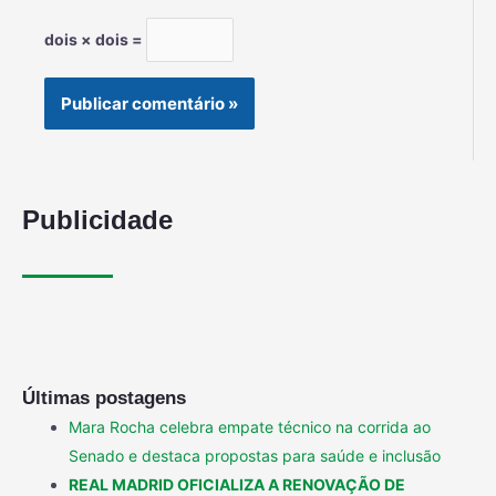
dois × dois =
Publicidade
Últimas postagens
Mara Rocha celebra empate técnico na corrida ao
Senado e destaca propostas para saúde e inclusão
REAL MADRID OFICIALIZA A RENOVAÇÃO DE