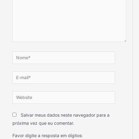
Salvar meus dados neste navegador para a
próxima vez que eu comentar.
Favor digite a resposta em dígitos: