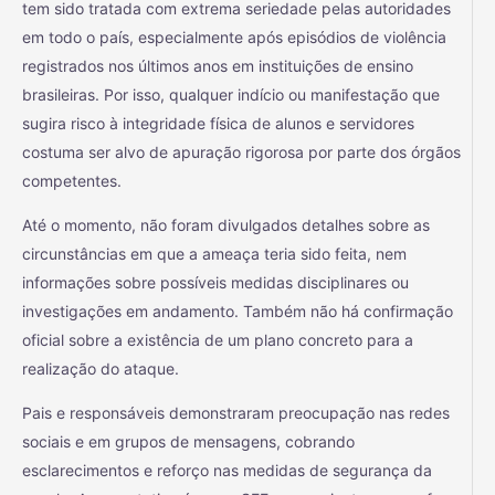
tem sido tratada com extrema seriedade pelas autoridades
em todo o país, especialmente após episódios de violência
registrados nos últimos anos em instituições de ensino
brasileiras. Por isso, qualquer indício ou manifestação que
sugira risco à integridade física de alunos e servidores
costuma ser alvo de apuração rigorosa por parte dos órgãos
competentes.
Até o momento, não foram divulgados detalhes sobre as
circunstâncias em que a ameaça teria sido feita, nem
informações sobre possíveis medidas disciplinares ou
investigações em andamento. Também não há confirmação
oficial sobre a existência de um plano concreto para a
realização do ataque.
Pais e responsáveis demonstraram preocupação nas redes
sociais e em grupos de mensagens, cobrando
esclarecimentos e reforço nas medidas de segurança da