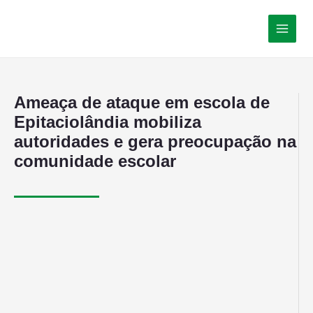
Ameaça de ataque em escola de
Epitaciolândia mobiliza
autoridades e gera preocupação na
comunidade escolar