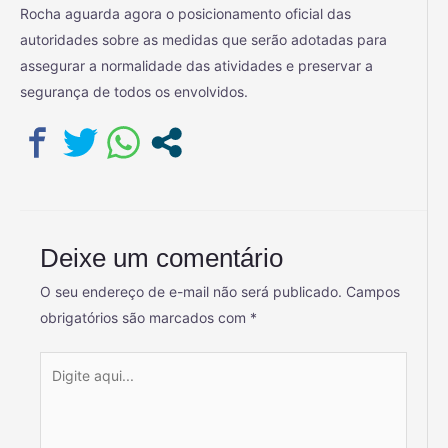
Rocha aguarda agora o posicionamento oficial das
autoridades sobre as medidas que serão adotadas para
assegurar a normalidade das atividades e preservar a
segurança de todos os envolvidos.
Deixe um comentário
O seu endereço de e-mail não será publicado.
Campos
obrigatórios são marcados com
*