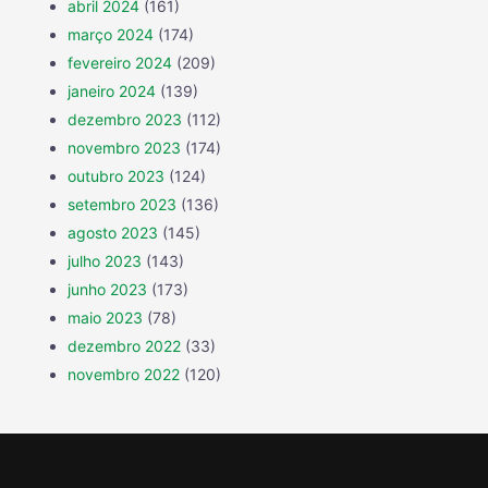
abril 2024
(161)
março 2024
(174)
fevereiro 2024
(209)
janeiro 2024
(139)
dezembro 2023
(112)
novembro 2023
(174)
outubro 2023
(124)
setembro 2023
(136)
agosto 2023
(145)
julho 2023
(143)
junho 2023
(173)
maio 2023
(78)
dezembro 2022
(33)
novembro 2022
(120)