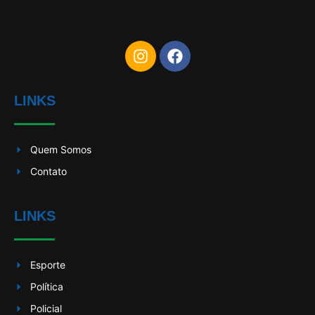
LINKS
Quem Somos
Contato
LINKS
Esporte
Política
Policial