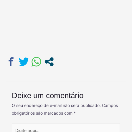
Deixe um comentário
O seu endereço de e-mail não será publicado.
Campos
obrigatórios são marcados com
*