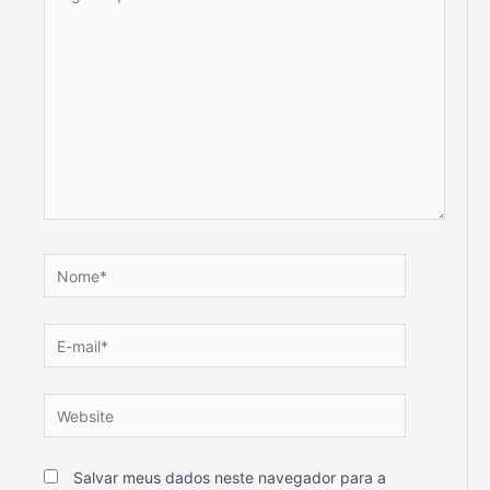
Salvar meus dados neste navegador para a