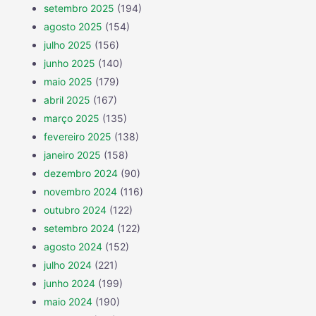
setembro 2025
(194)
agosto 2025
(154)
julho 2025
(156)
junho 2025
(140)
maio 2025
(179)
abril 2025
(167)
março 2025
(135)
fevereiro 2025
(138)
janeiro 2025
(158)
dezembro 2024
(90)
novembro 2024
(116)
outubro 2024
(122)
setembro 2024
(122)
agosto 2024
(152)
julho 2024
(221)
junho 2024
(199)
maio 2024
(190)