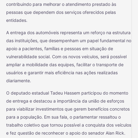
contribuindo para melhorar o atendimento prestado às
pessoas que dependem dos serviços oferecidos pelas
entidades.
A entrega dos automóveis representa um reforço na estrutura
das instituições, que desempenham um papel fundamental no
apoio a pacientes, famílias e pessoas em situação de
vulnerabilidade social. Com os novos veículos, será possível
ampliar a mobilidade das equipes, facilitar o transporte de
usuários e garantir mais eficiência nas ações realizadas
diariamente.
O deputado estadual Tadeu Hassem participou do momento
de entrega e destacou a importância da união de esforços
para viabilizar investimentos que gerem benefícios concretos
para a população. Em sua fala, o parlamentar ressaltou o
trabalho coletivo que tornou possível a conquista dos veículos
e fez questão de reconhecer o apoio do senador Alan Rick.