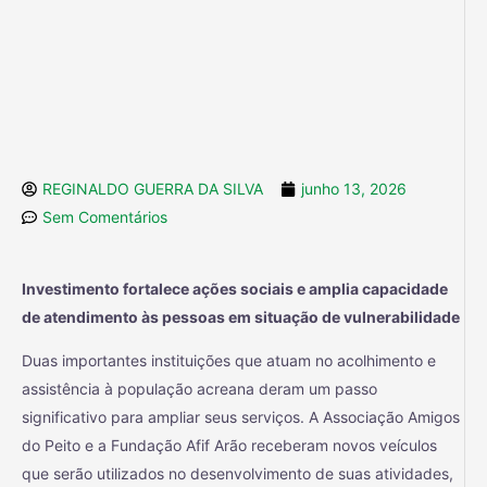
REGINALDO GUERRA DA SILVA
junho 13, 2026
Sem Comentários
Investimento fortalece ações sociais e amplia capacidade
de atendimento às pessoas em situação de vulnerabilidade
Duas importantes instituições que atuam no acolhimento e
assistência à população acreana deram um passo
significativo para ampliar seus serviços. A Associação Amigos
do Peito e a Fundação Afif Arão receberam novos veículos
que serão utilizados no desenvolvimento de suas atividades,