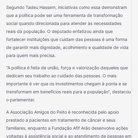
Segundo Tadeu Hassem, iniciativas como essa demonstram
que a política pode ser uma ferramenta de transformação
social quando direcionada para atender às necessidades
reais da população. O deputado enfatizou ainda que
fortalecer instituições que cuidam das pessoas é uma forma
de garantir mais dignidade, acolhimento e qualidade de vida
para quem mais precisa.
“A política é feita de união, força e valorização daqueles que
dedicam seu trabalho ao cuidado das pessoas. O mais
importante é ver que os investimentos chegam à ponta e se
transformam em benefícios reais para a população”, destacou
o parlamentar.
A Associação Amigos do Peito é reconhecida pelo apoio
prestado a pacientes em tratamento de câncer e seus
familiares, enquanto a Fundação Afif Arão desenvolve ações
voltadas à assistência social e ao atendimento de pessoas em