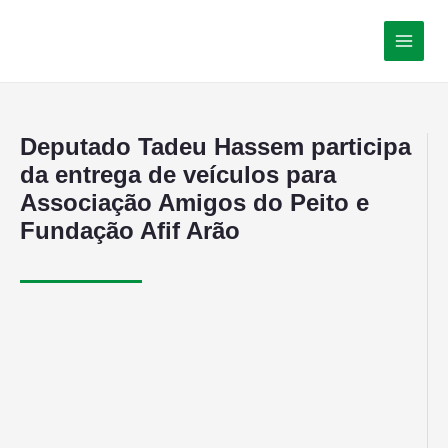
Deputado Tadeu Hassem participa
da entrega de veículos para
Associação Amigos do Peito e
Fundação Afif Arão