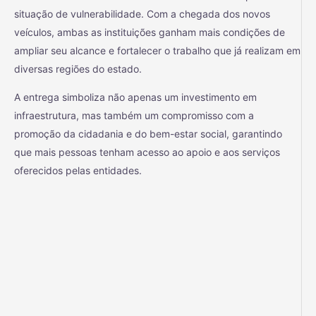
situação de vulnerabilidade. Com a chegada dos novos
veículos, ambas as instituições ganham mais condições de
ampliar seu alcance e fortalecer o trabalho que já realizam em
diversas regiões do estado.
A entrega simboliza não apenas um investimento em
infraestrutura, mas também um compromisso com a
promoção da cidadania e do bem-estar social, garantindo
que mais pessoas tenham acesso ao apoio e aos serviços
oferecidos pelas entidades.