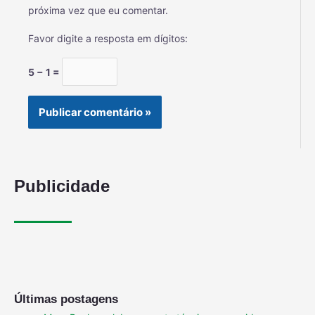
próxima vez que eu comentar.
Favor digite a resposta em dígitos:
5 − 1 =
Publicidade
Últimas postagens