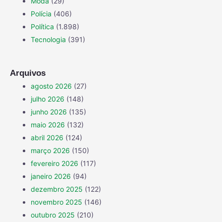
Moda
(29)
Polícia
(406)
Política
(1.898)
Tecnologia
(391)
Arquivos
agosto 2026
(27)
julho 2026
(148)
junho 2026
(135)
maio 2026
(132)
abril 2026
(124)
março 2026
(150)
fevereiro 2026
(117)
janeiro 2026
(94)
dezembro 2025
(122)
novembro 2025
(146)
outubro 2025
(210)