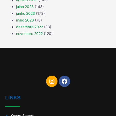
julho 2023
(143)
junho 2023
(173)
maio 2023
(78)
dezembro 2022
(33)
novembro 2022
(120)
LINKS
Quem Somos