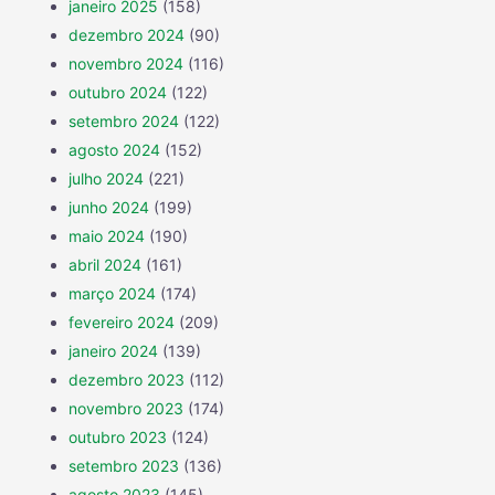
janeiro 2025
(158)
dezembro 2024
(90)
novembro 2024
(116)
outubro 2024
(122)
setembro 2024
(122)
agosto 2024
(152)
julho 2024
(221)
junho 2024
(199)
maio 2024
(190)
abril 2024
(161)
março 2024
(174)
fevereiro 2024
(209)
janeiro 2024
(139)
dezembro 2023
(112)
novembro 2023
(174)
outubro 2023
(124)
setembro 2023
(136)
agosto 2023
(145)