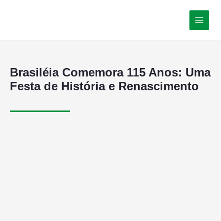
Brasiléia Comemora 115 Anos: Uma
Festa de História e Renascimento