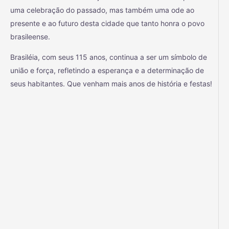
uma celebração do passado, mas também uma ode ao
presente e ao futuro desta cidade que tanto honra o povo
brasileense.
Brasiléia, com seus 115 anos, continua a ser um símbolo de
união e força, refletindo a esperança e a determinação de
seus habitantes. Que venham mais anos de história e festas!