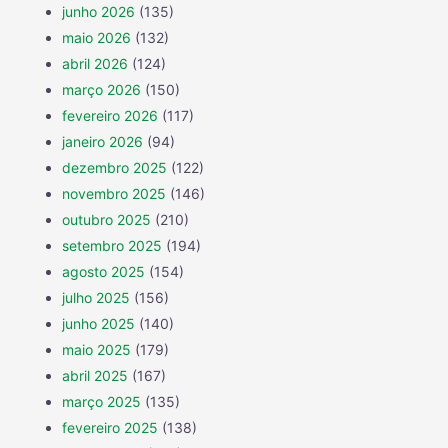
junho 2026
(135)
maio 2026
(132)
abril 2026
(124)
março 2026
(150)
fevereiro 2026
(117)
janeiro 2026
(94)
dezembro 2025
(122)
novembro 2025
(146)
outubro 2025
(210)
setembro 2025
(194)
agosto 2025
(154)
julho 2025
(156)
junho 2025
(140)
maio 2025
(179)
abril 2025
(167)
março 2025
(135)
fevereiro 2025
(138)