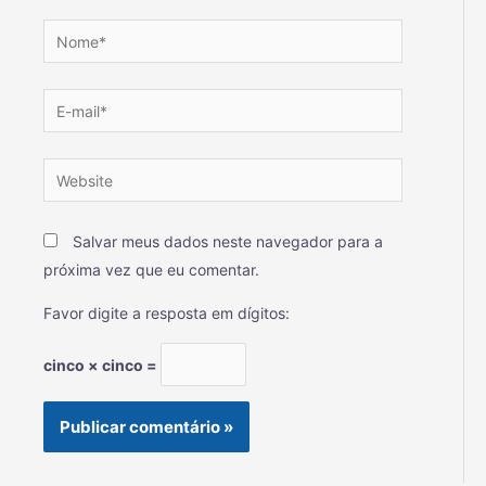
Salvar meus dados neste navegador para a
próxima vez que eu comentar.
Favor digite a resposta em dígitos:
cinco × cinco =