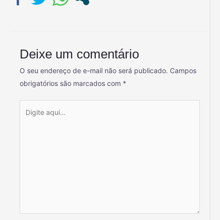
Deixe um comentário
O seu endereço de e-mail não será publicado.
Campos
obrigatórios são marcados com
*