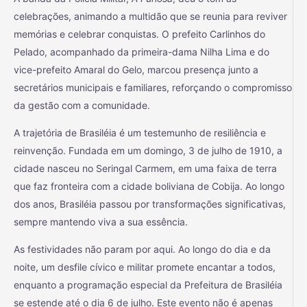
celebrações, animando a multidão que se reunia para reviver
memórias e celebrar conquistas. O prefeito Carlinhos do
Pelado, acompanhado da primeira-dama Nilha Lima e do
vice-prefeito Amaral do Gelo, marcou presença junto a
secretários municipais e familiares, reforçando o compromisso
da gestão com a comunidade.
A trajetória de Brasiléia é um testemunho de resiliência e
reinvenção. Fundada em um domingo, 3 de julho de 1910, a
cidade nasceu no Seringal Carmem, em uma faixa de terra
que faz fronteira com a cidade boliviana de Cobija. Ao longo
dos anos, Brasiléia passou por transformações significativas,
sempre mantendo viva a sua essência.
As festividades não param por aqui. Ao longo do dia e da
noite, um desfile cívico e militar promete encantar a todos,
enquanto a programação especial da Prefeitura de Brasiléia
se estende até o dia 6 de julho. Este evento não é apenas