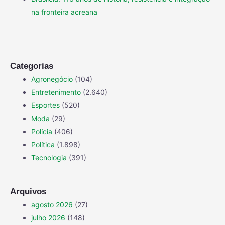
na fronteira acreana
Categorias
Agronegócio
(104)
Entretenimento
(2.640)
Esportes
(520)
Moda
(29)
Polícia
(406)
Política
(1.898)
Tecnologia
(391)
Arquivos
agosto 2026
(27)
julho 2026
(148)