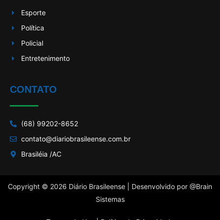
Esporte
Política
Policial
Entretenimento
CONTATO
(68) 99202-8652
contato@diariobrasileense.com.br
Brasiléia /AC
Copyright © 2026 Diário Brasileense | Desenvolvido por
@Brain
Sistemas