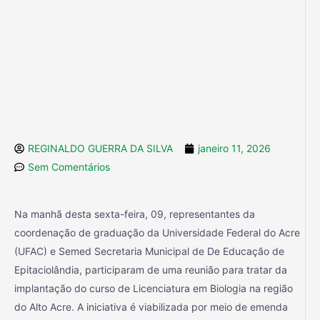
REGINALDO GUERRA DA SILVA
janeiro 11, 2026
Sem Comentários
Na manhã desta sexta-feira, 09, representantes da
coordenação de graduação da Universidade Federal do Acre
(UFAC) e Semed Secretaria Municipal de De Educação de
Epitaciolândia, participaram de uma reunião para tratar da
implantação do curso de Licenciatura em Biologia na região
do Alto Acre. A iniciativa é viabilizada por meio de emenda