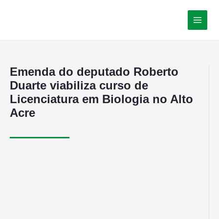
Emenda do deputado Roberto
Duarte viabiliza curso de
Licenciatura em Biologia no Alto
Acre