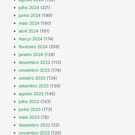
julho 2024
(221)
junho 2024
(199)
maio 2024
(190)
abril 2024
(161)
março 2024
(174)
fevereiro 2024
(209)
janeiro 2024
(139)
dezembro 2023
(112)
novembro 2023
(174)
outubro 2023
(124)
setembro 2023
(136)
agosto 2023
(145)
julho 2023
(143)
junho 2023
(173)
maio 2023
(78)
dezembro 2022
(33)
novembro 2022
(120)