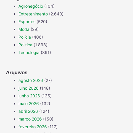
Agronegócio
(104)
Entretenimento
(2.640)
Esportes
(520)
Moda
(29)
Polícia
(406)
Política
(1.898)
Tecnologia
(391)
Arquivos
agosto 2026
(27)
julho 2026
(148)
junho 2026
(135)
maio 2026
(132)
abril 2026
(124)
março 2026
(150)
fevereiro 2026
(117)