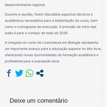
desenvolvimento regional.
Durante a reunião, foram discutidos aspectos técnicos e
acadêmicos necessários para a implantação do curso, bem
como o cronograma de execução. A previsão de início das
aulas é para o começo de maio de 2026.
A chegada do curso de Licenciatura em Biologia representa
um importante avanço para a educação superior no Alto Acre,
oferecendo novas oportunidades de formação acadêmica e
profissional para a população local.
Deixe um comentário