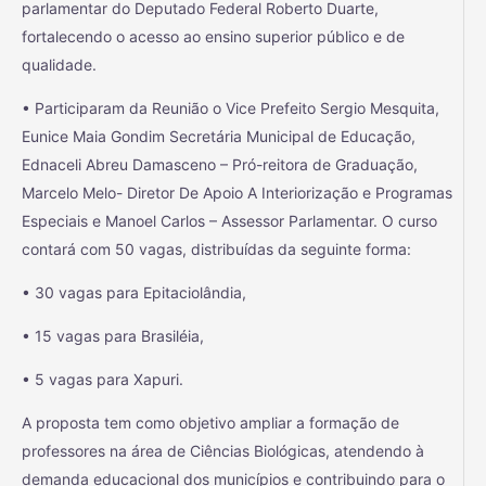
parlamentar do Deputado Federal Roberto Duarte,
fortalecendo o acesso ao ensino superior público e de
qualidade.
• Participaram da Reunião o Vice Prefeito Sergio Mesquita,
Eunice Maia Gondim Secretária Municipal de Educação,
Ednaceli Abreu Damasceno – Pró-reitora de Graduação,
Marcelo Melo- Diretor De Apoio A Interiorização e Programas
Especiais e Manoel Carlos – Assessor Parlamentar. O curso
contará com 50 vagas, distribuídas da seguinte forma:
• 30 vagas para Epitaciolândia,
• 15 vagas para Brasiléia,
• 5 vagas para Xapuri.
A proposta tem como objetivo ampliar a formação de
professores na área de Ciências Biológicas, atendendo à
demanda educacional dos municípios e contribuindo para o