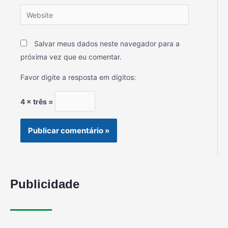
Salvar meus dados neste navegador para a
próxima vez que eu comentar.
Favor digite a resposta em dígitos:
4 × três =
Publicidade