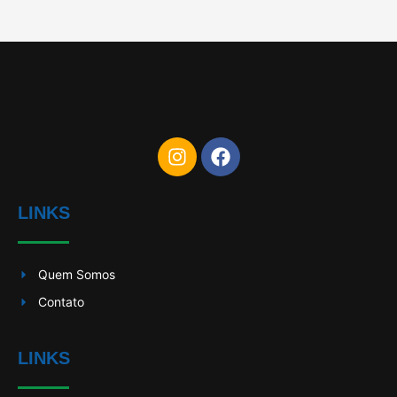
LINKS
Quem Somos
Contato
LINKS