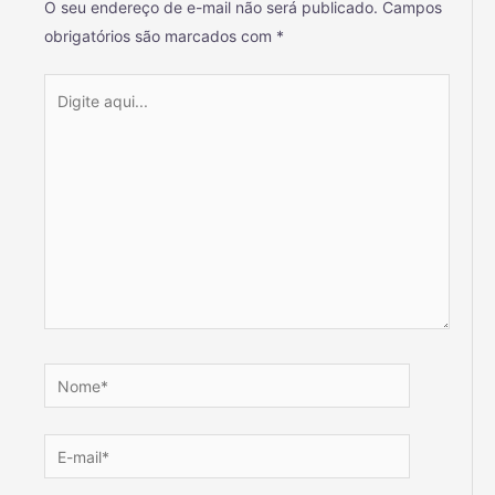
O seu endereço de e-mail não será publicado.
Campos
obrigatórios são marcados com
*