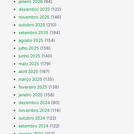
janeiro 2026
(94)
dezembro 2025
(122)
novembro 2025
(146)
outubro 2025
(210)
setembro 2025
(194)
agosto 2025
(154)
julho 2025
(156)
junho 2025
(140)
maio 2025
(179)
abril 2025
(167)
março 2025
(135)
fevereiro 2025
(138)
janeiro 2025
(158)
dezembro 2024
(90)
novembro 2024
(116)
outubro 2024
(122)
setembro 2024
(122)
agosto 2024
(152)