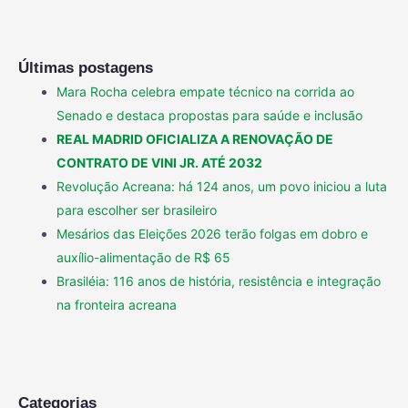
Últimas postagens
Mara Rocha celebra empate técnico na corrida ao
Senado e destaca propostas para saúde e inclusão
REAL MADRID OFICIALIZA A RENOVAÇÃO DE
CONTRATO DE VINI JR. ATÉ 2032
Revolução Acreana: há 124 anos, um povo iniciou a luta
para escolher ser brasileiro
Mesários das Eleições 2026 terão folgas em dobro e
auxílio-alimentação de R$ 65
Brasiléia: 116 anos de história, resistência e integração
na fronteira acreana
Categorias