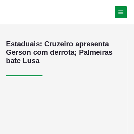
Estaduais: Cruzeiro apresenta
Gerson com derrota; Palmeiras
bate Lusa