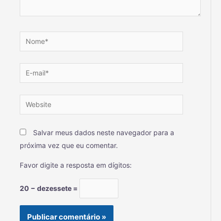
Salvar meus dados neste navegador para a
próxima vez que eu comentar.
Favor digite a resposta em dígitos:
20 − dezessete =