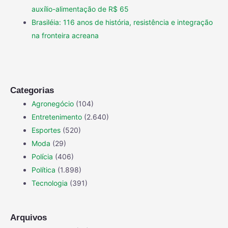
auxílio-alimentação de R$ 65
Brasiléia: 116 anos de história, resistência e integração
na fronteira acreana
Categorias
Agronegócio
(104)
Entretenimento
(2.640)
Esportes
(520)
Moda
(29)
Polícia
(406)
Política
(1.898)
Tecnologia
(391)
Arquivos