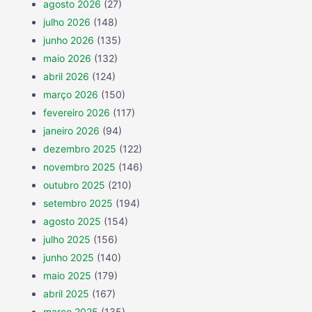
agosto 2026
(27)
julho 2026
(148)
junho 2026
(135)
maio 2026
(132)
abril 2026
(124)
março 2026
(150)
fevereiro 2026
(117)
janeiro 2026
(94)
dezembro 2025
(122)
novembro 2025
(146)
outubro 2025
(210)
setembro 2025
(194)
agosto 2025
(154)
julho 2025
(156)
junho 2025
(140)
maio 2025
(179)
abril 2025
(167)
março 2025
(135)