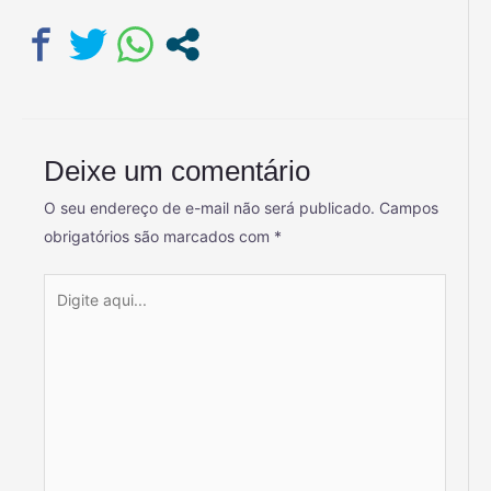
Deixe um comentário
O seu endereço de e-mail não será publicado.
Campos
obrigatórios são marcados com
*