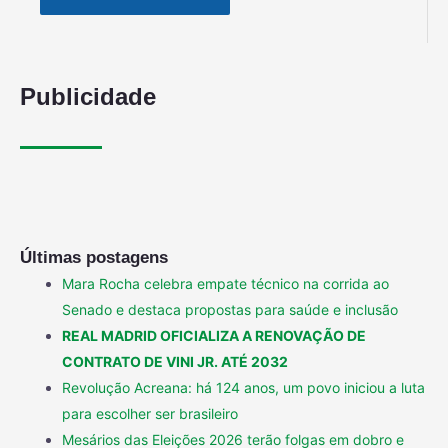
Publicidade
Últimas postagens
Mara Rocha celebra empate técnico na corrida ao
Senado e destaca propostas para saúde e inclusão
REAL MADRID OFICIALIZA A RENOVAÇÃO DE
CONTRATO DE VINI JR. ATÉ 2032
Revolução Acreana: há 124 anos, um povo iniciou a luta
para escolher ser brasileiro
Mesários das Eleições 2026 terão folgas em dobro e