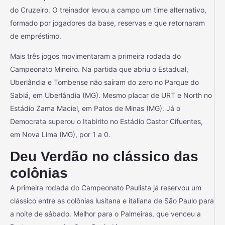
do Cruzeiro. O treinador levou a campo um time alternativo,
formado por jogadores da base, reservas e que retornaram
de empréstimo.
Mais três jogos movimentaram a primeira rodada do
Campeonato Mineiro. Na partida que ​abriu o Estadual,
Uberlândia e Tombense não saíram do zero no Parque do
Sabiá, em Uberlândia (MG). Mesmo placar de URT e North no
Estádio Zama Maciel, em Patos de Minas (MG). Já o
Democrata superou o Itabirito no Estádio Castor Cifuentes,
em Nova Lima (MG), por 1 a 0.
Deu Verdão no clássico das
colônias
A primeira rodada do Campeonato Paulista já reservou um
clássico entre as colônias lusitana e italiana de São Paulo para
a noite de sábado. Melhor para o Palmeiras, que venceu a