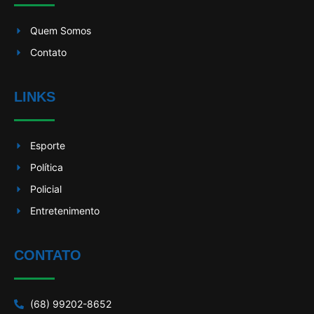
Quem Somos
Contato
LINKS
Esporte
Política
Policial
Entretenimento
CONTATO
(68) 99202-8652