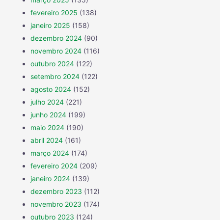
fevereiro 2025
(138)
janeiro 2025
(158)
dezembro 2024
(90)
novembro 2024
(116)
outubro 2024
(122)
setembro 2024
(122)
agosto 2024
(152)
julho 2024
(221)
junho 2024
(199)
maio 2024
(190)
abril 2024
(161)
março 2024
(174)
fevereiro 2024
(209)
janeiro 2024
(139)
dezembro 2023
(112)
novembro 2023
(174)
outubro 2023
(124)