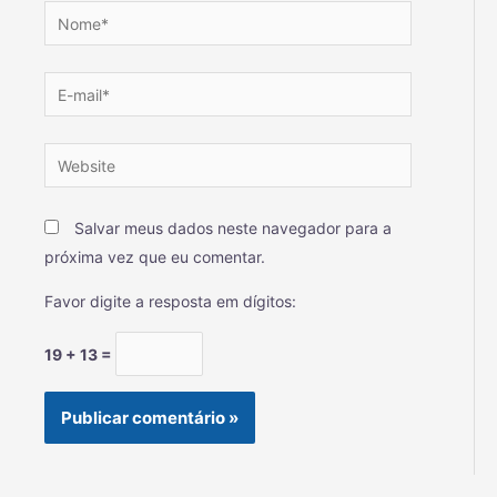
Salvar meus dados neste navegador para a
próxima vez que eu comentar.
Favor digite a resposta em dígitos:
19 + 13 =