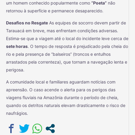
um homem conhecido popularmente como
“Poeta”
não
retornou à superfície e permanece desaparecido.
Desafios no Resgate
As equipes de socorro devem partir de
Tarauacá em breve, mas enfrentam condições adversas.
Estima-se que a viagem até o local do incidente leve cerca de
sete horas
. O tempo de resposta é prejudicado pela cheia do
rio e pela presença de “balseiros” (troncos e entulhos
arrastados pela correnteza), que tornam a navegação lenta e
perigosa.
A comunidade local e familiares aguardam notícias com
apreensão. O caso acende o alerta para os perigos das
viagens fluviais na Amazônia durante o período de cheia,
quando os detritos naturais elevam drasticamente o risco de
naufrágios.