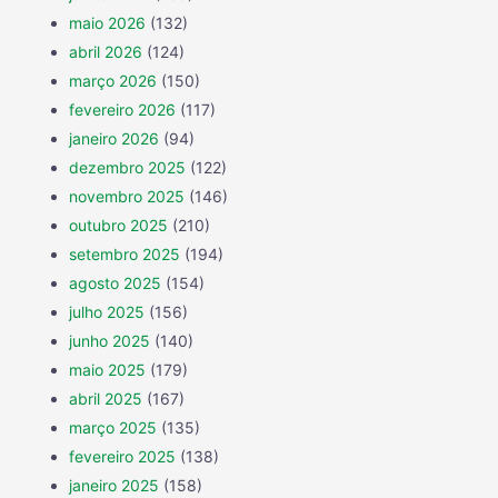
maio 2026
(132)
abril 2026
(124)
março 2026
(150)
fevereiro 2026
(117)
janeiro 2026
(94)
dezembro 2025
(122)
novembro 2025
(146)
outubro 2025
(210)
setembro 2025
(194)
agosto 2025
(154)
julho 2025
(156)
junho 2025
(140)
maio 2025
(179)
abril 2025
(167)
março 2025
(135)
fevereiro 2025
(138)
janeiro 2025
(158)