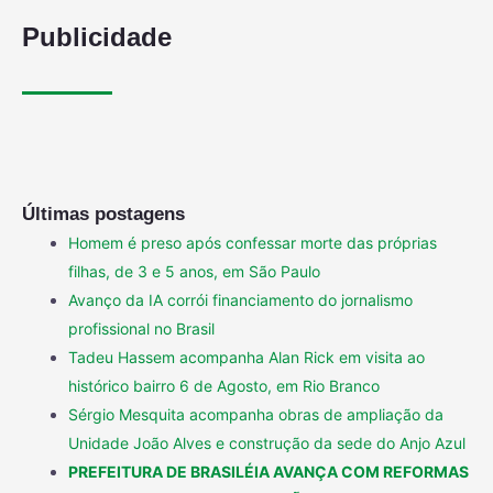
Publicidade
Últimas postagens
Homem é preso após confessar morte das próprias
filhas, de 3 e 5 anos, em São Paulo
Avanço da IA corrói financiamento do jornalismo
profissional no Brasil
Tadeu Hassem acompanha Alan Rick em visita ao
histórico bairro 6 de Agosto, em Rio Branco
Sérgio Mesquita acompanha obras de ampliação da
Unidade João Alves e construção da sede do Anjo Azul
PREFEITURA DE BRASILÉIA AVANÇA COM REFORMAS