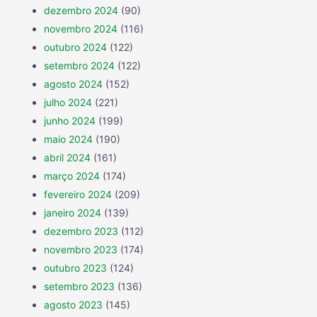
dezembro 2024
(90)
novembro 2024
(116)
outubro 2024
(122)
setembro 2024
(122)
agosto 2024
(152)
julho 2024
(221)
junho 2024
(199)
maio 2024
(190)
abril 2024
(161)
março 2024
(174)
fevereiro 2024
(209)
janeiro 2024
(139)
dezembro 2023
(112)
novembro 2023
(174)
outubro 2023
(124)
setembro 2023
(136)
agosto 2023
(145)