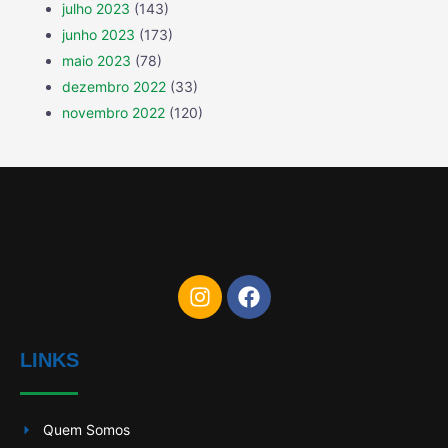
julho 2023
(143)
junho 2023
(173)
maio 2023
(78)
dezembro 2022
(33)
novembro 2022
(120)
LINKS
Quem Somos