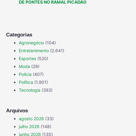
DE PONTES NO RAMAL PICADÃO
Categorias
Agronegócio
(104)
Entretenimento
(2.641)
Esportes
(520)
Moda
(29)
Polícia
(407)
Política
(1.901)
Tecnologia
(392)
Arquivos
agosto 2026
(33)
julho 2026
(148)
junho 2026
(135)