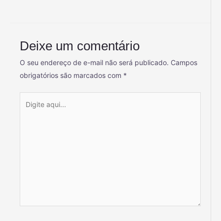
Deixe um comentário
O seu endereço de e-mail não será publicado.
Campos
obrigatórios são marcados com
*