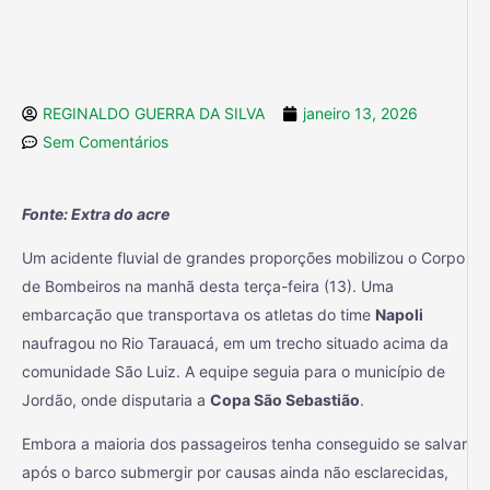
REGINALDO GUERRA DA SILVA
janeiro 13, 2026
Sem Comentários
Fonte: Extra do acre
Um acidente fluvial de grandes proporções mobilizou o Corpo
de Bombeiros na manhã desta terça-feira (13). Uma
embarcação que transportava os atletas do time
Napoli
naufragou no Rio Tarauacá, em um trecho situado acima da
comunidade São Luiz. A equipe seguia para o município de
Jordão, onde disputaria a
Copa São Sebastião
.
Embora a maioria dos passageiros tenha conseguido se salvar
após o barco submergir por causas ainda não esclarecidas,