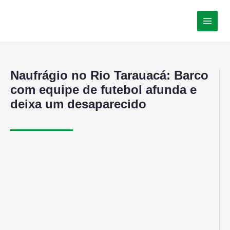
Naufrágio no Rio Tarauacá: Barco
com equipe de futebol afunda e
deixa um desaparecido