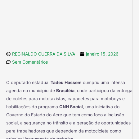
REGINALDO GUERRA DA SILVA
janeiro 15, 2026
Sem Comentários
O deputado estadual
Tadeu Hassem
cumpriu uma intensa
agenda no município de
Brasiléia
, onde participou da entrega
de coletes para mototaxistas, capacetes para motoboys e
habilitações do programa
CNH Social
, uma iniciativa do
Governo do Estado do Acre que tem como foco a inclusão
social, a segurança no trânsito e a geração de oportunidades
para trabalhadores que dependem da motocicleta como
principal instrumento de trabalho.