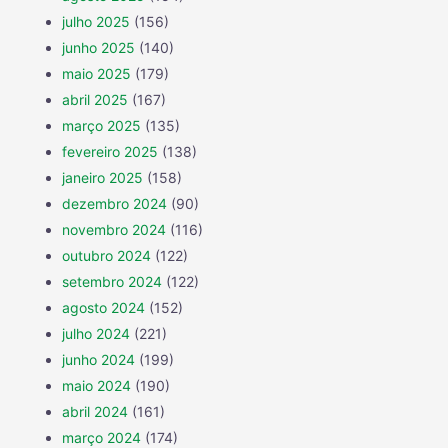
julho 2025
(156)
junho 2025
(140)
maio 2025
(179)
abril 2025
(167)
março 2025
(135)
fevereiro 2025
(138)
janeiro 2025
(158)
dezembro 2024
(90)
novembro 2024
(116)
outubro 2024
(122)
setembro 2024
(122)
agosto 2024
(152)
julho 2024
(221)
junho 2024
(199)
maio 2024
(190)
abril 2024
(161)
março 2024
(174)