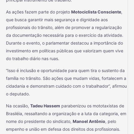
As ações fazem parte do projeto
Motociclista Consciente
,
que busca garantir mais segurança e dignidade aos
profissionais do trânsito, além de promover a regularização
da documentação necessária para o exercício da atividade.
Durante o evento, o parlamentar destacou a importância do
investimento em políticas públicas que valorizam quem vive
do trabalho diário nas ruas.
“Isso é inclusão e oportunidade para quem tira o sustento da
família no trânsito. São ações que mudam vidas, fortalecem a
cidadania e demonstram cuidado com o trabalhador”, afirmou
o deputado.
Na ocasião,
Tadeu Hassem
parabenizou os mototaxistas de
Brasiléia, ressaltando a organização e a luta da categoria, em
nome do presidente do sindicato,
Manoel Antônio
, pelo
empenho e união em defesa dos direitos dos profissionais.