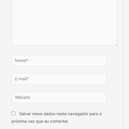
Salvar meus dados neste navegador para a
próxima vez que eu comentar.