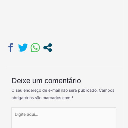
Deixe um comentário
O seu endereço de e-mail não será publicado.
Campos
obrigatórios são marcados com
*