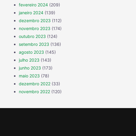
fevereiro 2024
(209)
janeiro 2024
(139)
dezembro 2023
(112)
novembro 2023
(174)
outubro 2023
(124)
setembro 2023
(136)
agosto 2023
(145)
julho 2023
(143)
junho 2023
(173)
maio 2023
(78)
dezembro 2022
(33)
novembro 2022
(120)