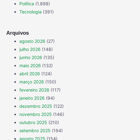
Política
(1.898)
Tecnologia
(391)
Arquivos
agosto 2026
(27)
julho 2026
(148)
junho 2026
(135)
maio 2026
(132)
abril 2026
(124)
março 2026
(150)
fevereiro 2026
(117)
janeiro 2026
(94)
dezembro 2025
(122)
novembro 2025
(146)
outubro 2025
(210)
setembro 2025
(194)
agosto 2025
(154)