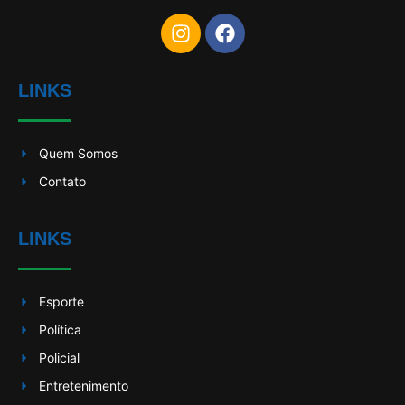
LINKS
Quem Somos
Contato
LINKS
Esporte
Política
Policial
Entretenimento