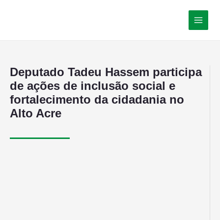
Deputado Tadeu Hassem participa
de ações de inclusão social e
fortalecimento da cidadania no
Alto Acre