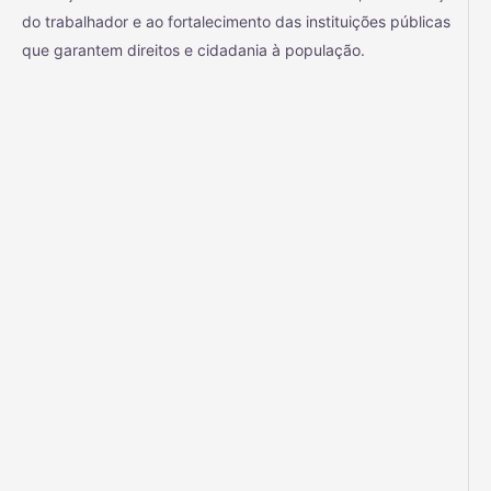
do trabalhador e ao fortalecimento das instituições públicas
que garantem direitos e cidadania à população.