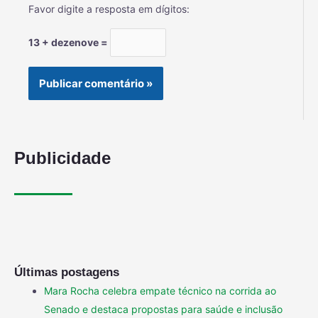
Favor digite a resposta em dígitos:
13 + dezenove =
Publicidade
Últimas postagens
Mara Rocha celebra empate técnico na corrida ao
Senado e destaca propostas para saúde e inclusão