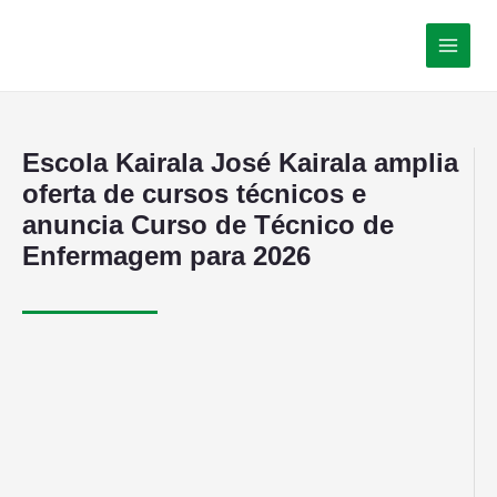
Escola Kairala José Kairala amplia
oferta de cursos técnicos e
anuncia Curso de Técnico de
Enfermagem para 2026