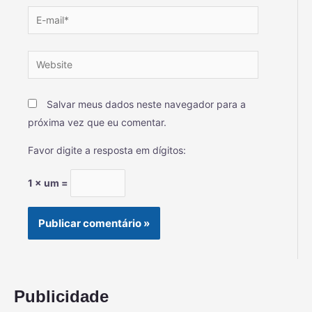
Salvar meus dados neste navegador para a
próxima vez que eu comentar.
Favor digite a resposta em dígitos:
1 × um =
Publicidade