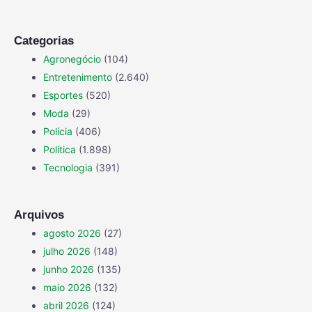
Categorias
Agronegócio
(104)
Entretenimento
(2.640)
Esportes
(520)
Moda
(29)
Polícia
(406)
Política
(1.898)
Tecnologia
(391)
Arquivos
agosto 2026
(27)
julho 2026
(148)
junho 2026
(135)
maio 2026
(132)
abril 2026
(124)