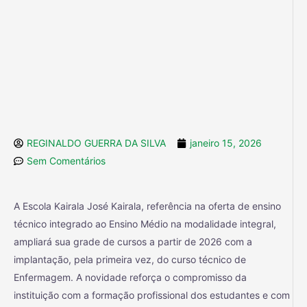
REGINALDO GUERRA DA SILVA
janeiro 15, 2026
Sem Comentários
A Escola Kairala José Kairala, referência na oferta de ensino
técnico integrado ao Ensino Médio na modalidade integral,
ampliará sua grade de cursos a partir de 2026 com a
implantação, pela primeira vez, do curso técnico de
Enfermagem. A novidade reforça o compromisso da
instituição com a formação profissional dos estudantes e com