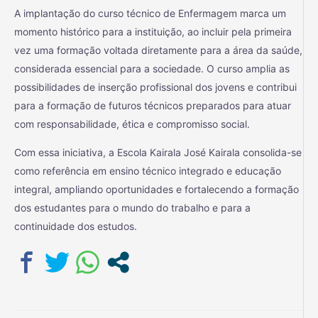
A implantação do curso técnico de Enfermagem marca um
momento histórico para a instituição, ao incluir pela primeira
vez uma formação voltada diretamente para a área da saúde,
considerada essencial para a sociedade. O curso amplia as
possibilidades de inserção profissional dos jovens e contribui
para a formação de futuros técnicos preparados para atuar
com responsabilidade, ética e compromisso social.
Com essa iniciativa, a Escola Kairala José Kairala consolida-se
como referência em ensino técnico integrado e educação
integral, ampliando oportunidades e fortalecendo a formação
dos estudantes para o mundo do trabalho e para a
continuidade dos estudos.