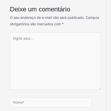
Deixe um comentário
O seu endereço de e-mail não será publicado.
Campos
obrigatórios são marcados com
*