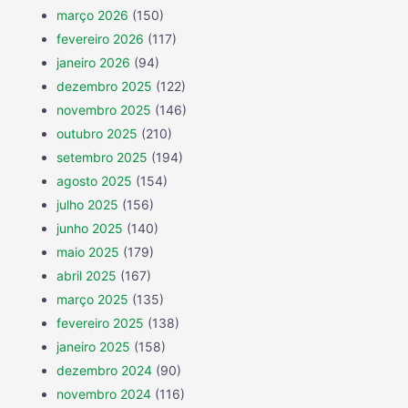
março 2026
(150)
fevereiro 2026
(117)
janeiro 2026
(94)
dezembro 2025
(122)
novembro 2025
(146)
outubro 2025
(210)
setembro 2025
(194)
agosto 2025
(154)
julho 2025
(156)
junho 2025
(140)
maio 2025
(179)
abril 2025
(167)
março 2025
(135)
fevereiro 2025
(138)
janeiro 2025
(158)
dezembro 2024
(90)
novembro 2024
(116)