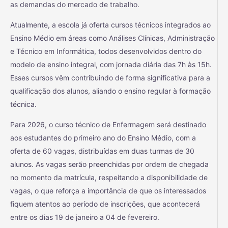
as demandas do mercado de trabalho.
Atualmente, a escola já oferta cursos técnicos integrados ao
Ensino Médio em áreas como Análises Clínicas, Administração
e Técnico em Informática, todos desenvolvidos dentro do
modelo de ensino integral, com jornada diária das 7h às 15h.
Esses cursos vêm contribuindo de forma significativa para a
qualificação dos alunos, aliando o ensino regular à formação
técnica.
Para 2026, o curso técnico de Enfermagem será destinado
aos estudantes do primeiro ano do Ensino Médio, com a
oferta de 60 vagas, distribuídas em duas turmas de 30
alunos. As vagas serão preenchidas por ordem de chegada
no momento da matrícula, respeitando a disponibilidade de
vagas, o que reforça a importância de que os interessados
fiquem atentos ao período de inscrições, que acontecerá
entre os dias 19 de janeiro a 04 de fevereiro.