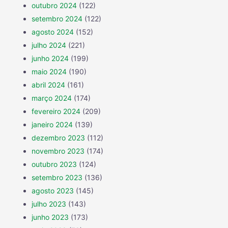
outubro 2024
(122)
setembro 2024
(122)
agosto 2024
(152)
julho 2024
(221)
junho 2024
(199)
maio 2024
(190)
abril 2024
(161)
março 2024
(174)
fevereiro 2024
(209)
janeiro 2024
(139)
dezembro 2023
(112)
novembro 2023
(174)
outubro 2023
(124)
setembro 2023
(136)
agosto 2023
(145)
julho 2023
(143)
junho 2023
(173)