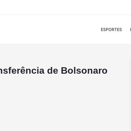
ESPORTES
nsferência de Bolsonaro