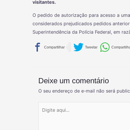
visitantes.
O pedido de autorização para acesso a uma
considerados prejudicados pedidos anterior
Superintendência da Polícia Federal, em raz
Deixe um comentário
O seu endereço de e-mail não será publi