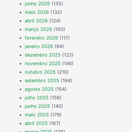
junho 2026
(135)
maio 2026
(132)
abril 2026
(124)
março 2026
(150)
fevereiro 2026
(117)
janeiro 2026
(94)
dezembro 2025
(122)
novembro 2025
(146)
outubro 2025
(210)
setembro 2025
(194)
agosto 2025
(154)
julho 2025
(156)
junho 2025
(140)
maio 2025
(179)
abril 2025
(167)
março 2025
(135)