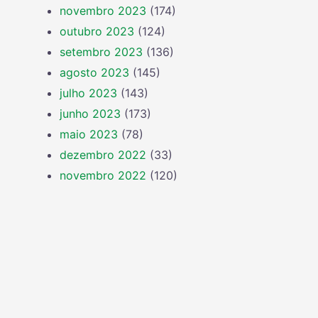
novembro 2023
(174)
outubro 2023
(124)
setembro 2023
(136)
agosto 2023
(145)
julho 2023
(143)
junho 2023
(173)
maio 2023
(78)
dezembro 2022
(33)
novembro 2022
(120)