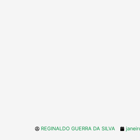
REGINALDO GUERRA DA SILVA
janei