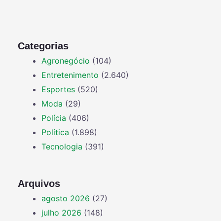
Categorias
Agronegócio
(104)
Entretenimento
(2.640)
Esportes
(520)
Moda
(29)
Polícia
(406)
Política
(1.898)
Tecnologia
(391)
Arquivos
agosto 2026
(27)
julho 2026
(148)