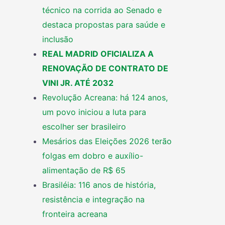
técnico na corrida ao Senado e
destaca propostas para saúde e
inclusão
REAL MADRID OFICIALIZA A
RENOVAÇÃO DE CONTRATO DE
VINI JR. ATÉ 2032
Revolução Acreana: há 124 anos,
um povo iniciou a luta para
escolher ser brasileiro
Mesários das Eleições 2026 terão
folgas em dobro e auxílio-
alimentação de R$ 65
Brasiléia: 116 anos de história,
resistência e integração na
fronteira acreana