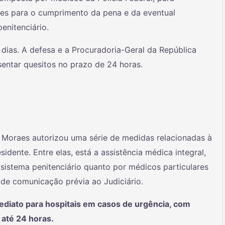
des para o cumprimento da pena e da eventual
enitenciário.
dias. A defesa e a Procuradoria-Geral da República
sentar quesitos no prazo de 24 horas.
 Moraes autorizou uma série de medidas relacionadas à
dente. Entre elas, está a assistência médica integral,
o sistema penitenciário quanto por médicos particulares
de comunicação prévia ao Judiciário.
diato para hospitais em casos de urgência, com
 até 24 horas.