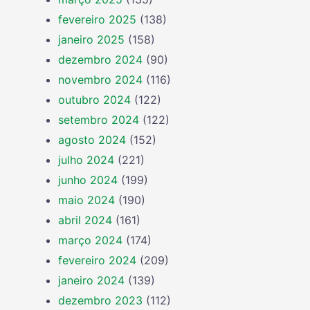
fevereiro 2025
(138)
janeiro 2025
(158)
dezembro 2024
(90)
novembro 2024
(116)
outubro 2024
(122)
setembro 2024
(122)
agosto 2024
(152)
julho 2024
(221)
junho 2024
(199)
maio 2024
(190)
abril 2024
(161)
março 2024
(174)
fevereiro 2024
(209)
janeiro 2024
(139)
dezembro 2023
(112)