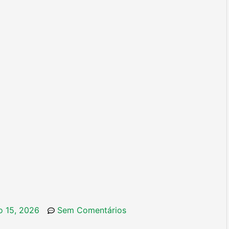
ro 15, 2026
Sem Comentários