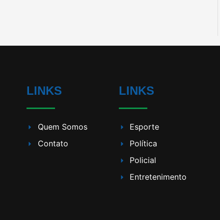
LINKS
LINKS
Quem Somos
Esporte
Contato
Política
Policial
Entretenimento