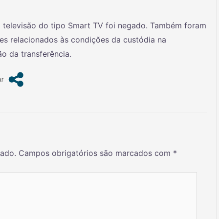
 televisão do tipo Smart TV foi negado. Também foram
es relacionados às condições da custódia na
ão da transferência.
cado.
Campos obrigatórios são marcados com
*