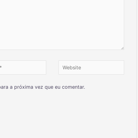
ara a próxima vez que eu comentar.