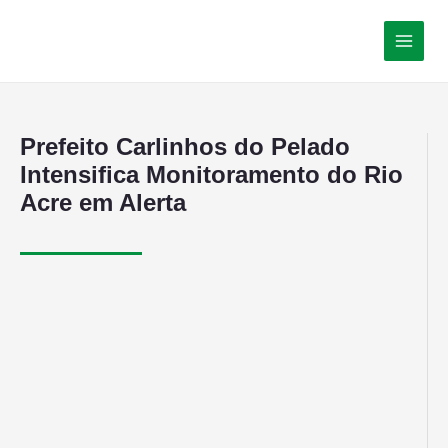
Prefeito Carlinhos do Pelado
Intensifica Monitoramento do Rio
Acre em Alerta