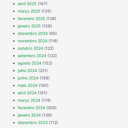
abril 2025
(167)
março 2025
(135)
fevereiro 2025
(138)
janeiro 2025
(158)
dezembro 2024
(90)
novembro 2024
(116)
outubro 2024
(122)
setembro 2024
(122)
agosto 2024
(152)
julho 2024
(221)
junho 2024
(199)
maio 2024
(190)
abril 2024
(161)
março 2024
(174)
fevereiro 2024
(209)
janeiro 2024
(139)
dezembro 2023
(112)