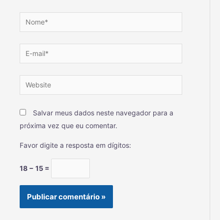
Salvar meus dados neste navegador para a
próxima vez que eu comentar.
Favor digite a resposta em dígitos:
18 − 15 =