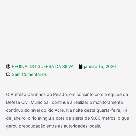
REGINALDO GUERRA DA SILVA
janeiro 15, 2026
Sem Comentários
O Prefeito Carlinhos do Pelado, em conjunto com a equipe da
Defesa Civil Municipal, continua a realizar o monitoramento
contínuo do nível do Rio Acre. Na noite desta quarta-feira, 14
de janeiro, o rio atingiu a cota de alerta de 9,80 metros, o que
gerou preocupação entre as autoridades locais.