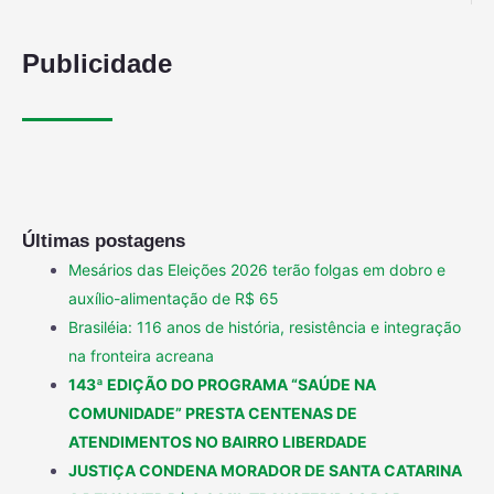
Publicidade
Últimas postagens
Mesários das Eleições 2026 terão folgas em dobro e
auxílio-alimentação de R$ 65
Brasiléia: 116 anos de história, resistência e integração
na fronteira acreana
143ª EDIÇÃO DO PROGRAMA “SAÚDE NA
COMUNIDADE” PRESTA CENTENAS DE
ATENDIMENTOS NO BAIRRO LIBERDADE
JUSTIÇA CONDENA MORADOR DE SANTA CATARINA