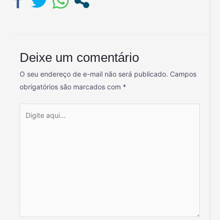
Deixe um comentário
O seu endereço de e-mail não será publicado.
Campos
obrigatórios são marcados com
*