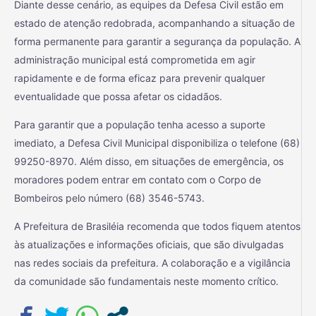
Diante desse cenário, as equipes da Defesa Civil estão em
estado de atenção redobrada, acompanhando a situação de
forma permanente para garantir a segurança da população. A
administração municipal está comprometida em agir
rapidamente e de forma eficaz para prevenir qualquer
eventualidade que possa afetar os cidadãos.
Para garantir que a população tenha acesso a suporte
imediato, a Defesa Civil Municipal disponibiliza o telefone (68)
99250-8970. Além disso, em situações de emergência, os
moradores podem entrar em contato com o Corpo de
Bombeiros pelo número (68) 3546-5743.
A Prefeitura de Brasiléia recomenda que todos fiquem atentos
às atualizações e informações oficiais, que são divulgadas
nas redes sociais da prefeitura. A colaboração e a vigilância
da comunidade são fundamentais neste momento crítico.