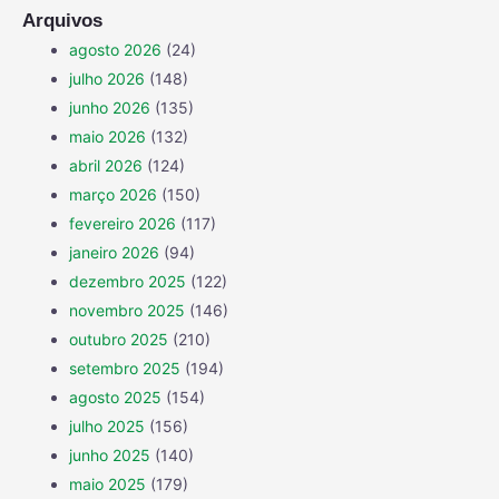
Arquivos
agosto 2026
(24)
julho 2026
(148)
junho 2026
(135)
maio 2026
(132)
abril 2026
(124)
março 2026
(150)
fevereiro 2026
(117)
janeiro 2026
(94)
dezembro 2025
(122)
novembro 2025
(146)
outubro 2025
(210)
setembro 2025
(194)
agosto 2025
(154)
julho 2025
(156)
junho 2025
(140)
maio 2025
(179)