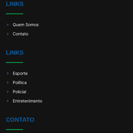
LINKS
Quem Somos
Contato
LINKS
Esporte
Política
Policial
Entretenimento
CONTATO