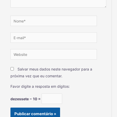
Salvar meus dados neste navegador para a
próxima vez que eu comentar.
Favor digite a resposta em dígitos:
dezessete − 10 =