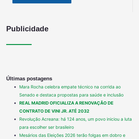
Publicidade
Últimas postagens
Mara Rocha celebra empate técnico na corrida ao
Senado e destaca propostas para saúde e inclusão
REAL MADRID OFICIALIZA A RENOVAÇÃO DE
CONTRATO DE VINI JR. ATÉ 2032
Revolução Acreana: há 124 anos, um povo iniciou a luta
para escolher ser brasileiro
Mesários das Eleições 2026 terão folgas em dobro e