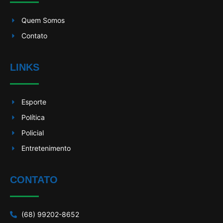
Quem Somos
Contato
LINKS
Esporte
Política
Policial
Entretenimento
CONTATO
(68) 99202-8652