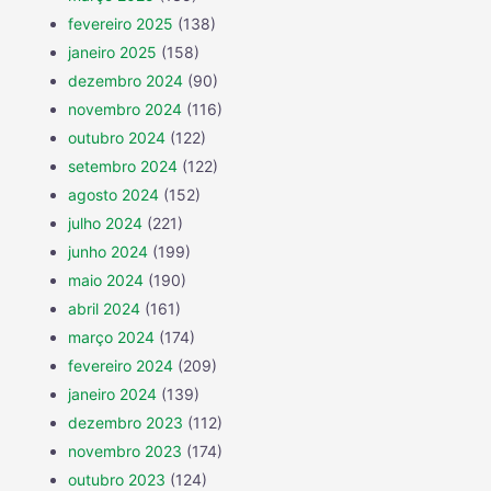
fevereiro 2025
(138)
janeiro 2025
(158)
dezembro 2024
(90)
novembro 2024
(116)
outubro 2024
(122)
setembro 2024
(122)
agosto 2024
(152)
julho 2024
(221)
junho 2024
(199)
maio 2024
(190)
abril 2024
(161)
março 2024
(174)
fevereiro 2024
(209)
janeiro 2024
(139)
dezembro 2023
(112)
novembro 2023
(174)
outubro 2023
(124)