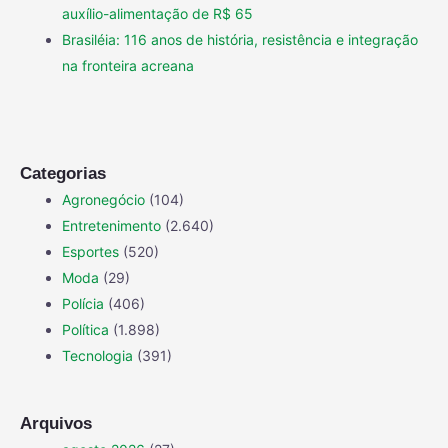
auxílio-alimentação de R$ 65
Brasiléia: 116 anos de história, resistência e integração
na fronteira acreana
Categorias
Agronegócio
(104)
Entretenimento
(2.640)
Esportes
(520)
Moda
(29)
Polícia
(406)
Política
(1.898)
Tecnologia
(391)
Arquivos