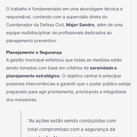
O trabalho é fundamentado em uma abordagem técnica e
responsável, contando com a supervisão direta do
Coordenador da Defesa Civil,
Major Sandro
, além de uma
equipe multidisciplinar de profissionais dedicados ao
planejamento preventivo.
Planejamento e Segurança
A gestão municipal enfatizou que todas as medidas estão
sendo tomadas com base em critérios de
serenidade e
planejamento estratégico
. O objetivo central é antecipar
possíveis intercorrências e garantir que o poder público esteja
preparado para agir prontamente, priorizando a integridade
dos moradores.
“As ações estão sendo conduzidas com
total compromisso com a segurança da