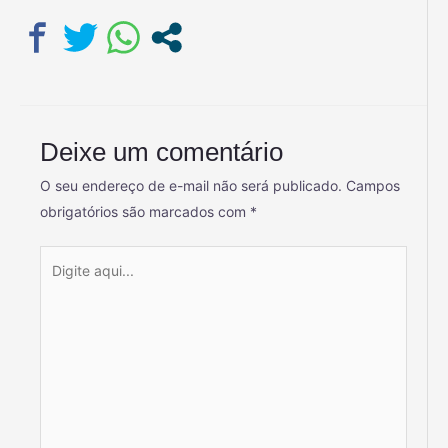
Deixe um comentário
O seu endereço de e-mail não será publicado.
Campos
obrigatórios são marcados com
*