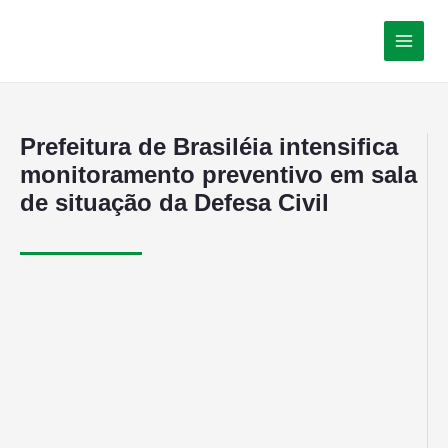
Prefeitura de Brasiléia intensifica
monitoramento preventivo em sala
de situação da Defesa Civil