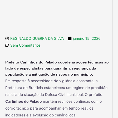
REGINALDO GUERRA DA SILVA
janeiro 15, 2026
Sem Comentários
Prefeito Carlinhos do Pelado coordena ações técnicas ao
lado de especialistas para garantir a segurança da
população e a mitigação de riscos no município.
Em resposta à necessidade de vigilância constante, a
Prefeitura de Brasiléia estabeleceu um regime de prontidão
na sala de situação da Defesa Civil municipal. O prefeito
Carlinhos do Pelado
mantém reuniões contínuas com o
corpo técnico para acompanhar, em tempo real, os
indicadores e a evolução do cenário local.