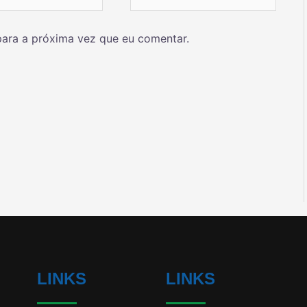
ara a próxima vez que eu comentar.
LINKS
LINKS