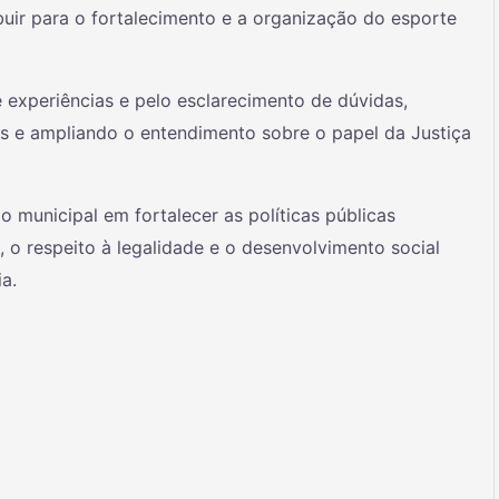
uir para o fortalecimento e a organização do esporte
experiências e pelo esclarecimento de dúvidas,
tes e ampliando o entendimento sobre o papel da Justiça
o municipal em fortalecer as políticas públicas
 o respeito à legalidade e o desenvolvimento social
a.