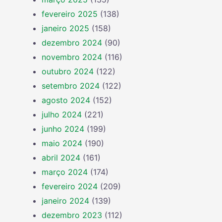
fevereiro 2025
(138)
janeiro 2025
(158)
dezembro 2024
(90)
novembro 2024
(116)
outubro 2024
(122)
setembro 2024
(122)
agosto 2024
(152)
julho 2024
(221)
junho 2024
(199)
maio 2024
(190)
abril 2024
(161)
março 2024
(174)
fevereiro 2024
(209)
janeiro 2024
(139)
dezembro 2023
(112)