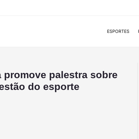
ESPORTES
ia promove palestra sobre
gestão do esporte