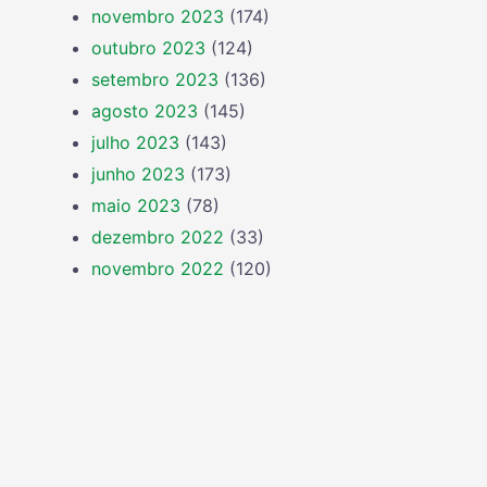
novembro 2023
(174)
outubro 2023
(124)
setembro 2023
(136)
agosto 2023
(145)
julho 2023
(143)
junho 2023
(173)
maio 2023
(78)
dezembro 2022
(33)
novembro 2022
(120)