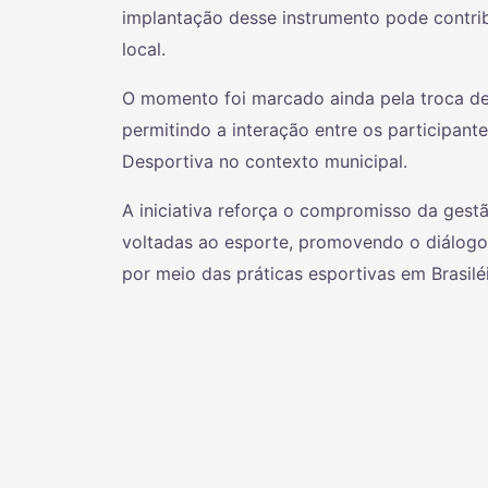
implantação desse instrumento pode contrib
local.
O momento foi marcado ainda pela troca de 
permitindo a interação entre os participan
Desportiva no contexto municipal.
A iniciativa reforça o compromisso da gestã
voltadas ao esporte, promovendo o diálogo,
por meio das práticas esportivas em Brasiléi