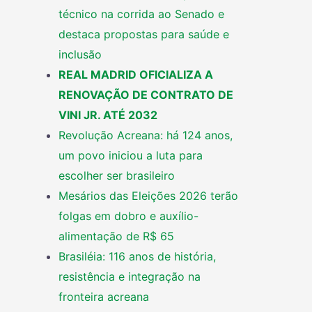
técnico na corrida ao Senado e
destaca propostas para saúde e
inclusão
REAL MADRID OFICIALIZA A
RENOVAÇÃO DE CONTRATO DE
VINI JR. ATÉ 2032
Revolução Acreana: há 124 anos,
um povo iniciou a luta para
escolher ser brasileiro
Mesários das Eleições 2026 terão
folgas em dobro e auxílio-
alimentação de R$ 65
Brasiléia: 116 anos de história,
resistência e integração na
fronteira acreana