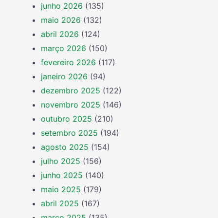
junho 2026
(135)
maio 2026
(132)
abril 2026
(124)
março 2026
(150)
fevereiro 2026
(117)
janeiro 2026
(94)
dezembro 2025
(122)
novembro 2025
(146)
outubro 2025
(210)
setembro 2025
(194)
agosto 2025
(154)
julho 2025
(156)
junho 2025
(140)
maio 2025
(179)
abril 2025
(167)
março 2025
(135)