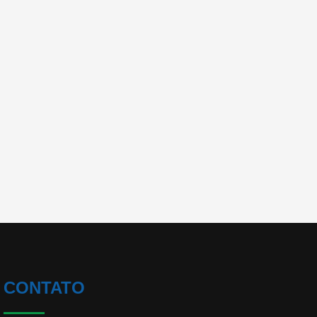
CONTATO