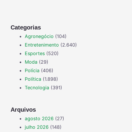
Categorias
Agronegócio
(104)
Entretenimento
(2.640)
Esportes
(520)
Moda
(29)
Polícia
(406)
Política
(1.898)
Tecnologia
(391)
Arquivos
agosto 2026
(27)
julho 2026
(148)