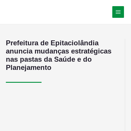
Prefeitura de Epitaciolândia
anuncia mudanças estratégicas
nas pastas da Saúde e do
Planejamento