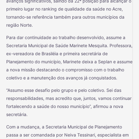
avanços significativos, saindo da 22ª posição para alcançar o
primeiro lugar no ranking de qualidade da saúde no Acre,
tornando-se referência também para outros municípios da
região Norte.
Para dar continuidade ao trabalho desenvolvido, assume a
Secretaria Municipal de Saúde Marinete Mesquita. Professora,
ex-vereadora de Brasiléia e primeira secretária de
Planejamento do município, Marinete deixa a Seplan e assume
a nova missão destacando o compromisso com o trabalho
coletivo e a manutenção dos avanços já conquistados.
“Assumo esse desafio pelo grupo e pelo coletivo. Sei das
responsabilidades, mas acredito que, juntos, vamos continuar
fortalecendo a saúde do nosso município”, afirmou a nova
secretária.
Com a mudança, a Secretaria Municipal de Planejamento
passa a ser comandada por Neiva Tessinari, especialista em