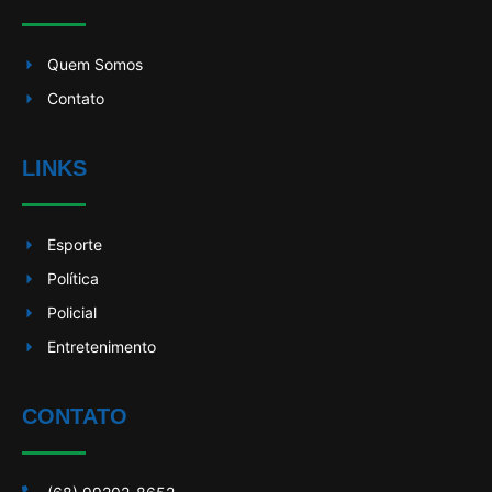
Quem Somos
Contato
LINKS
Esporte
Política
Policial
Entretenimento
CONTATO