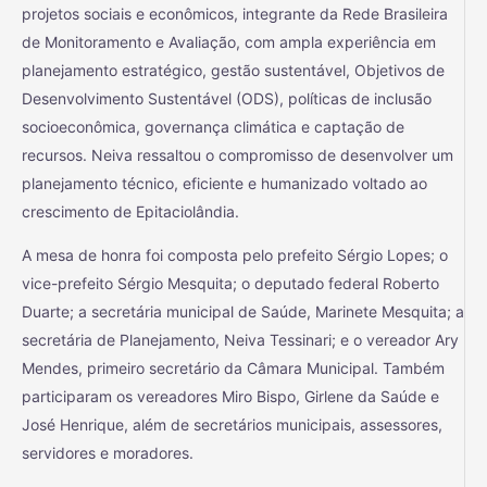
projetos sociais e econômicos, integrante da Rede Brasileira
de Monitoramento e Avaliação, com ampla experiência em
planejamento estratégico, gestão sustentável, Objetivos de
Desenvolvimento Sustentável (ODS), políticas de inclusão
socioeconômica, governança climática e captação de
recursos. Neiva ressaltou o compromisso de desenvolver um
planejamento técnico, eficiente e humanizado voltado ao
crescimento de Epitaciolândia.
A mesa de honra foi composta pelo prefeito Sérgio Lopes; o
vice-prefeito Sérgio Mesquita; o deputado federal Roberto
Duarte; a secretária municipal de Saúde, Marinete Mesquita; a
secretária de Planejamento, Neiva Tessinari; e o vereador Ary
Mendes, primeiro secretário da Câmara Municipal. Também
participaram os vereadores Miro Bispo, Girlene da Saúde e
José Henrique, além de secretários municipais, assessores,
servidores e moradores.