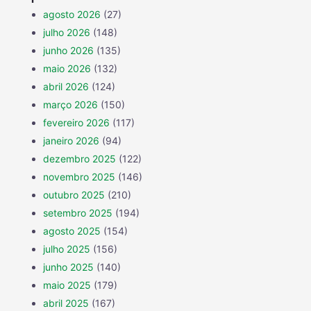
agosto 2026
(27)
julho 2026
(148)
junho 2026
(135)
maio 2026
(132)
abril 2026
(124)
março 2026
(150)
fevereiro 2026
(117)
janeiro 2026
(94)
dezembro 2025
(122)
novembro 2025
(146)
outubro 2025
(210)
setembro 2025
(194)
agosto 2025
(154)
julho 2025
(156)
junho 2025
(140)
maio 2025
(179)
abril 2025
(167)