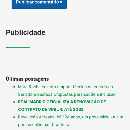
Publicidade
Últimas postagens
Mara Rocha celebra empate técnico na corrida ao
Senado e destaca propostas para saúde e inclusão
REAL MADRID OFICIALIZA A RENOVAÇÃO DE
CONTRATO DE VINI JR. ATÉ 2032
Revolução Acreana: há 124 anos, um povo iniciou a luta
para escolher ser brasileiro