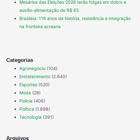
Mesários das Eleições 2026 terão folgas em dobro e
auxílio-alimentação de R$ 65
Brasiléia: 116 anos de história, resistência e integração
na fronteira acreana
Categorias
Agronegócio
(104)
Entretenimento
(2.640)
Esportes
(520)
Moda
(29)
Polícia
(406)
Política
(1.898)
Tecnologia
(391)
Arquivos