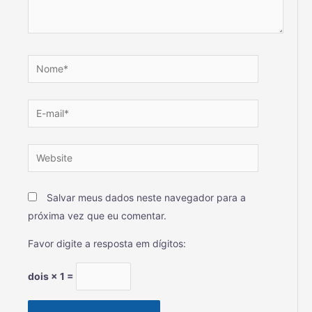
Salvar meus dados neste navegador para a
próxima vez que eu comentar.
Favor digite a resposta em dígitos:
dois × 1 =