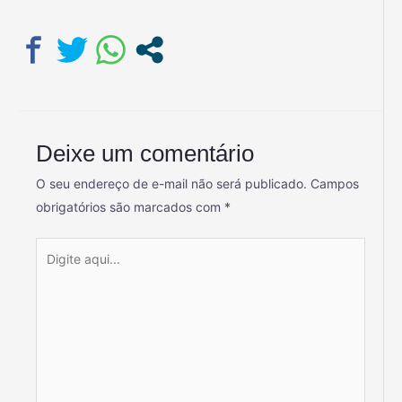
Deixe um comentário
O seu endereço de e-mail não será publicado.
Campos
obrigatórios são marcados com
*