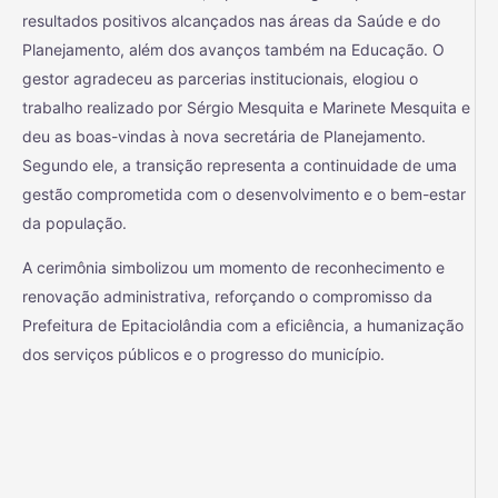
resultados positivos alcançados nas áreas da Saúde e do
Planejamento, além dos avanços também na Educação. O
gestor agradeceu as parcerias institucionais, elogiou o
trabalho realizado por Sérgio Mesquita e Marinete Mesquita e
deu as boas-vindas à nova secretária de Planejamento.
Segundo ele, a transição representa a continuidade de uma
gestão comprometida com o desenvolvimento e o bem-estar
da população.
A cerimônia simbolizou um momento de reconhecimento e
renovação administrativa, reforçando o compromisso da
Prefeitura de Epitaciolândia com a eficiência, a humanização
dos serviços públicos e o progresso do município.