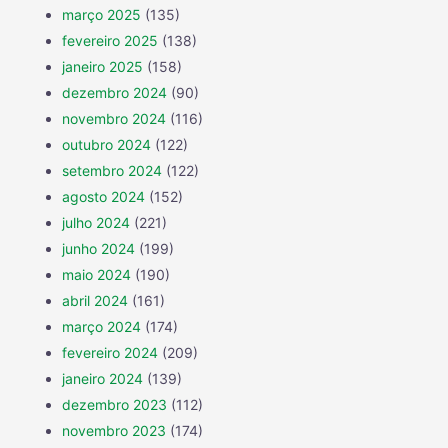
março 2025
(135)
fevereiro 2025
(138)
janeiro 2025
(158)
dezembro 2024
(90)
novembro 2024
(116)
outubro 2024
(122)
setembro 2024
(122)
agosto 2024
(152)
julho 2024
(221)
junho 2024
(199)
maio 2024
(190)
abril 2024
(161)
março 2024
(174)
fevereiro 2024
(209)
janeiro 2024
(139)
dezembro 2023
(112)
novembro 2023
(174)