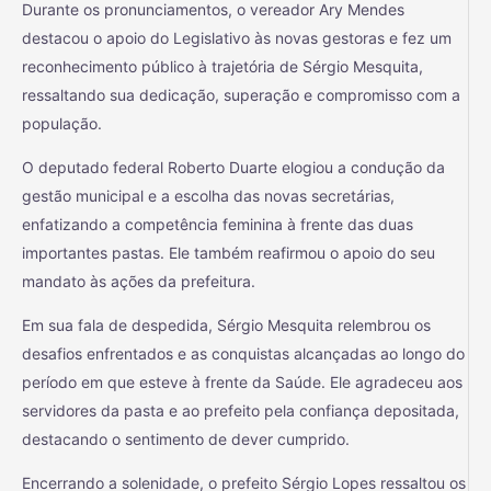
Durante os pronunciamentos, o vereador Ary Mendes
destacou o apoio do Legislativo às novas gestoras e fez um
reconhecimento público à trajetória de Sérgio Mesquita,
ressaltando sua dedicação, superação e compromisso com a
população.
O deputado federal Roberto Duarte elogiou a condução da
gestão municipal e a escolha das novas secretárias,
enfatizando a competência feminina à frente das duas
importantes pastas. Ele também reafirmou o apoio do seu
mandato às ações da prefeitura.
Em sua fala de despedida, Sérgio Mesquita relembrou os
desafios enfrentados e as conquistas alcançadas ao longo do
período em que esteve à frente da Saúde. Ele agradeceu aos
servidores da pasta e ao prefeito pela confiança depositada,
destacando o sentimento de dever cumprido.
Encerrando a solenidade, o prefeito Sérgio Lopes ressaltou os