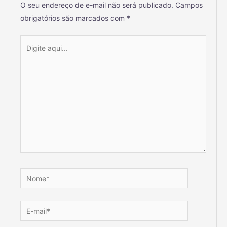
O seu endereço de e-mail não será publicado.
Campos
obrigatórios são marcados com
*