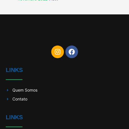
LINKS
Quem Somos
Contato
LINKS