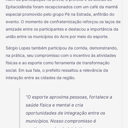
Epitaciolândia foram recepcionados com um café da manhã
especial promovido pelo grupo Pé na Estrada, anfitrião do
evento. O momento de confraternização reforçou os laços de
amizade entre os participantes e destacou a importância da
união entre os municípios do Acre por meio do esporte.
Sérgio Lopes também participou da corrida, demonstrando,
na prática, seu compromisso com o incentivo às atividades
físicas e ao esporte como ferramenta de transformação
social. Em sua fala, o prefeito ressaltou a relevância da
interação entre as cidades da região.
“O esporte aproxima pessoas, fortalece a
saúde física e mental e cria
oportunidades de integração entre os
municípios. Nosso compromisso é