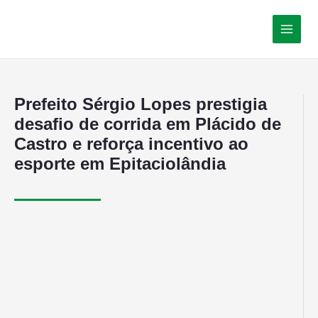
Prefeito Sérgio Lopes prestigia
desafio de corrida em Plácido de
Castro e reforça incentivo ao
esporte em Epitaciolândia