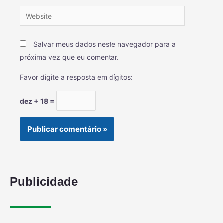
Salvar meus dados neste navegador para a
próxima vez que eu comentar.
Favor digite a resposta em dígitos:
dez + 18 =
Publicidade