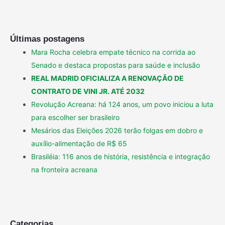
Últimas postagens
Mara Rocha celebra empate técnico na corrida ao
Senado e destaca propostas para saúde e inclusão
REAL MADRID OFICIALIZA A RENOVAÇÃO DE
CONTRATO DE VINI JR. ATÉ 2032
Revolução Acreana: há 124 anos, um povo iniciou a luta
para escolher ser brasileiro
Mesários das Eleições 2026 terão folgas em dobro e
auxílio-alimentação de R$ 65
Brasiléia: 116 anos de história, resistência e integração
na fronteira acreana
Categorias