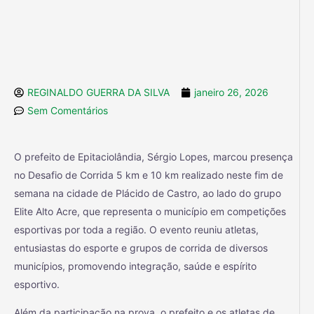
REGINALDO GUERRA DA SILVA
janeiro 26, 2026
Sem Comentários
O prefeito de Epitaciolândia, Sérgio Lopes, marcou presença
no Desafio de Corrida 5 km e 10 km realizado neste fim de
semana na cidade de Plácido de Castro, ao lado do grupo
Elite Alto Acre, que representa o município em competições
esportivas por toda a região. O evento reuniu atletas,
entusiastas do esporte e grupos de corrida de diversos
municípios, promovendo integração, saúde e espírito
esportivo.
Além da participação na prova, o prefeito e os atletas de