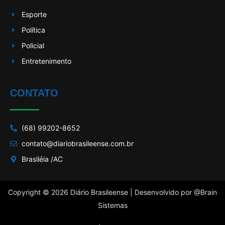
Esporte
Política
Policial
Entretenimento
CONTATO
(68) 99202-8652
contato@diariobrasileense.com.br
Brasiléia /AC
Copyright © 2026 Diário Brasileense | Desenvolvido por
@Brain
Sistemas