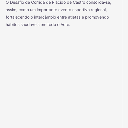
O Desafio de Corrida de Plácido de Castro consolida-se,
assim, como um importante evento esportivo regional,
fortalecendo o intercâmbio entre atletas e promovendo
hábitos saudáveis em todo o Acre.