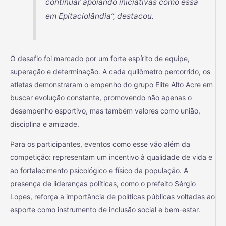
continuar apoiando iniciativas como essa
em Epitaciolândia”, destacou.
O desafio foi marcado por um forte espírito de equipe,
superação e determinação. A cada quilômetro percorrido, os
atletas demonstraram o empenho do grupo Elite Alto Acre em
buscar evolução constante, promovendo não apenas o
desempenho esportivo, mas também valores como união,
disciplina e amizade.
Para os participantes, eventos como esse vão além da
competição: representam um incentivo à qualidade de vida e
ao fortalecimento psicológico e físico da população. A
presença de lideranças políticas, como o prefeito Sérgio
Lopes, reforça a importância de políticas públicas voltadas ao
esporte como instrumento de inclusão social e bem-estar.