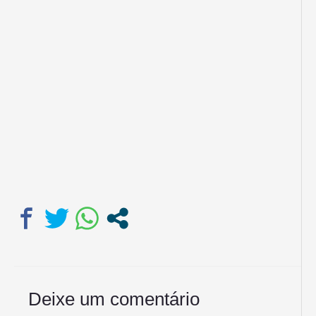
Deixe um comentário