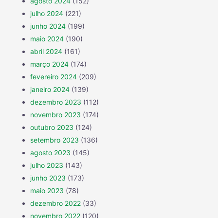
agosto 2024
(152)
julho 2024
(221)
junho 2024
(199)
maio 2024
(190)
abril 2024
(161)
março 2024
(174)
fevereiro 2024
(209)
janeiro 2024
(139)
dezembro 2023
(112)
novembro 2023
(174)
outubro 2023
(124)
setembro 2023
(136)
agosto 2023
(145)
julho 2023
(143)
junho 2023
(173)
maio 2023
(78)
dezembro 2022
(33)
novembro 2022
(120)