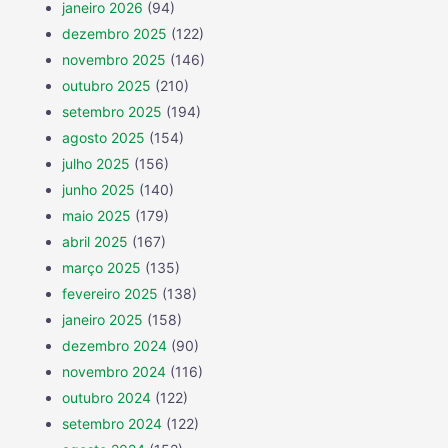
janeiro 2026
(94)
dezembro 2025
(122)
novembro 2025
(146)
outubro 2025
(210)
setembro 2025
(194)
agosto 2025
(154)
julho 2025
(156)
junho 2025
(140)
maio 2025
(179)
abril 2025
(167)
março 2025
(135)
fevereiro 2025
(138)
janeiro 2025
(158)
dezembro 2024
(90)
novembro 2024
(116)
outubro 2024
(122)
setembro 2024
(122)