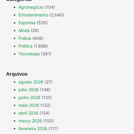
Agronegócio
(104)
Entretenimento
(2.640)
Esportes
(520)
Moda
(29)
Polícia
(406)
Política
(1.898)
Tecnologia
(391)
Arquivos
agosto 2026
(27)
julho 2026
(148)
junho 2026
(135)
maio 2026
(132)
abril 2026
(124)
março 2026
(150)
fevereiro 2026
(117)