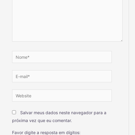
Salvar meus dados neste navegador para a
próxima vez que eu comentar.
Favor digite a resposta em dígitos: