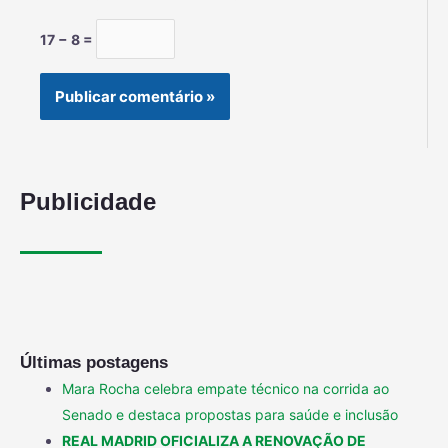
17 − 8 =
Publicidade
Últimas postagens
Mara Rocha celebra empate técnico na corrida ao
Senado e destaca propostas para saúde e inclusão
REAL MADRID OFICIALIZA A RENOVAÇÃO DE