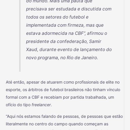
do mundo. Mais uma pauta que
precisava ser estudada e discutida com
todos os setores do futebol e
implementada com firmeza, mas que
estava adormecida na CBF”, afirmou o
presidente da confederação, Samir
Xaud, durante evento de lançamento do
novo programa, no Rio de Janeiro.
Até então, apesar de atuarem como profissionais de elite no
esporte, os árbitros de futebol brasileiros não tinham vínculo
formal com a CBF e recebiam por partida trabalhada, um
ofício do tipo
freelancer
.
“Aqui nós estamos falando de pessoas, de pessoas que estão
literalmente no centro do campo quando começam as