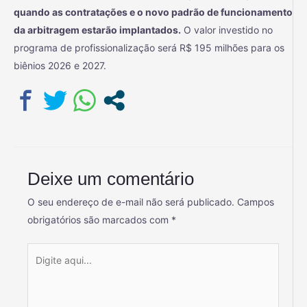
quando as contratações e o novo padrão de funcionamento
da arbitragem estarão implantados.
O valor investido no
programa de profissionalização será R$ 195 milhões para os
biênios 2026 e 2027.
Deixe um comentário
O seu endereço de e-mail não será publicado.
Campos
obrigatórios são marcados com
*