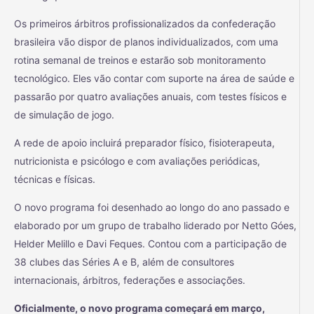
Os primeiros árbitros profissionalizados da confederação
brasileira vão dispor de planos individualizados, com uma
rotina semanal de treinos e estarão sob monitoramento
tecnológico. Eles vão contar com suporte na área de saúde e
passarão por quatro avaliações anuais, com testes físicos e
de simulação de jogo.
A rede de apoio incluirá preparador físico, fisioterapeuta,
nutricionista e psicólogo e com avaliações periódicas,
técnicas e físicas.
O novo programa foi desenhado ao longo do ano passado e
elaborado por um grupo de trabalho liderado por Netto Góes,
Helder Melillo e Davi Feques. Contou com a participação de
38 clubes das Séries A e B, além de consultores
internacionais, árbitros, federações e associações.
Oficialmente, o novo programa começará em março,