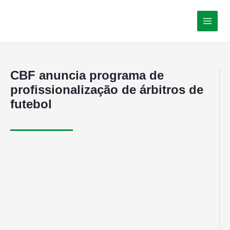
CBF anuncia programa de
profissionalização de árbitros de
futebol