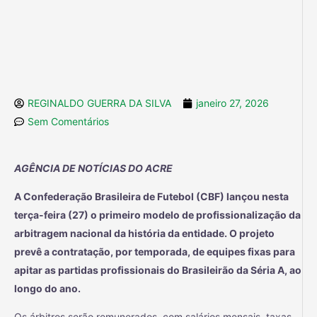
REGINALDO GUERRA DA SILVA
janeiro 27, 2026
Sem Comentários
AGÊNCIA DE NOTÍCIAS DO ACRE
A Confederação Brasileira de Futebol (CBF) lançou nesta
terça-feira (27) o primeiro modelo de profissionalização da
arbitragem nacional da história da entidade. O projeto
prevê a contratação, por temporada, de equipes fixas para
apitar as partidas profissionais do Brasileirão da Séria A, ao
longo do ano.
Os árbitros serão remunerados, com salários mensais, taxas