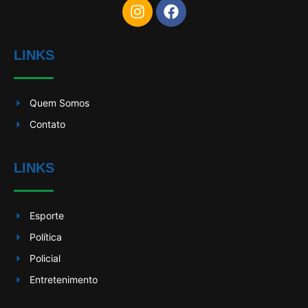
LINKS
Quem Somos
Contato
LINKS
Esporte
Política
Policial
Entretenimento