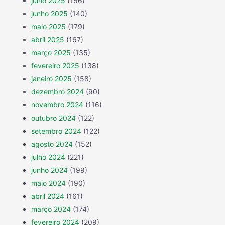
julho 2025
(156)
junho 2025
(140)
maio 2025
(179)
abril 2025
(167)
março 2025
(135)
fevereiro 2025
(138)
janeiro 2025
(158)
dezembro 2024
(90)
novembro 2024
(116)
outubro 2024
(122)
setembro 2024
(122)
agosto 2024
(152)
julho 2024
(221)
junho 2024
(199)
maio 2024
(190)
abril 2024
(161)
março 2024
(174)
fevereiro 2024
(209)