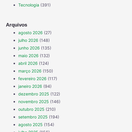
Tecnologia
(391)
Arquivos
agosto 2026
(27)
julho 2026
(148)
junho 2026
(135)
maio 2026
(132)
abril 2026
(124)
março 2026
(150)
fevereiro 2026
(117)
janeiro 2026
(94)
dezembro 2025
(122)
novembro 2025
(146)
outubro 2025
(210)
setembro 2025
(194)
agosto 2025
(154)